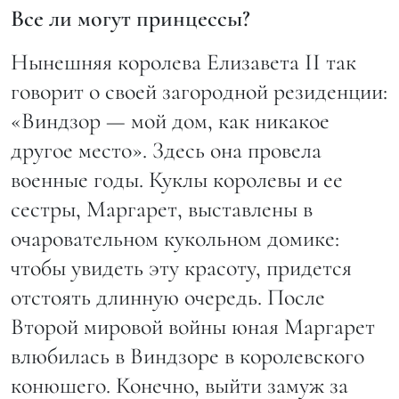
Все ли могут принцессы?
Нынешняя королева Елизавета II так
говорит о своей загородной резиденции:
«Виндзор — мой дом, как никакое
другое место». Здесь она провела
военные годы. Куклы королевы и ее
сестры, Маргарет, выставлены в
очаровательном кукольном домике:
чтобы увидеть эту красоту, придется
отстоять длинную очередь. После
Второй мировой войны юная Маргарет
влюбилась в Виндзоре в королевского
конюшего. Конечно, выйти замуж за