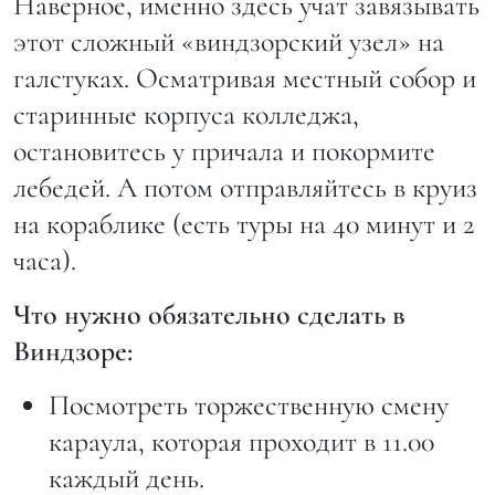
Наверное, именно здесь учат завязывать
этот сложный «виндзорский узел» на
галстуках. Осматривая местный собор и
старинные корпуса колледжа,
остановитесь у причала и покормите
лебедей. А потом отправляйтесь в круиз
на кораблике (есть туры на 40 минут и 2
часа).
Что нужно обязательно сделать в
Виндзоре:
Посмотреть торжественную смену
караула, которая проходит в 11.00
каждый день.