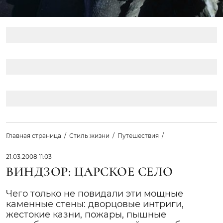
Главная страница
Стиль жизни
Путешествия
21.03.2008 11:03
ВИНДЗОР: ЦАРСКОЕ СЕЛО
Чего только не повидали эти мощные
каменные стены: дворцовые интриги,
жестокие казни, пожары, пышные