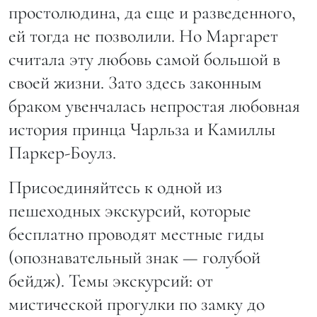
простолюдина, да еще и разведенного,
ей тогда не позволили. Но Маргарет
считала эту любовь самой большой в
своей жизни. Зато здесь законным
браком увенчалась непростая любовная
история принца Чарльза и Камиллы
Паркер-Боулз.
Присоединяйтесь к одной из
пешеходных экскурсий, которые
бесплатно проводят местные гиды
(опознавательный знак — голубой
бейдж). Темы экскурсий: от
мистической прогулки по замку до