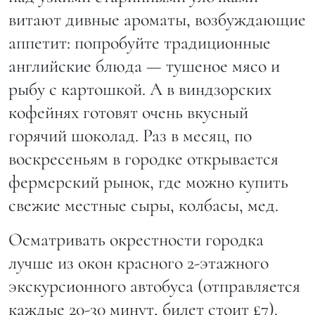
витают дивные ароматы, возбуждающие
аппетит: попробуйте традиционные
английские блюда — тушеное мясо и
рыбу с картошкой. А в виндзорских
кофейнях готовят очень вкусный
горячий шоколад. Раз в месяц, по
воскресеньям в городке открывается
фермерский рынок, где можно купить
свежие местные сыры, колбасы, мед.
Осматривать окрестности городка
лучше из окон красного 2-этажного
экскурсионного автобуса (отправляется
каждые 20-30 минут, билет стоит £7).