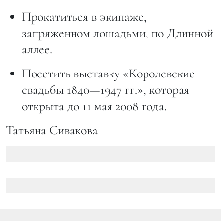
Прокатиться в экипаже,
запряженном лошадьми, по Длинной
аллее.
Посетить выставку «Королевские
свадьбы 1840—1947 гг.», которая
открыта до 11 мая 2008 года.
Татьяна Сивакова