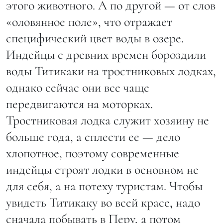
этого животного. А по другой — от слов
«оловянное поле», что отражает
специфический цвет воды в озере.
Индейцы с древних времен бороздили
воды Титикаки на тростниковых лодках,
однако сейчас они все чаще
передвигаются на моторках.
Тростниковая лодка служит хозяину не
больше года, а сплести ее — дело
хлопотное, поэтому современные
индейцы строят лодки в основном не
для себя, а на потеху туристам. Чтобы
увидеть Титикаку во всей красе, надо
сначала побывать в Перу, а потом