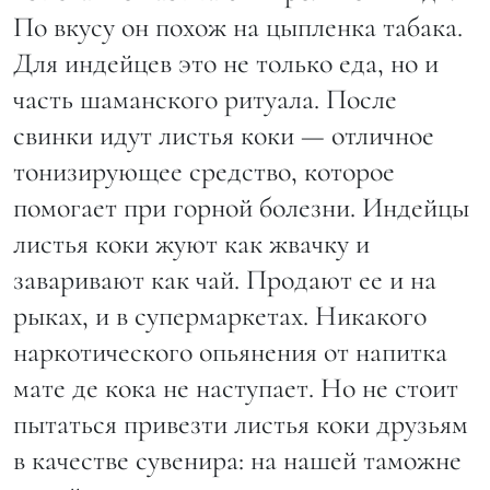
По вкусу он похож на цыпленка табака.
Для индейцев это не только еда, но и
часть шаманского ритуала. После
свинки идут листья коки — отличное
тонизирующее средство, которое
помогает при горной болезни. Индейцы
листья коки жуют как жвачку и
заваривают как чай. Продают ее и на
рыках, и в супермаркетах. Никакого
наркотического опьянения от напитка
мате де кока не наступает. Но не стоит
пытаться привезти листья коки друзьям
в качестве сувенира: на нашей таможне