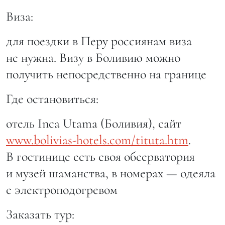
Виза:
для поездки в Перу россиянам виза
не нужна. Визу в Боливию можно
получить непосредственно на границе
Где остановиться:
отель Inca Utama (Боливия), сайт
www.bolivias-hotels.com/tituta.htm
.
В гостинице есть своя обсерватория
и музей шаманства, в номерах — одеяла
с электроподогревом
Заказать тур: