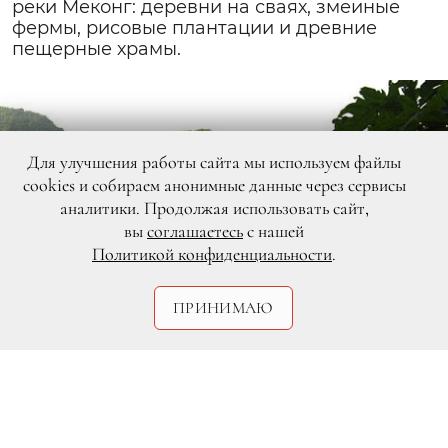
реки Меконг: деревни на сваях, змеиные
фермы, рисовые плантации и древние
пещерные храмы.
Для улучшения работы сайта мы используем файлы
cookies и собираем анонимные данные через сервисы
аналитики. Продолжая использовать сайт,
вы
соглашаетесь
с нашей
Политикой конфиденциальности
.
ПРИНИМАЮ