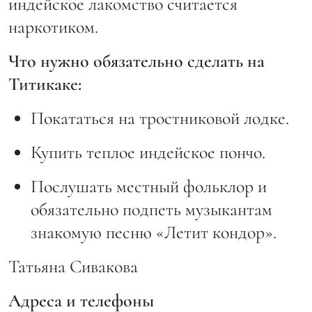
индейское лакомство считается
наркотиком.
Что нужно обязательно сделать на
Титикаке:
Покататься на тростниковой лодке.
Купить теплое индейское пончо.
Послушать местный фольклор и
обязательно подпеть музыкантам
знакомую песню «Летит кондор».
Татьяна Сивакова
Адреса и телефоны