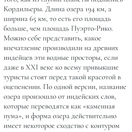
Кордильеры. Длина озера 194 км, а
ширина 65 км, то есть его площадь
больше, чем площадь Пуэрто-Рико.
Можно себе представить, какое
впечатление производили на древних
индейцев эти водные просторы, если
даже в XXI веке ко всему привыкшие
туристы стоят перед такой красотой в
оцепенении. По одной версии, название
озера произошло от индейских слов,
которые переводятся как «каменная
пума», и форма озера действительно
имеет некоторое сходство с контуром