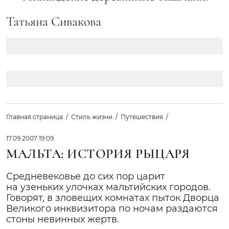
Татьяна Сивакова
Главная страница
Стиль жизни
Путешествия
17.09.2007 19:09
МАЛЬТА: ИСТОРИЯ РЫЦАРЯ
Средневековье до сих пор царит
на узеньких улочках мальтийских городов.
Говорят, в зловещих комнатах пыток Дворца
Великого инквизитора по ночам раздаются
стоны невинных жертв.