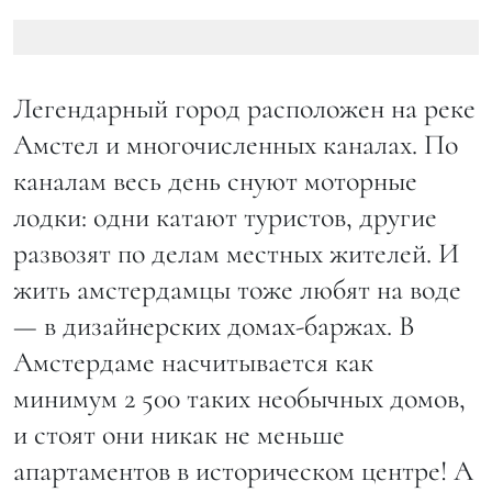
Легендарный город расположен на реке
Амстел и многочисленных каналах. По
каналам весь день снуют моторные
лодки: одни катают туристов, другие
развозят по делам местных жителей. И
жить амстердамцы тоже любят на воде
— в дизайнерских домах-баржах. В
Амстердаме насчитывается как
минимум 2 500 таких необычных домов,
и стоят они никак не меньше
апартаментов в историческом центре! А