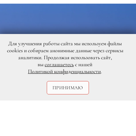
Для улучшения работы сайта мы используем файлы
cookies и собираем анонимные данные через сервисы
аналитики. Продолжая использовать сайт,
вы
соглашаетесь
с нашей
Политикой конфиденциальности
.
ПРИНИМАЮ