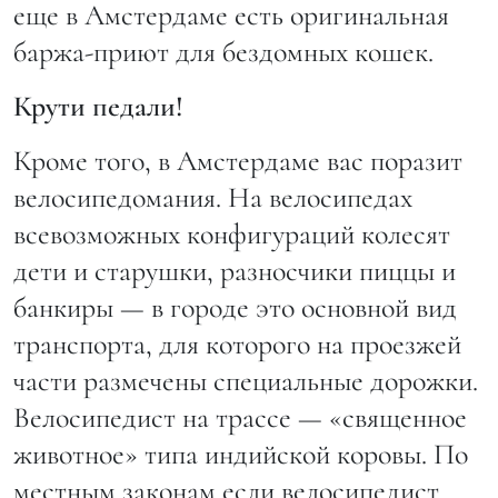
еще в Амстердаме есть оригинальная
баржа-приют для бездомных кошек.
Крути педали!
Кроме того, в Амстердаме вас поразит
велосипедомания. На велосипедах
всевозможных конфигураций колесят
дети и старушки, разносчики пиццы и
банкиры — в городе это основной вид
транспорта, для которого на проезжей
части размечены специальные дорожки.
Велосипедист на трассе — «священное
животное» типа индийской коровы. По
местным законам если велосипедист