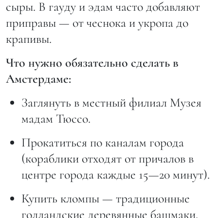
сыры. В гауду и эдам часто добавляют
приправы — от чеснока и укропа до
крапивы.
Что нужно обязательно сделать в
Амстердаме:
Заглянуть в местный филиал Музея
мадам Тюссо.
Прокатиться по каналам города
(кораблики отходят от причалов в
центре города каждые 15—20 минут).
Купить кломпы — традиционные
голландские деревянные башмаки.