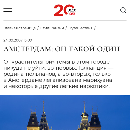
Главная страница
Стиль жизни
Путешествия
24.09.2007 13:09
АМСТЕРДАМ: ОН ТАКОЙ ОДИН
От «растительной» темы в этом городе
никуда не уйти: во-первых, Голландия —
родина тюльпанов, а во-вторых, только
в Амстердаме легализована марихуана
и некоторые другие легкие наркотики.