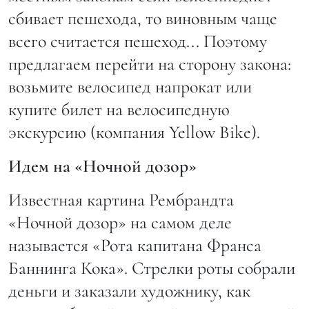
сбивает пешехода, то виновным чаще
всего считается пешеход... Поэтому
предлагаем перейти на сторону закона:
возьмите велосипед напрокат или
купите билет на велосипедную
экскурсию (компания Yellow Bike).
Идем на «Ночной дозор»
Известная картина Рембрандта
«Ночной дозор» на самом деле
называется «Рота капитана Франса
Баннинга Кока». Стрелки роты собрали
деньги и заказали художнику, как