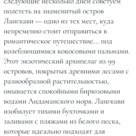
следующие несколько дней советуем
полететь на знаменитый остров
Лангкави — одно из тех мест, куда
непременно стоит отправиться в
романтическое путешествие... под
колеблющимися кокосовыми пальмами.
Этот экзотический архипелаг из 99
островов, покрытых древними лесами с
разнообразной растительностью,
омывается спокойными бирюзовыми
водами Андаманского моря. Лангкави
изобилует тихими бухточками и
заливами с пляжами из белого песка,
которые идеально подходят для