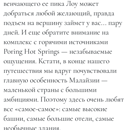
венчающего ее пика Лоу может
добраться любой желающий, правда
подъем на вершину займет у вас... пару
дней. И еще обратите внимание на
комплекс с горячими источниками
Poring Hot Springs — незабываемые
ощущения. Кстати, в конце нашего
путешествия мы вдруг почувствовали
главную особенность Малайзии —
маленькой страны с большими
амбициями. Поэтому здесь очень любят
все «самое-самое»: самые высокие
башни, самые большие отели, самые
необычные здания.