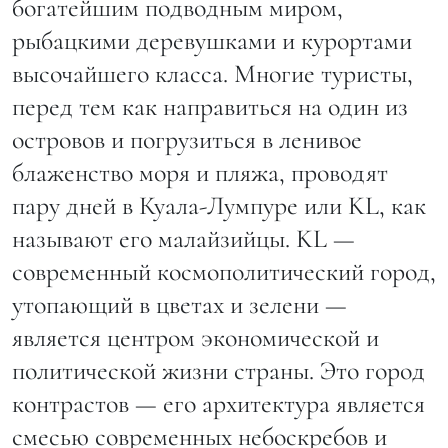
богатейшим подводным миром,
рыбацкими деревушками и курортами
высочайшего класса. Многие туристы,
перед тем как направиться на один из
островов и погрузиться в ленивое
блаженство моря и пляжа, проводят
пару дней в Куала-Лумпуре или KL, как
называют его малайзийцы. KL —
современный космополитический город,
утопающий в цветах и зелени —
является центром экономической и
политической жизни страны. Это город
контрастов — его архитектура является
смесью современных небоскребов и