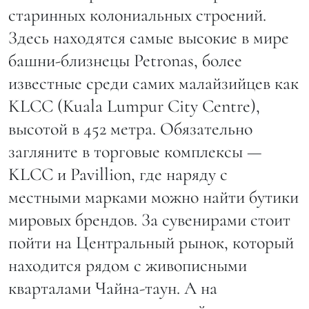
старинных колониальных строений.
Здесь находятся самые высокие в мире
башни-близнецы Petronas, более
известные среди самих малайзийцев как
KLCC (Kuala Lumpur City Сentre),
высотой в 452 метра. Обязательно
загляните в торговые комплексы —
KLCC и Pavillion, где наряду с
местными марками можно найти бутики
мировых брендов. За сувенирами стоит
пойти на Центральный рынок, который
находится рядом с живописными
кварталами Чайна-таун. А на