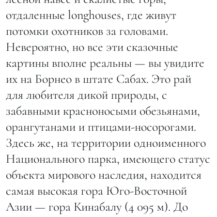
отдаленные longhouses, где живут
потомки охотников за головами.
Невероятно, но все эти сказочные
картины вполне реальны — вы увидите
их на Борнео в штате Сабах. Это рай
для любителя дикой природы, с
забавными красноносыми обезьянами,
орангутанами и птицами-носорогами.
Здесь же, на территории одноименного
Национального парка, имеющего статус
объекта мирового наследия, находится
самая высокая гора Юго-Восточной
Азии — гора Кинабалу (4 095 м). До