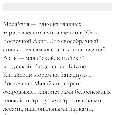
Малайзия — одно из главных
туристических направлений в Юго-
Восточной Азии. Это своеобразный
сплав трех самых старых цивилизаций
Азии — малайской, китайской и
индусской. Разделенная Южно-
Китайским морем на Западную и
Восточную Малайзии, страна
очаровывает километрами белоснежных
пляжей, нетронутыми тропическими
лесами, национальными парками,