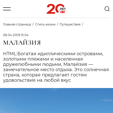
Главная страница
Стиль жизни
Путешествия
08.04.2009 15:04
МАЛАЙЗИЯ
HTML:Богатая идиллическими островами,
золотыми пляжами и населенная
дружелюбными людьми, Малайзия —
замечательное место отдыха. Это солнечная
страна, которая предлагает гостям
удовольствия на любой вкус