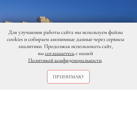
Для улучшения работы сайта мы используем файлы
cookies и собираем анонимные данные через сервисы
аналитики. Продолжая использовать сайт,
вы
соглашаетесь
с нашей
Политикой конфиденциальности
.
ПРИНИМАЮ