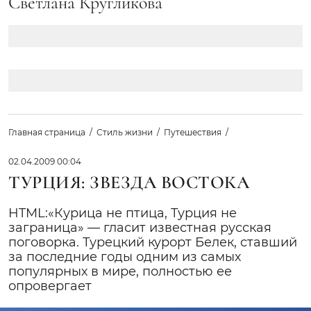
Светлана Кругликова
Главная страница
Стиль жизни
Путешествия
02.04.2009 00:04
ТУРЦИЯ: ЗВЕЗДА ВОСТОКА
HTML:«Курица не птица, Турция не
заграница» — гласит известная русская
поговорка. Турецкий курорт Белек, ставший
за последние годы одним из самых
популярных в мире, полностью ее
опровергает