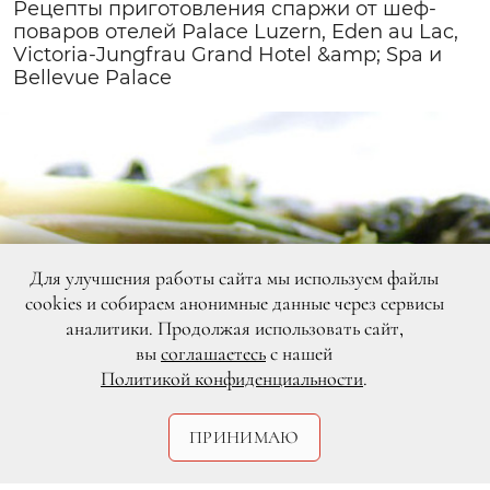
Рецепты приготовления спаржи от шеф-
поваров отелей Palace Luzern, Eden au Lac,
Victoria-Jungfrau Grand Hotel &amp; Spa и
Bellevue Palace
Для улучшения работы сайта мы используем файлы
cookies и собираем анонимные данные через сервисы
аналитики. Продолжая использовать сайт,
вы
соглашаетесь
с нашей
Политикой конфиденциальности
.
ПРИНИМАЮ