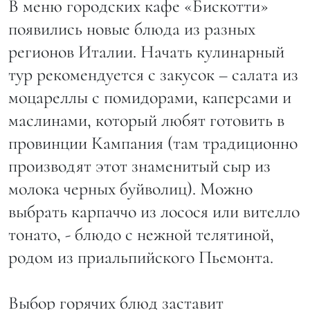
В меню городских кафе «Бискотти»
появились новые блюда из разных
регионов Италии. Начать кулинарный
тур рекомендуется с закусок – салата из
моцареллы с помидорами, каперсами и
маслинами, который любят готовить в
провинции Кампания (там традиционно
производят этот знаменитый сыр из
молока черных буйволиц). Можно
выбрать карпаччо из лосося или вителло
тонато, - блюдо с нежной телятиной,
родом из приальпийского Пьемонта.
Выбор горячих блюд заставит