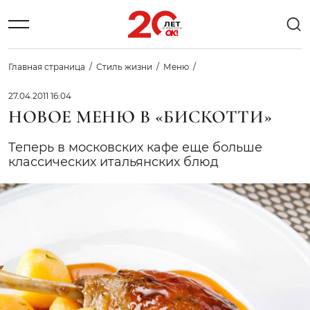
Главная страница
Стиль жизни
Меню
27.04.2011 16:04
НОВОЕ МЕНЮ В «БИСКОТТИ»
Теперь в московских кафе еще больше
классических итальянских блюд