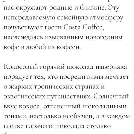
нас окружают родные и близкие. Эту
непередаваемую семейную атмосферу
почувствуют гости Costa Coffee,
наслаждаясь изысканным новогодним
кофе в любой из кофеен.
Кокосовый горячий шоколад наверняка
порадует тех, кто посреди зимы мечтает
о жарких тропических странах и
экзотических путешествиях. Солнечный
вкус кокоса, оттененный шоколадными
тонами, настолько необычен, а в каждом
глотке горячего шоколада столько