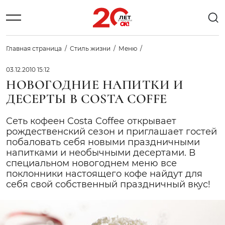
Главная страница
Стиль жизни
Меню
03.12.2010 15:12
НОВОГОДНИЕ НАПИТКИ И
ДЕСЕРТЫ В COSTA COFFE
Cеть кофеен Costa Coffee открывает
рождественский сезон и приглашает гостей
побаловать себя новыми праздничными
напитками и необычными десертами. В
специальном новогоднем меню все
поклонники настоящего кофе найдут для
себя свой собственный праздничный вкус!