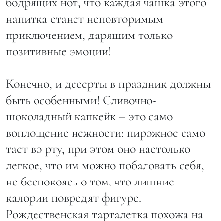
бодрящих нот, что каждая чашка этого
напитка станет неповторимым
приключением, дарящим только
позитивные эмоции!
Конечно, и десерты в праздник должны
быть особенными! Сливочно-
шоколадный капкейк – это само
воплощение нежности: пирожное само
тает во рту, при этом оно настолько
легкое, что им можно побаловать себя,
не беспокоясь о том, что лишние
калории повредят фигуре.
Рождественская тарталетка похожа на