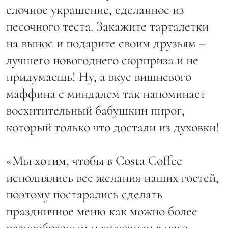
елочное украшение, сделанное из
песочного теста. Закажите тарталетки
на вынос и подарите своим друзьям –
лучшего новогоднего сюрприза и не
придумаешь! Ну, а вкус вишневого
маффина с миндалем так напоминает
восхитительный бабушкин пирог,
который только что достали из духовки!
«Мы хотим, чтобы в Costa Coffee
исполнялись все желания наших гостей,
поэтому постарались сделать
праздничное меню как можно более
разнообразным и включили в него