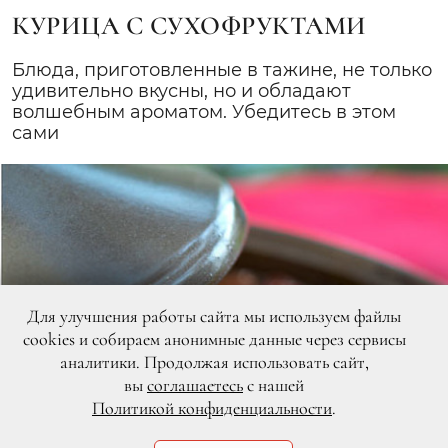
КУРИЦА С СУХОФРУКТАМИ
Блюда, приготовленные в тажине, не только
удивительно вкусны, но и обладают
волшебным ароматом. Убедитесь в этом
сами
Для улучшения работы сайта мы используем файлы
cookies и собираем анонимные данные через сервисы
аналитики. Продолжая использовать сайт,
вы
соглашаетесь
с нашей
Политикой конфиденциальности
.