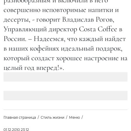
совершенно неповторимые напитки и
десерты, - говорит Владислав Рогов,
Управляющий директор Costa Coffee в
России. – Надеемся, что каждый найдет
в наших кофейнях идеальный подарок,
который создаст хорошее настроение на
целый год вперед!».
Главная страница
Стиль жизни
Меню
01.12.2010 23:12