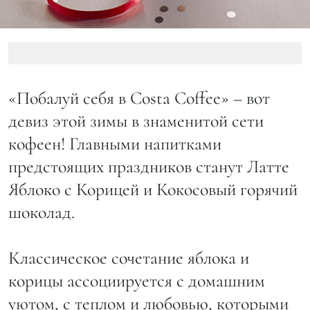
«Побалуй себя в Costa Coffee» – вот
девиз этой зимы в знаменитой сети
кофеен! Главными напитками
предстоящих праздников станут Латте
Яблоко с Корицей и Кокосовый горячий
шоколад.
Классическое сочетание яблока и
корицы ассоциируется с домашним
уютом, с теплом и любовью, которыми