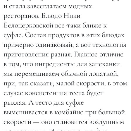
и стала завсегдатаем модных
ресторанов. Блюдо Ники
Белоцерковской все-таки ближе к
суфле. Состав продуктов в этих блюдах
примерно одинаковый, а вот технология
приготовления разная. Главное отличие
в том, что ингредиенты для запеканки
мы перемешиваем обычной лопаткой,
при, так сказать, малой скорости, в этом
случае консистенция теста будет
рыхлая. А тесто для суфле
вымешивается в комбайне при большой
скорости — оно становится воздушным