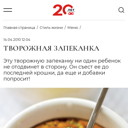
Главная страница
Стиль жизни
Меню
14.04.2010 12:04
ТВОРОЖНАЯ ЗАПЕКАНКА
Эту творожную запеканку ни один ребенок
не отодвинет в сторону. Он съест ее до
последней крошки, да еще и добавки
попросит!