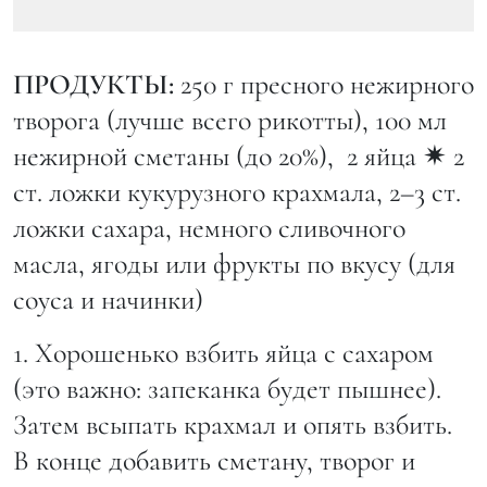
ПРОДУКТЫ:
250 г пресного нежирного
творога (лучше всего рикотты), 100 мл
нежирной сметаны (до 20%), 2 яйца ✷ 2
ст. ложки кукурузного крахмала, 2–3 ст.
ложки сахара, немного сливочного
масла, ягоды или фрукты по вкусу (для
соуса и начинки)
1. Хорошенько взбить яйца с сахаром
(это важно: запеканка будет пышнее).
Затем всыпать крахмал и опять взбить.
В конце добавить сметану, творог и