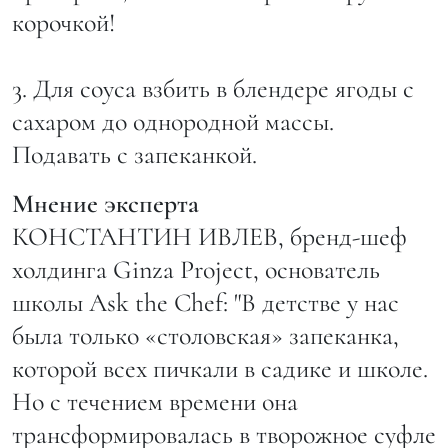
корочкой!
3. Для соуса взбить в блендере ягоды с
сахаром до однородной массы.
Подавать с запеканкой.
Мнение эксперта
КОНСТАНТИН ИВЛЕВ, бренд-шеф
холдинга Ginza Project, основатель
школы Ask the Chef: "В детстве у нас
была только «столовская» запеканка,
которой всех пичкали в садике и школе.
Но с течением времени она
трансформировалась в творожное суфле