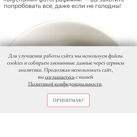
попробовать все, даже если не голодны!
Для улучшения работы сайта мы используем файлы
cookies и собираем анонимные данные через сервисы
аналитики. Продолжая использовать сайт,
вы
соглашаетесь
с нашей
Политикой конфиденциальности
.
ПРИНИМАЮ