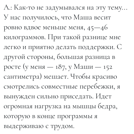
А.: Как-то не задумывался на эту тему...
У нас получилось, что Маша весит
ровно вдвое меньше меня, 45—46
килограммов. При такой разнице мне
легко и приятно делать поддержки. С
другой стороны, большая разница в
росте (у меня — 187, у Маши — 152
сантиметра) мешает. Чтобы красиво
смотрелись совместные перебежки, я
вынужден сильно приседать. Идет
огромная нагрузка на мышцы бедра,
которую в конце программы я
выдерживаю с трудом.