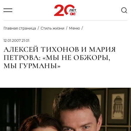
Главная страница
Стиль жизни
Меню
12.01.2007 21:01
АЛЕКСЕЙ ТИХОНОВ И МАРИЯ
ПЕТРОВА: «МЫ НЕ ОБЖОРЫ,
МЫ ГУРМАНЫ»