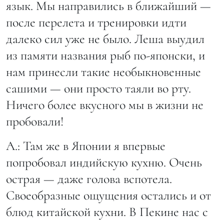
язык. Мы направились в ближайший —
после перелета и тренировки идти
далеко сил уже не было. Леша выудил
из памяти названия рыб по-японски, и
нам принесли такие необыкновенные
сашими — они просто таяли во рту.
Ничего более вкусного мы в жизни не
пробовали!
А.: Там же в Японии я впервые
попробовал индийскую кухню. Очень
острая — даже голова вспотела.
Своеобразные ощущения остались и от
блюд китайской кухни. В Пекине нас с