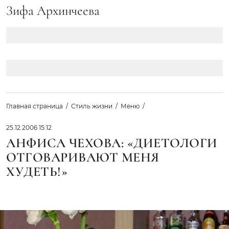
Зифа Архинчеева
Главная страница
Стиль жизни
Меню
25.12.2006 15:12
АНФИСА ЧЕХОВА: «ДИЕТОЛОГИ
ОТГОВАРИВАЮТ МЕНЯ
ХУДЕТЬ!»