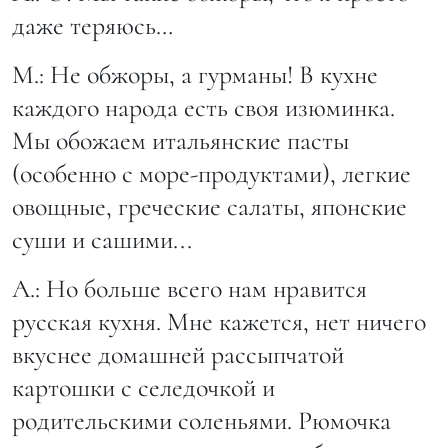
даже теряюсь…
М.: Не обжоры, а гурманы! В кухне
каждого народа есть своя изюминка.
Мы обожаем итальянские пасты
(особенно с море-продуктами), легкие
овощные, греческие салаты, японские
суши и сашими...
А.: Но больше всего нам нравится
русская кухня. Мне кажется, нет ничего
вкуснее домашней рассыпчатой
картошки с селедочкой и
родительскими соленьями. Рюмочка