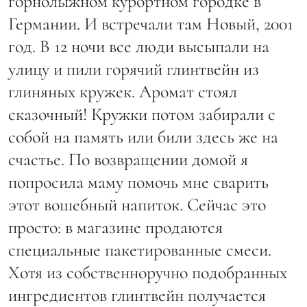
горнолыжном курортном городке в
Германии. И встречали там Новый, 2001
год. В 12 ночи все люди высыпали на
улицу и пили горячий глинтвейн из
глиняных кружек. Аромат стоял
сказочный! Кружки потом забирали с
собой на память или били здесь же на
счастье. По возвращении домой я
попросила маму помочь мне сварить
этот вошебный напиток. Сейчас это
просто: в магазине продаются
специальные пакетированные смеси.
Хотя из собственноручно подобранных
ингредиентов глинтвейн получается