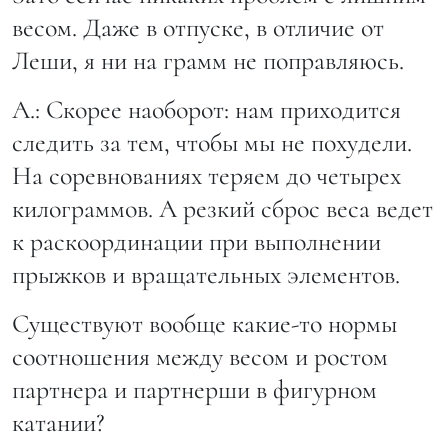
весом. Даже в отпуске, в отличие от
Леши, я ни на грамм не поправляюсь.
А.: Скорее наоборот: нам приходится
следить за тем, чтобы мы не похудели.
На соревнованиях теряем до четырех
килограммов. А резкий сброс веса ведет
к раскоординации при выполнении
прыжков и вращательных элементов.
Существуют вообще какие-то нормы
соотношения между весом и ростом
партнера и партнерши в фигурном
катании?