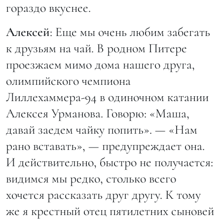
гораздо вкуснее.
Алексей
: Еще мы очень любим забегать
к друзьям на чай. В родном Питере
проезжаем мимо дома нашего друга,
олимпийского чемпиона
Лиллехаммера-94 в одиночном катании
Алексея Урманова. Говорю: «Маша,
давай заедем чайку попить». — «Нам
рано вставать», — предупреждает она.
И действительно, быстро не получается:
видимся мы редко, столько всего
хочется рассказать друг другу. К тому
же я крестный отец пятилетних сыновей