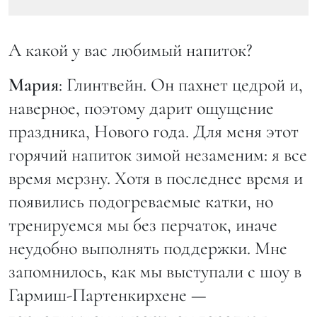
А какой у вас любимый напиток?
Мария
: Глинтвейн. Он пахнет цедрой и,
наверное, поэтому дарит ощущение
праздника, Нового года. Для меня этот
горячий напиток зимой незаменим: я все
время мерзну. Хотя в последнее время и
появились подогреваемые катки, но
тренируемся мы без перчаток, иначе
неудобно выполнять поддержки. Мне
запомнилось, как мы выступали с шоу в
Гармиш-Партенкирхене —