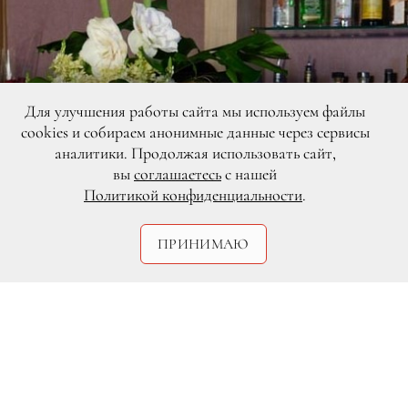
Для улучшения работы сайта мы используем файлы
cookies и собираем анонимные данные через сервисы
аналитики. Продолжая использовать сайт,
вы
соглашаетесь
с нашей
Политикой конфиденциальности
.
ПРИНИМАЮ