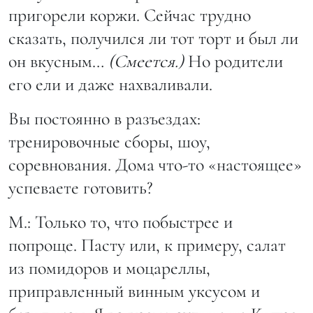
пригорели коржи. Сейчас трудно
сказать, получился ли тот торт и был ли
он вкусным…
(Смеется.)
Но родители
его ели и даже нахваливали.
Вы постоянно в разъездах:
тренировочные сборы, шоу,
соревнования. Дома что-то «настоящее»
успеваете готовить?
М.: Только то, что побыстрее и
попроще. Пасту или, к примеру, салат
из помидоров и моцареллы,
приправленный винным уксусом и