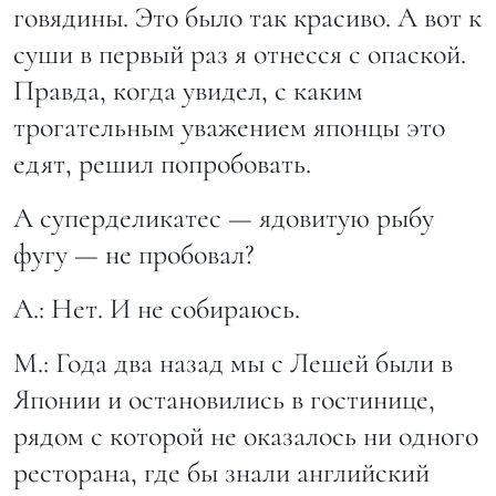
говядины. Это было так красиво. А вот к
суши в первый раз я отнесся с опаской.
Правда, когда увидел, с каким
трогательным уважением японцы это
едят, решил попробовать.
А суперделикатес — ядовитую рыбу
фугу — не пробовал?
А.: Нет. И не собираюсь.
М.: Года два назад мы с Лешей были в
Японии и остановились в гостинице,
рядом с которой не оказалось ни одного
ресторана, где бы знали английский