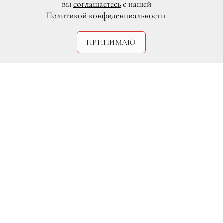
вы
соглашаетесь
с нашей
Политикой конфиденциальности
.
ПРИНИМАЮ
RIBAMBELLE