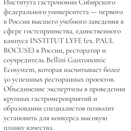
Института гастрономии Сибирского
федерального университета — первого
в России высшего учебного заведения в
сфере гостеприимства, единственного
кампуса INSTITUT LYFE (ex. PAUL
BOCUSE) в России, ресторатор и
соучредитель Bellini Gastronomic
Ecosystem, которая насчитывает более
50 успешных ресторанных проектов.
Объединение экспертизы в проведении
крупных гастромероприятий и
образовании специалистов позволит
установить для конкурса высокую
планку качества.