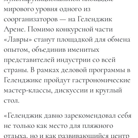
мирового уровня одного из
соорганизаторов — на Геленджик
Арене. Помимо конкурсной части
«Лавры» станут площадкой для обмена
опытом, объединив именитых
представителей индустрии со всей
страны. В рамках деловой программы в
Геленджике пройдут гастрономические
мастер-классы, дискуссии и круглый
стол.
«Геленджик давно зарекомендовал себя
не только как место для пляжного
отдыха, но и как развивающийся центр