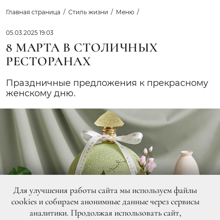
Главная страница
Стиль жизни
Меню
05.03.2025 19:03
8 МАРТА В СТОЛИЧНЫХ
РЕСТОРАНАХ
Праздничные предложения к прекрасному
женскому дню.
Для улучшения работы сайта мы используем файлы
cookies и собираем анонимные данные через сервисы
аналитики. Продолжая использовать сайт,