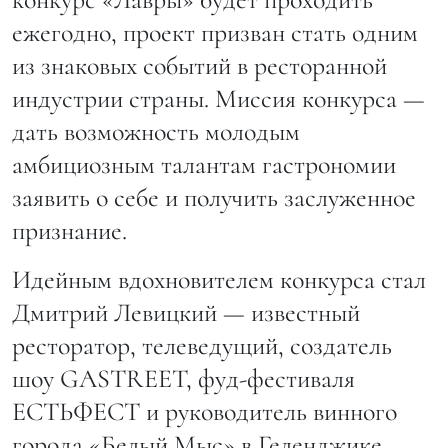
ежегодно, проект призван стать одним
из знаковых событий в ресторанной
индустрии страны. Миссия конкурса —
дать возможность молодым
амбициозным талантам гастрономии
заявить о себе и получить заслуженное
признание.
Идейным вдохновителем конкурса стал
Дмитрий Левицкий — известный
ресторатор, телеведущий, создатель
шоу GASTREET, фуд-фестиваля
ЕСТЬФЕСТ и руководитель винного
города «Белый Мыс» в Геленджике.