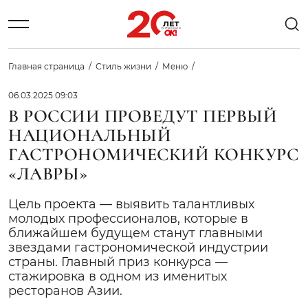
Главная страница
Стиль жизни
Меню
06.03.2025 09:03
В РОССИИ ПРОВЕДУТ ПЕРВЫЙ
НАЦИОНАЛЬНЫЙ
ГАСТРОНОМИЧЕСКИЙ КОНКУРС
«ЛАВРЫ»
Цель проекта — выявить талантливых
молодых профессионалов, которые в
ближайшем будущем станут главными
звездами гастрономической индустрии
страны. Главный приз конкурса —
стажировка в одном из именитых
ресторанов Азии.