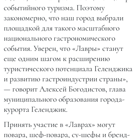
событийного туризма. Поэтому
закономерно, что наш город выбрали
площадкой для такого масштабного
национального гастрономического
события. Уверен, что «Лавры» станут
еще одним шагом к расширению
туристического потенциала Геленджика
и развитию гастроиндустрии страны»,
— говорит Алексей Богодистов, глава
муниципального образования города-
курорта Геленджик.
Принять участие в «Лаврах» могут
повара, шеф-повара, су-шефы и бренд-