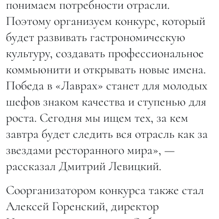
понимаем потребности отрасли.
Поэтому организуем конкурс, который
будет развивать гастрономическую
культуру, создавать профессиональное
коммьюнити и открывать новые имена.
Победа в «Лаврах» станет для молодых
шефов знаком качества и ступенью для
роста. Сегодня мы ищем тех, за кем
завтра будет следить вся отрасль как за
звездами ресторанного мира», —
рассказал Дмитрий Левицкий.
Соорганизатором конкурса также стал
Алексей Горенский, директор