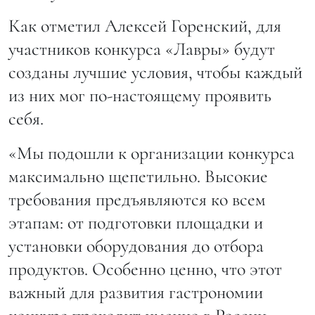
Как отметил Алексей Горенский, для
участников конкурса «Лавры» будут
созданы лучшие условия, чтобы каждый
из них мог по-настоящему проявить
себя.
«Мы подошли к организации конкурса
максимально щепетильно. Высокие
требования предъявляются ко всем
этапам: от подготовки площадки и
установки оборудования до отбора
продуктов. Особенно ценно, что этот
важный для развития гастрономии