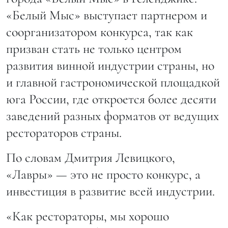
«Белый Мыс» выступает партнером и
соорганизатором конкурса, так как
призван стать не только центром
развития винной индустрии страны, но
и главной гастрономической площадкой
юга России, где откроется более десяти
заведений разных форматов от ведущих
рестораторов страны.
По словам Дмитрия Левицкого,
«Лавры» — это не просто конкурс, а
инвестиция в развитие всей индустрии.
«Как рестораторы, мы хорошо