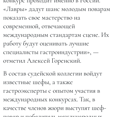
конкурс проходит именно в России.
«Лавры» дадут шанс молодым поварам
показать свое мастерство на
современной, отвечающей
международным стандартам сцене. Их
работу будут оценивать лучшие
специалисты гастроиндустрии», —
отметил Алексей Горенский.
В состав судейской коллегии войдут
известные шефы, а также
гастроэксперты с опытом участия в
международных конкурсах. Так, в
качестве членов жюри выступят шеф-
повар и победитель международных