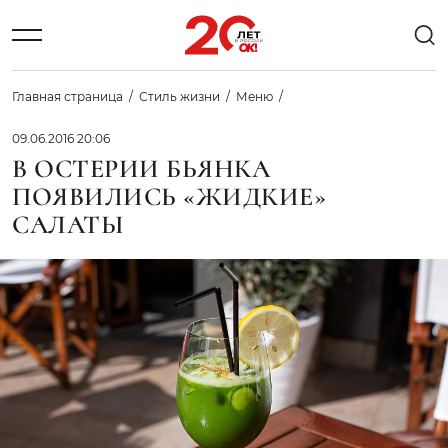
Главная страница
Стиль жизни
Меню
09.06.2016 20:06
В ОСТЕРИИ БЬЯНКА
ПОЯВИЛИСЬ «ЖИДКИЕ»
САЛАТЫ