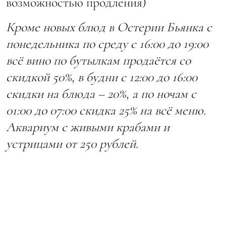
возможностью продления)
Кроме новых блюд в Остерии Бьянка с
понедельника по среду с 16:00 до 19:00
всё вино по бутылкам продаётся со
скидкой 50%, в будни с 12:00 до 16:00
скидки на блюда – 20%, а по ночам с
01:00 до 07:00 скидка 25% на всё меню.
Аквариум с живыми крабами и
устрицами от 250 рублей.