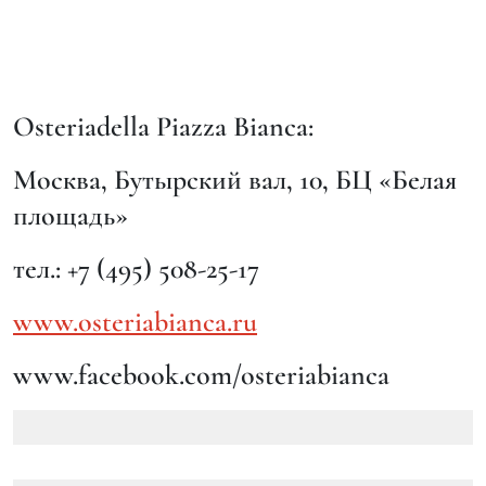
Osteriadella Piazza Bianca:
Москва, Бутырский вал, 10, БЦ «Белая
площадь»
тел.: +7 (495) 508-25-17
www.osteriabianca.ru
www.facebook.com/osteriabianca