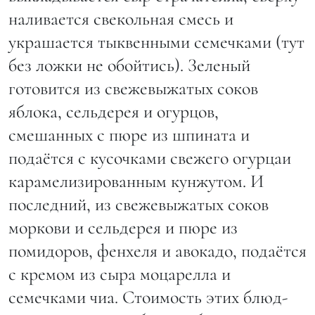
наливается свекольная смесь и
украшается тыквенными семечками (тут
без ложки не обойтись). Зеленый
готовится из свежевыжатых соков
яблока, сельдерея и огурцов,
смешанных с пюре из шпината и
подаётся с кусочками свежего огурцаи
карамелизированным кунжутом. И
последний, из свежевыжатых соков
моркови и сельдерея и пюре из
помидоров, фенхеля и авокадо, подаётся
с кремом из сыра моцарелла и
семечками чиа. Стоимость этих блюд-