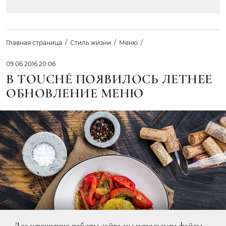
Главная страница
Стиль жизни
Меню
09.06.2016 20:06
В TOUCHÉ ПОЯВИЛОСЬ ЛЕТНЕЕ
ОБНОВЛЕНИЕ МЕНЮ
Для улучшения работы сайта мы используем файлы