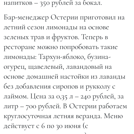
напитков – 350 рублей за бокал.
Бар-менеджер Остерии приготовил на
летний сезон лимонады на основе
зеленых трав и фруктов. Теперь в
ресторане можно попробовать такие
лимонады: Тархун-яблоко, бузина-
огурец, щавелевый, лавандовый на
основе домашней настойки из лаванды
без добавления сиропов и рукколу с
лаймом. Цена за 0,35 л – 240 рублей, за
литр – 700 рублей. В Остерии работаем
круглосуточная летняя веранда. Меню
действует с 6 по 30 июня (с