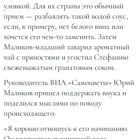
уловкой. Для их страны это обычный
прием — разбавлять такой водой соус,
если, к примеру, нет белого вина или
хочется его чем-то заменить. Затем
Маликов-младший заварил ароматный
чай с пряностями и угостил Стефанию
свежевыжатым гранатовым соком.
Руководитель ВИА «Самоцветы» Юрий
Маликов пришел поддержать внука и
поделился мыслями по поводу
происходящего:
«Я хорошо отношусь к его начинанию.
Он увлекается кулинарией года