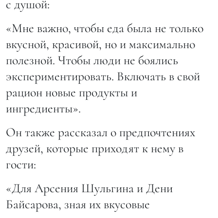
с душой:
«Мне важно, чтобы еда была не только
вкусной, красивой, но и максимально
полезной. Чтобы люди не боялись
экспериментировать. Включать в свой
рацион новые продукты и
ингредиенты».
Он также рассказал о предпочтениях
друзей, которые приходят к нему в
гости:
«Для Арсения Шульгина и Дени
Байсарова, зная их вкусовые