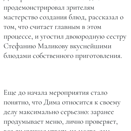
продемонстрировал зрителям
мастерство создания блюд, рассказал о
том, что считает главным в этом
процессе, и угостил двоюродную сестру
Стефанию Маликову вкуснейшими
блюдами собственного приготовления.
Еще до начала мероприятия стало
понятно, что Дима относится к своему
делу максимально серьезно: заранее
продумывает меню, лично проверяет,
вся ли нужная утварь на месте, сам