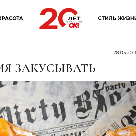
КРАСОТА
СТИЛЬ ЖИЗН
28.03.201
ЕМЯ ЗАКУСЫВАТЬ