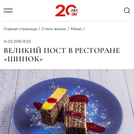
Главная страница
Стиль жизни
Меню
14.03.2016 13:03
ВЕЛИКИЙ ПОСТ В РЕСТОРАНЕ
«ШИНОК»