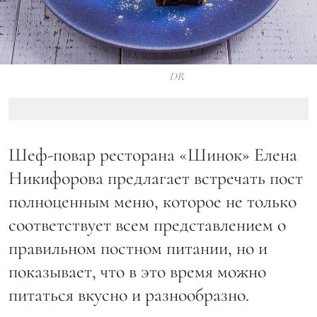
DR
Шеф-повар ресторана «Шинок» Елена
Никифорова предлагает встречать пост
полноценным меню, которое не только
соответствует всем представлением о
правильном постном питании, но и
показывает, что в это время можно
питаться вкусно и разнообразно.