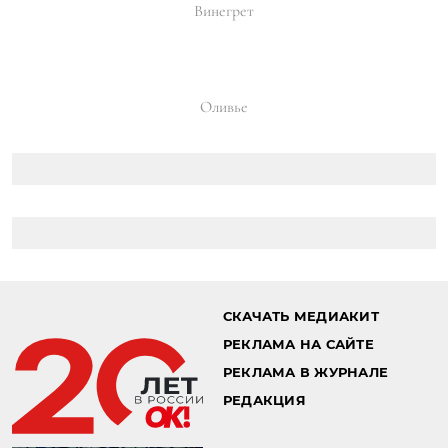
Винегрет
Оливье
СКАЧАТЬ МЕДИАКИТ
РЕКЛАМА НА САЙТЕ
РЕКЛАМА В ЖУРНАЛЕ
РЕДАКЦИЯ