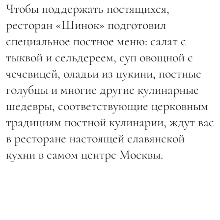
Чтобы поддержать постящихся,
ресторан «Шинок» подготовил
специальное постное меню: салат с
тыквой и сельдереем, суп овощной с
чечевицей, оладьи из цукини, постные
голубцы и многие другие кулинарные
шедевры, соответствующие церковным
традициям постной кулинарии, ждут вас
в ресторане настоящей славянской
кухни в самом центре Москвы.