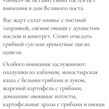
внимания в дни Великого поста.
Вас ждут салат оливье с постной
заправкой, свежие овощи с душистым
маслом и винегрет. Стоит отведать
грибной суп или ароматные щи из
щавеля.
Особого внимания заслуживают:
оладушки из кабачков, монастырская
каша с белыми грибами и луком,
жареный картофель с грибами,
домашние овощные котлеты,
картофельные зразы с грибами и овощи