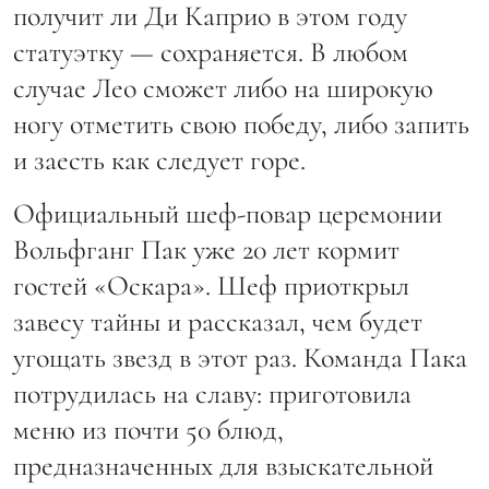
получит ли Ди Каприо в этом году
статуэтку — сохраняется. В любом
случае Лео сможет либо на широкую
ногу отметить свою победу, либо запить
и заесть как следует горе.
Официальный шеф-повар церемонии
Вольфганг Пак уже 20 лет кормит
гостей «Оскара». Шеф приоткрыл
завесу тайны и рассказал, чем будет
угощать звезд в этот раз. Команда Пака
потрудилась на славу: приготовила
меню из почти 50 блюд,
предназначенных для взыскательной