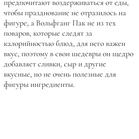
предпочитают воздерживаться от еды,
чтобы празднование не отразилось на
фигуре, а Вольфганг Пак не из тех
поваров, которые следят за
калорийностью блюд, для него важен
вкус, поэтому в свои шедевры он щедро
добавляет сливки, сыр и другие
вкусные, но не очень полезные для
фигуры ингредиенты.