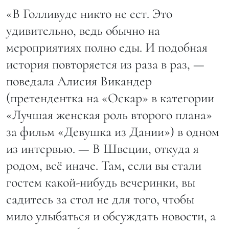
«В Голливуде никто не ест. Это
удивительно, ведь обычно на
мероприятиях полно еды. И подобная
история повторяется из раза в раз, —
поведала Алисия Викандер
(претендентка на «Оскар» в категории
«Лучшая женская роль второго плана»
за фильм «Девушка из Дании») в одном
из интервью. — В Швеции, откуда я
родом, всё иначе. Там, если вы стали
гостем какой-нибудь вечеринки, вы
садитесь за стол не для того, чтобы
мило улыбаться и обсуждать новости, а