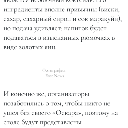
ингредиенты вполне привычны (виски,
сахар, сахарный сироп и сок маракуйи),
но подача удивляет: напиток будет
подаваться в изысканных рюмочках в
виде золотых яиц.
Фотография:
East News
И конечно же, организаторы
позаботились о том, чтобы никто не
ушел без своего «Оскара», поэтому на
столе будут представлены