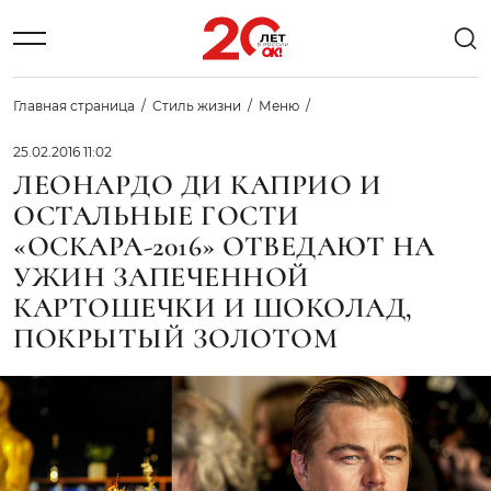
Главная страница
Стиль жизни
Меню
25.02.2016 11:02
ЛЕОНАРДО ДИ КАПРИО И
ОСТАЛЬНЫЕ ГОСТИ
«ОСКАРА-2016» ОТВЕДАЮТ НА
УЖИН ЗАПЕЧЕННОЙ
КАРТОШЕЧКИ И ШОКОЛАД,
ПОКРЫТЫЙ ЗОЛОТОМ