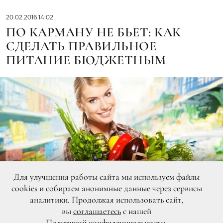
20.02.2016 14:02
ПО КАРМАНУ НЕ БЬЕТ: КАК
СДЕЛАТЬ ПРАВИЛЬНОЕ
ПИТАНИЕ БЮДЖЕТНЫМ
Для улучшения работы сайта мы используем файлы
cookies и собираем анонимные данные через сервисы
аналитики. Продолжая использовать сайт,
вы
соглашаетесь
с нашей
Политикой конфиденциальности
.