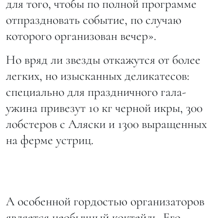
для того, чтобы по полной программе
отпраздновать событие, по случаю
которого организован вечер».
Но вряд ли звезды откажутся от более
легких, но изысканных деликатесов:
специально для праздничного гала-
ужина привезут 10 кг черной икры, 300
лобстеров с Аляски и 1300 выращенных
на ферме устриц.
А особенной гордостью организаторов
является необычный коктейль. Его