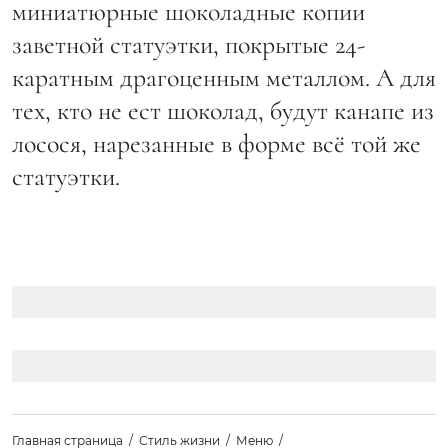
миниатюрные шоколадные копии
заветной статуэтки, покрытые 24-
каратным драгоценным металлом. А для
тех, кто не ест шоколад, будут канапе из
лосося, нарезанные в форме всё той же
статуэтки.
Главная страница
Стиль жизни
Меню