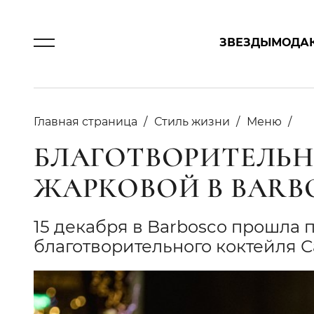
ЗВЕЗДЫ
МОДА
Главная страница
Стиль жизни
Меню
БЛАГОТВОРИТЕЛЬ
ЖАРКОВОЙ В BARB
15 декабря в Barbosco прошла 
благотворительного коктейля 