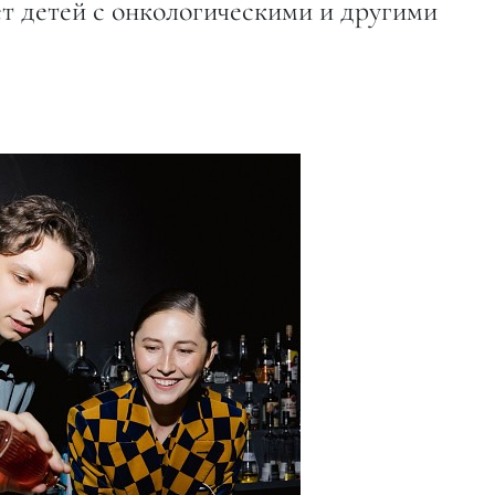
т детей с онкологическими и другими