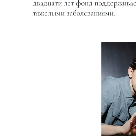
двадцати лет фонд поддерживае
тяжелыми заболеваниями.