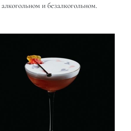
 алкогольном и безалкогольном.