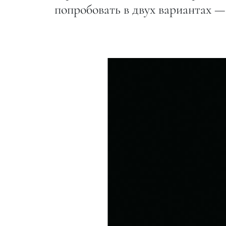
попробовать в двух вариантах —