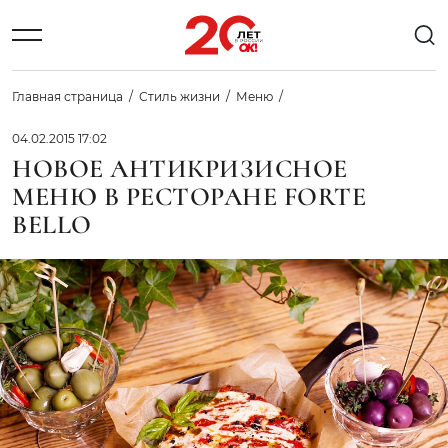
Главная страница
Стиль жизни
Меню
04.02.2015 17:02
НОВОЕ АНТИКРИЗИСНОЕ
МЕНЮ В РЕСТОРАНЕ FORTЕ
BELLO