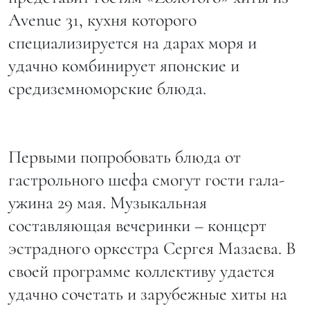
Avenue 31, кухня которого
специализируется на дарах моря и
удачно комбинирует японские и
средиземноморские блюда.
Первыми попробовать блюда от
гастрольного шефа смогут гости гала-
ужина 29 мая. Музыкальная
составляющая вечеринки – концерт
эстрадного оркестра Сергея Мазаева. В
своей программе коллективу удается
удачно сочетать и зарубежные хиты на