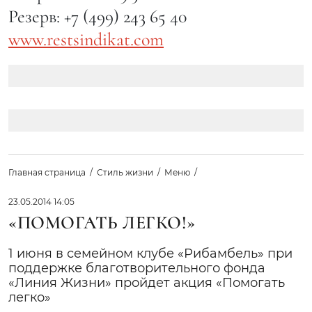
Резерв: +7 (499) 243 65 40
www.restsindikat.com
Главная страница
Стиль жизни
Меню
23.05.2014 14:05
«ПОМОГАТЬ ЛЕГКО!»
1 июня в семейном клубе «Рибамбель» при
поддержке благотворительного фонда
«Линия Жизни» пройдет акция «Помогать
легко»