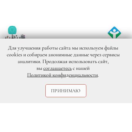
Для улучшения работы сайта мы используем файлы
cookies и собираем анонимные данные через сервисы
аналитики. Продолжая использовать сайт,
вы
соглашаетесь
с нашей
Политикой конфиденциальности
.
ПРИНИМАЮ