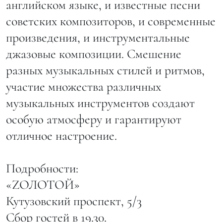
английском языке, и известные песни
советских композиторов, и современные
произведения, и инструментальные
джазовые композиции. Смешение
разных музыкальных стилей и ритмов,
участие множества различных
музыкальных инструментов создают
особую атмосферу и гарантируют
отличное настроение.
Подробности:
«ZОЛОТОЙ»
Кутузовский проспект, 5/3
Сбор гостей в 19.30.