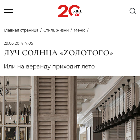
Главная страница
Стиль жизни
Меню
29.05.2014 17:05
ЛУЧ СОЛНЦА «ZОЛОТОГО»
Или на веранду приходит лето