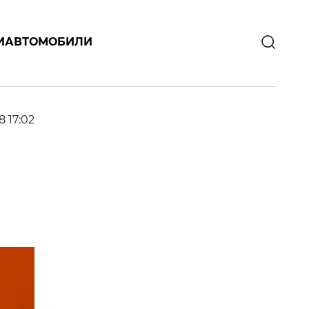
И
АВТОМОБИЛИ
8 17:02