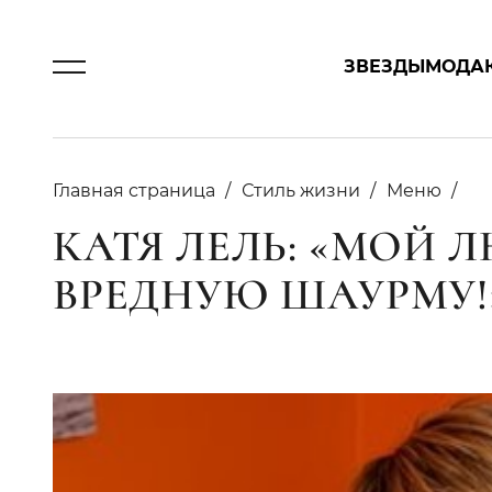
ЗВЕЗДЫ
МОДА
Главная страница
Стиль жизни
Меню
КАТЯ ЛЕЛЬ: «МОЙ
ВРЕДНУЮ ШАУРМУ!