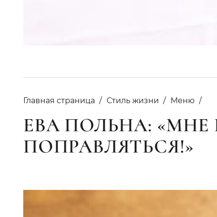
Главная страница
Стиль жизни
Меню
ЕВА ПОЛЬНА: «МНЕ
ПОПРАВЛЯТЬСЯ!»