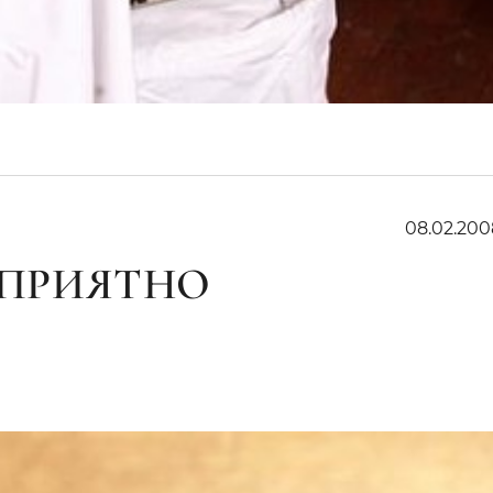
08.02.200
 ПРИЯТНО