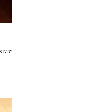
8 17:02