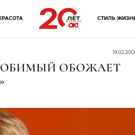
КРАСОТА
СТИЛЬ ЖИЗН
19.02.200
 ЛЮБИМЫЙ ОБОЖАЕТ
»