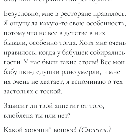
Безусловно, мне в ресторане нравилось.
Я ощущала какую-то свою особенность,
потому что не все в детстве в них
бывали, особенно тогда. Хотя мне очень
нравилось, когда у бабушек собирались
гости. У нас были такие столы! Все мои
бабушки-дедушки рано умерли, и мне
их очень не хватает, я вспоминаю о тех
застольях с тоской.
Зависит ли твой аппетит от того,
влюблена ты или нет?
Какой хороший вопрос!
(Смеется.)