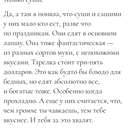
Да, а там я поняла, что суши и сашими
у них мало кто ест, разве что
по праздникам. Они едят в основном
лапшу. Она тоже фантастическая —
из разных сортов муки, с непохожими
вкусами. Тарелка стоит три-пять
долларов. Это как будто бы блюдо для
бедных, но едят абсолютно все,
и богатые тоже. Особенно когда
прохладно. А еще у них считается, что,
чем громче ты чавкаешь, тем тебе
вкуснее. И тебя за это хвалят.