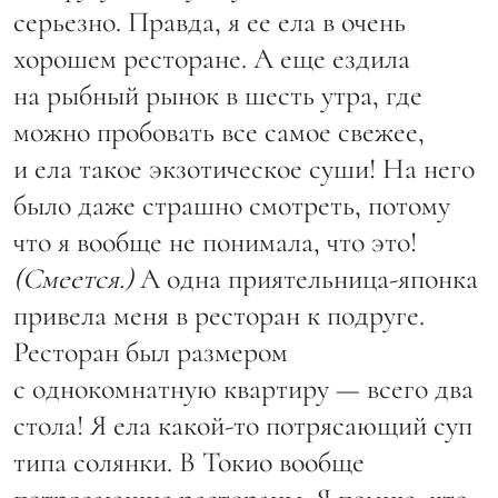
серьезно. Правда, я ее ела в очень
хорошем ресторане. А еще ездила
на рыбный рынок в шесть утра, где
можно пробовать все самое свежее,
и ела такое экзотическое суши! На него
было даже страшно смотреть, потому
что я вообще не понимала, что это!
(Смеется.)
А одна приятельница-японка
привела меня в ресторан к подруге.
Ресторан был размером
с однокомнатную квартиру — всего два
стола! Я ела какой-то потрясающий суп
типа солянки. В Токио вообще