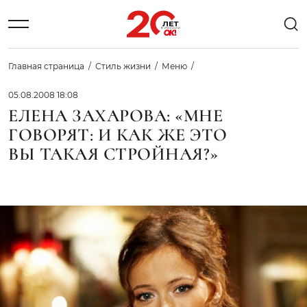
Главная страница
Стиль жизни
Меню
05.08.2008 18:08
ЕЛЕНА ЗАХАРОВА: «МНЕ
ГОВОРЯТ: И КАК ЖЕ ЭТО
ВЫ ТАКАЯ СТРОЙНАЯ?»