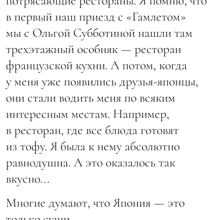
потрясающие рестораны. Я помню, что
в первый наш приезд с «Гамлетом»
мы с Ольгой Субботиной нашли там
трехэтажный особняк — ресторан
французской кухни. А потом, когда
у меня уже появились друзья-японцы,
они стали водить меня по всяким
интересным местам. Например,
в ресторан, где все блюда готовят
из тофу. Я была к нему абсолютно
равнодушна. А это оказалось так
вкусно...
Многие думают, что Япония — это
только суши.