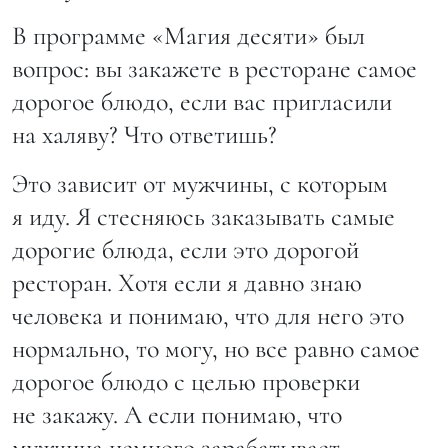
В программе «Магия десяти» был
вопрос: вы закажете в ресторане самое
дорогое блюдо, если вас пригласили
на халяву? Что ответишь?
Это зависит от мужчины, с которым
я иду. Я стесняюсь заказывать самые
дорогие блюда, если это дорогой
ресторан. Хотя если я давно знаю
человека и понимаю, что для него это
нормально, то могу, но все равно самое
дорогое блюдо с целью проверки
не закажу. А если понимаю, что
мужчина немного зарабатывает,