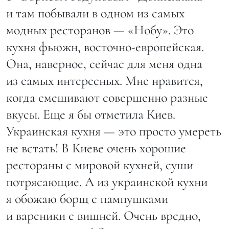
и там побывали в одном из самых
модных ресторанов — «Нобу». Это
кухня фьюжн, восточно-европейская.
Она, наверное, сейчас для меня одна
из самых интересных. Мне нравится,
когда смешивают совершенно разные
вкусы. Еще я бы отметила Киев.
Украинская кухня — это просто умереть
не встать! В Киеве очень хорошие
рестораны с мировой кухней, суши
потрясающие. А из украинской кухни
я обожаю борщ с пампушками
и вареники с вишней. Очень вредно,