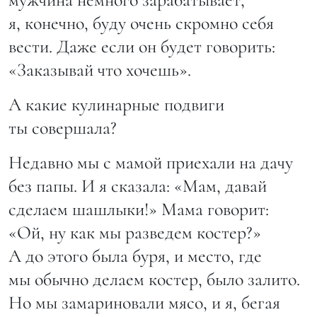
я, конечно, буду очень скромно себя
вести. Даже если он будет говорить:
«Заказывай что хочешь».
А какие кулинарные подвиги
ты совершала?
Недавно мы с мамой приехали на дачу
без папы. И я сказала: «Мам, давай
сделаем шашлыки!» Мама говорит:
«Ой, ну как мы разведем костер?»
А до этого была буря, и место, где
мы обычно делаем костер, было залито.
Но мы замариновали мясо, и я, бегая