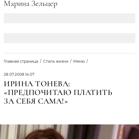
Марина Зельцер
Главная страница
Стиль жизни
Меню
28.07.2008 14:07
ИРИНА ТОНЕВА:
«ПРЕДПОЧИТАЮ ПЛАТИТЬ
ЗА СЕБЯ САМА!»