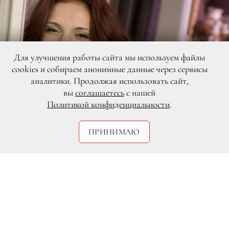
Для улучшения работы сайта мы используем файлы
cookies и собираем анонимные данные через сервисы
аналитики. Продолжая использовать сайт,
вы
соглашаетесь
с нашей
Политикой конфиденциальности
.
ПРИНИМАЮ