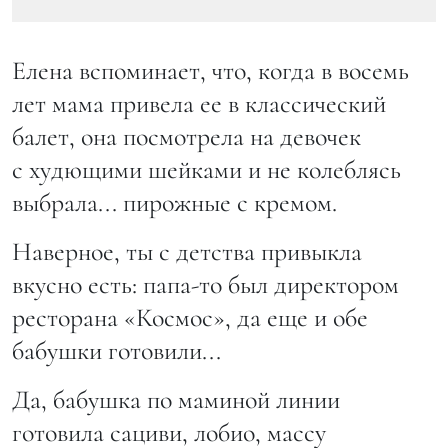
Елена вспоминает, что, когда в восемь
лет мама привела ее в классический
балет, она посмотрела на девочек
с худющими шейками и не колеблясь
выбрала... пирожные с кремом.
Наверное, ты с детства привыкла
вкусно есть: папа-то был директором
ресторана «Космос», да еще и обе
бабушки готовили...
Да, бабушка по маминой линии
готовила сациви, лобио, массу