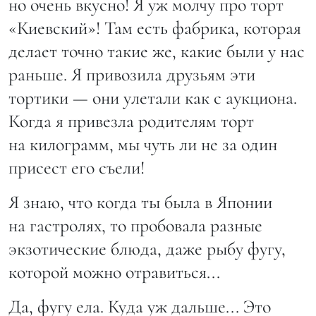
но очень вкусно! Я уж молчу про торт
«Киевский»! Там есть фабрика, которая
делает точно такие же, какие были у нас
раньше. Я привозила друзьям эти
тортики — они улетали как с аукциона.
Когда я привезла родителям торт
на килограмм, мы чуть ли не за один
присест его съели!
Я знаю, что когда ты была в Японии
на гастролях, то пробовала разные
экзотические блюда, даже рыбу фугу,
которой можно отравиться...
Да, фугу ела. Куда уж дальше... Это