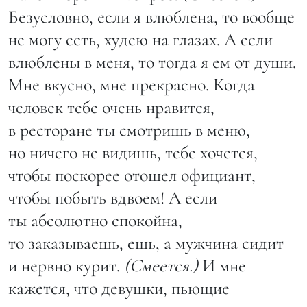
Безусловно, если я влюблена, то вообще
не могу есть, худею на глазах. А если
влюблены в меня, то тогда я ем от души.
Мне вкусно, мне прекрасно. Когда
человек тебе очень нравится,
в ресторане ты смотришь в меню,
но ничего не видишь, тебе хочется,
чтобы поскорее отошел официант,
чтобы побыть вдвоем! А если
ты абсолютно спокойна,
то заказываешь, ешь, а мужчина сидит
и нервно курит.
(Смеется.)
И мне
кажется, что девушки, пьющие