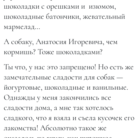
шоколадки с орешками и изюмом,
шоколадные батончики, жевательный
мармелад…
А собаку, Анатосия Игоревича, чем
кормишь? Тоже шоколадками?
Ты что, у нас это запрещено! Но есть же
замечательные сладости для собак —
йогуртовые, шоколадные и ванильные.
Однажды у меня закончились все
сладости дома, а мне так хотелось
сладкого, что я взяла и съела кусочек его
лакомства! Абсолютно такое же
оказалось по вкусу, как пирожное