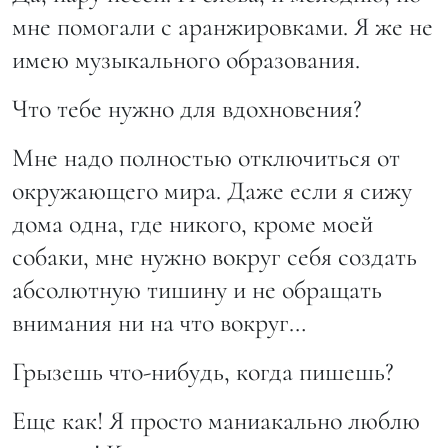
мне помогали с аранжировками. Я же не
имею музыкального образования.
Что тебе нужно для вдохновения?
Мне надо полностью отключиться от
окружающего мира. Даже если я сижу
дома одна, где никого, кроме моей
собаки, мне нужно вокруг себя создать
абсолютную тишину и не обращать
внимания ни на что вокруг…
Грызешь что-нибудь, когда пишешь?
Еще как! Я просто маниакально люблю