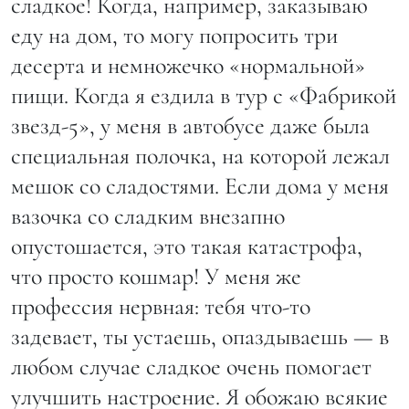
сладкое! Когда, например, заказываю
еду на дом, то могу попросить три
десерта и немножечко «нормальной»
пищи. Когда я ездила в тур с «Фабрикой
звезд-5», у меня в автобусе даже была
специальная полочка, на которой лежал
мешок со сладостями. Если дома у меня
вазочка со сладким внезапно
опустошается, это такая катастрофа,
что просто кошмар! У меня же
профессия нервная: тебя что-то
задевает, ты устаешь, опаздываешь — в
любом случае сладкое очень помогает
улучшить настроение. Я обожаю всякие