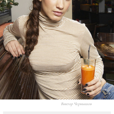
Виктор Чернышов