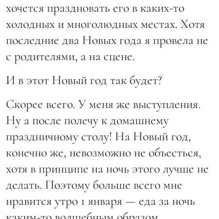
хочется праздновать его в каких-то
холодных и многолюдных местах. Хотя
последние два Новых года я провела не
с родителями, а на сцене.
И в этот Новый год так будет?
Скорее всего. У меня же выступления.
Ну а после полечу к домашнему
праздничному столу! На Новый год,
конечно же, невозможно не объесться,
хотя в принципе на ночь этого лучше не
делать. Поэтому больше всего мне
нравится утро 1 января — еда за ночь
каким-то волшебным образом