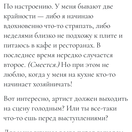
По настроению. У меня бывают две
крайности — либо я начинаю
вдохновенно что-то стряпать, либо
неделями близко не подхожу к плите и
питаюсь в кафе и ресторанах. В
последнее время нередко случается
второе.
(Смеется.)
Но при этом не
люблю, когда у меня на кухне кто-то
начинает хозяйничать!
Вот интересно, артист должен выходить
на сцену голодным? Или ты все-таки
что-то ешь перед выступлениями?