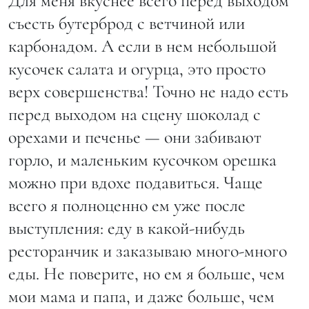
Для меня вкуснее всего перед выходом
съесть бутерброд с ветчиной или
карбонадом. А если в нем небольшой
кусочек салата и огурца, это просто
верх совершенства! Точно не надо есть
перед выходом на сцену шоколад с
орехами и печенье — они забивают
горло, и маленьким кусочком орешка
можно при вдохе подавиться. Чаще
всего я полноценно ем уже после
выступления: еду в какой-нибудь
ресторанчик и заказываю много-много
еды. Не поверите, но ем я больше, чем
мои мама и папа, и даже больше, чем