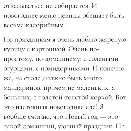
отказываться не собирается. И
новогоднее меню певицы обещает быть
весьма калорийным…
По праздникам я очень люблю жареную
курицу с картошкой. Очень по-
простому, по-домашнему: с солеными
огурцами, с помидорчиками. И конечно
же, на столе должно быть много
мандаринов, причем не маленьких, а
больших, с толстой-толстой коркой. Вот
это настоящая новогодняя еда! Я
вообще считаю, что Новый год — это
такой домашний, уютный праздник. Не