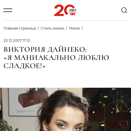
Главная страница
Стиль жизни
Меню
20.12.2007 17:12
ВИКТОРИЯ ДАЙНЕКО:
«Я МАНИАКАЛЬНО ЛЮБЛЮ
СЛАДКОЕ!»