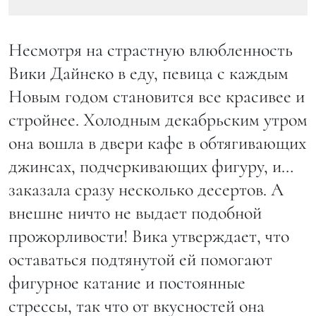
Несмотря на страстную влюбленность
Вики Дайнеко в еду, певица с каждым
Новым годом становится все красивее и
стройнее. Холодным декабрьским утром
она вошла в двери кафе в обтягивающих
джинсах, подчеркивающих фигуру, и…
заказала сразу несколько десертов. А
внешне ничто не выдает подобной
прожорливости! Вика утверждает, что
оставаться подтянутой ей помогают
фигурное катание и постоянные
стрессы, так что от вкусностей она