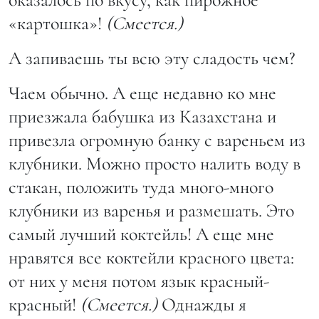
«картошка»!
(Смеется.)
А запиваешь ты всю эту сладость чем?
Чаем обычно. А еще недавно ко мне
приезжала бабушка из Казахстана и
привезла огромную банку с вареньем из
клубники. Можно просто налить воду в
стакан, положить туда много-много
клубники из варенья и размешать. Это
самый лучший коктейль! А еще мне
нравятся все коктейли красного цвета:
от них у меня потом язык красный-
красный!
(Смеется.)
Однажды я