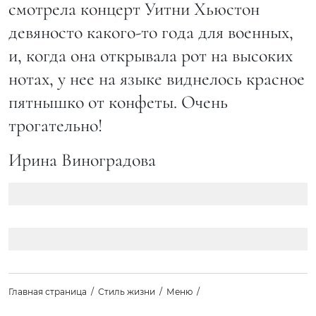
смотрела концерт Уитни Хьюстон
девяносто какого-то года для военных,
и, когда она открывала рот на высоких
нотах, у нее на языке виднелось красное
пятнышко от конфеты. Очень
трогательно!
Ирина Виноградова
Главная страница
Стиль жизни
Меню