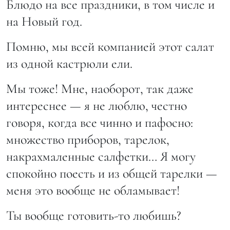
Блюдо на все праздники, в том числе и
на Новый год.
Помню, мы всей компанией этот салат
из одной кастрюли ели.
Мы тоже! Мне, наоборот, так даже
интереснее — я не люблю, честно
говоря, когда все чинно и пафосно:
множество приборов, тарелок,
накрахмаленные салфетки… Я могу
спокойно поесть и из общей тарелки —
меня это вообще не обламывает!
Ты вообще готовить-то любишь?