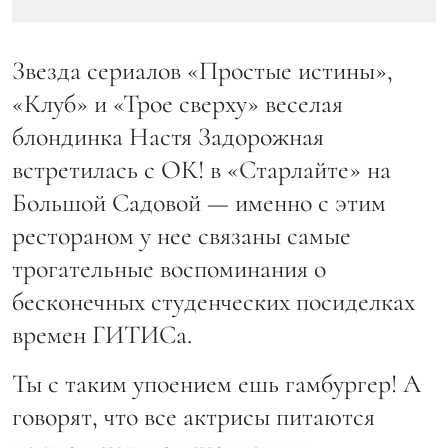
Звезда сериалов «Простые истины»,
«Клуб» и «Трое сверху» веселая
блондинка Настя Задорожная
встретилась с ОК! в «Старлайте» на
Большой Садовой — именно с этим
рестораном у нее связаны самые
трогательные воспоминания о
бесконечных студенческих посиделках
времен ГИТИСа.
Ты с таким упоением ешь гамбургер! А
говорят, что все актрисы питаются