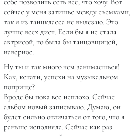
себе позволить есть все, что хочу. Вот
сейчас у меня затишье между съемками,
так я из танцкласса не вылезаю. Это
лучше всех диет. Если бы я не стала
актрисой, то была бы танцовщицей,
наверное.
Ну ты и так много чем занимаешься!
Как, кстати, успехи на музыкальном
поприще?
Вроде бы пока все неплохо. Сейчас
альбом новый записываю. Думаю, он
будет сильно отличаться от того, что я
раньше исполняла. Сейчас как раз