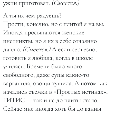
ужин приготовят.
(Смеется.)
А ты их чем радуешь?
Прости, конечно, но с плитой я на вы.
Иногда просыпаются женские
инстинкты, но я их в себе отчаянно
давлю.
(Смеется.)
А если серьезно,
готовить я любила, когда в школе
училась. Времени было много
свободного, даже супы какие-то
варганила, овощи тушила. А потом как
начались съемки в «Простых истинах»,
ГИТИС — так и не до плиты стало.
Сейчас мне иногда хоть бы до ванны