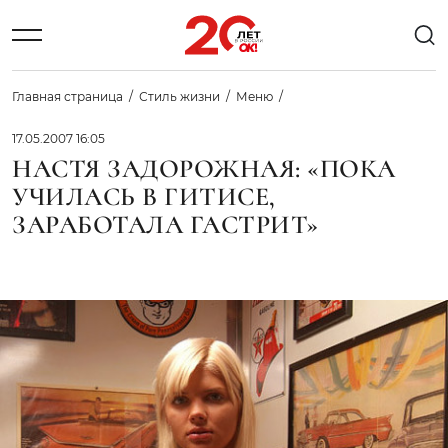
Главная страница
Стиль жизни
Меню
17.05.2007 16:05
НАСТЯ ЗАДОРОЖНАЯ: «ПОКА
УЧИЛАСЬ В ГИТИСЕ,
ЗАРАБОТАЛА ГАСТРИТ»