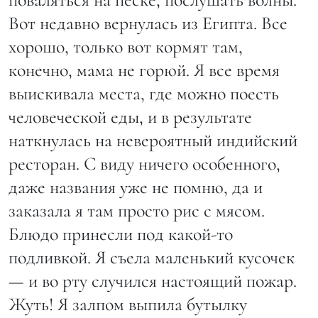
Вот недавно вернулась из Египта. Все
хорошо, только вот кормят там,
конечно, мама не горюй. Я все время
выискивала места, где можно поесть
человеческой еды, и в результате
наткнулась на невероятный индийский
ресторан. С виду ничего особенного,
даже названия уже не помню, да и
заказала я там просто рис с мясом.
Блюдо принесли под какой-то
подливкой. Я съела маленький кусочек
— и во рту случился настоящий пожар.
Жуть! Я залпом выпила бутылку