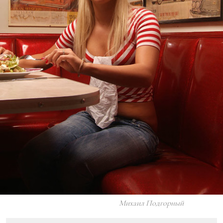
Михаил Подгорный