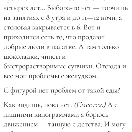
четырех лет… Выбора-то нет — торчишь
на занятиях с 8 утра и до 11—12 ночи, а
столовая закрывается в 6. Вот и
приходится есть то, что продают
добрые люди в палатке. А там только
шоколадки, чипсы и
быстрорастворимые супчики. Отсюда и
все мои проблемы с желудком.
С фигурой нет проблем от такой еды?
Как видишь, пока нет.
(Смеется.)
А с
лишними килограммами я борюсь
движением — танцую с детства. И могу