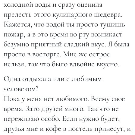
холодной воды и сразу оценила
прелесть этого кулинарного шедевра.
Кажется, что водой ты просто тушишь
пожар, а в это время во рту возникает
безумно приятный сладкий вкус. Я была
просто в восторге. Мне же острое
нельзя, так что было вдвойне вкусно.
Одна отдыхала или с любимым
человеком?
Пока у меня нет любимого. Всему свое
время. Зато друзей много. Так что не
переживаю особо. Если нужно будет,
друзья мне и кофе в постель принесут, и