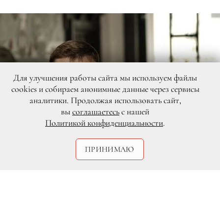
Для улучшения работы сайта мы используем файлы
cookies и собираем анонимные данные через сервисы
аналитики. Продолжая использовать сайт,
вы
соглашаетесь
с нашей
Политикой конфиденциальности
.
ПРИНИМАЮ