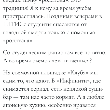
традиция! Я к нему за время учебы
пристрастилась. Поздними вечерами в
ГИТИСе студенты спасаются от
голодной смерти только с помощью
«роллтона».
Со студенческим рационом все понятно.
А во время съемок чем питаешься?
На съемочной площадке «Клуба» мы
едим то, что дают. В «Инфинити», где
снимается сериал, есть неплохой суши-
бар — там нас часто кормят. А я люблю
японскую кухню, особенно нравятся