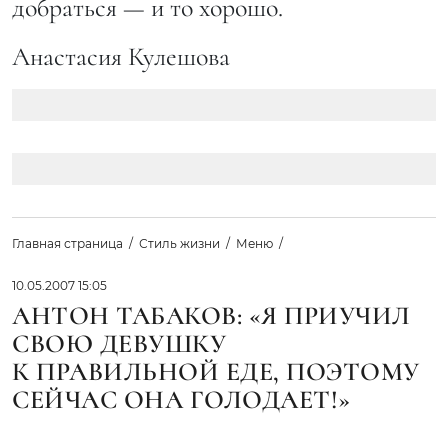
добраться — и то хорошо.
Анастасия Кулешова
Главная страница
Стиль жизни
Меню
10.05.2007 15:05
АНТОН ТАБАКОВ: «Я ПРИУЧИЛ
СВОЮ ДЕВУШКУ
К ПРАВИЛЬНОЙ ЕДЕ, ПОЭТОМУ
СЕЙЧАС ОНА ГОЛОДАЕТ!»