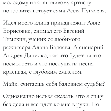
молодому и талантливому артисту
покровительствует сама Алла Пугачева.
Идея моего клипа принадлежит Алле
Борисовне, снимал его Евгений
Тимохин, ученик ее любимого
режиссера Алана Бадоева. А сценарий
Андрея Данилко, так что будет на что
посмотреть и что послушать: песня
красивая, с глубоким смыслом.
Майк, считаешь себя баловнем судьбы?
Однозначно нельзя сказать, что я сижу
без дела и все идет ко мне в руки. Но