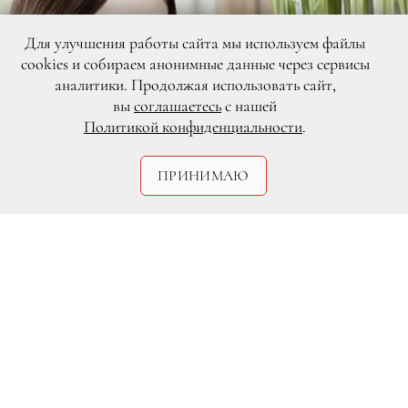
Для улучшения работы сайта мы используем файлы
cookies и собираем анонимные данные через сервисы
аналитики. Продолжая использовать сайт,
вы
соглашаетесь
с нашей
Политикой конфиденциальности
.
ПРИНИМАЮ