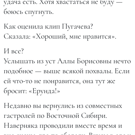
удача есть. Хотя хвастаться не буду —
боюсь спугнуть.
Как оценила клип Пугачева?
Сказала: «Хороший, мне нравится».
И все?
Услышать из уст Аллы Борисовны нечто
подобное — выше всякой похвалы. Если
ей что-то не понравится, она тут же
бросит: «Ерунда!»
Недавно вы вернулись из совместных
гастролей по Восточной Сибири.
Наверняка проводили вместе время и