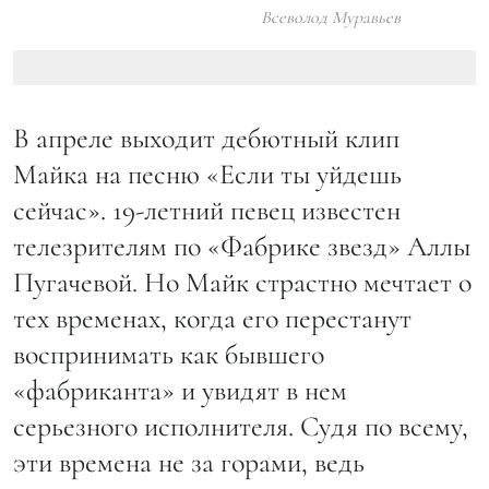
Всеволод Муравьев
В апреле выходит дебютный клип
Майка на песню «Если ты уйдешь
сейчас». 19-летний певец известен
телезрителям по «Фабрике звезд» Аллы
Пугачевой. Но Майк страстно мечтает о
тех временах, когда его перестанут
воспринимать как бывшего
«фабриканта» и увидят в нем
серьезного исполнителя. Судя по всему,
эти времена не за горами, ведь