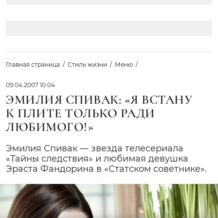
Главная страница
Стиль жизни
Меню
09.04.2007 10:04
ЭМИЛИЯ СПИВАК: «Я ВСТАНУ
К ПЛИТЕ ТОЛЬКО РАДИ
ЛЮБИМОГО!»
Эмилия Спивак — звезда телесериала
«Тайны следствия» и любимая девушка
Эраста Фандорина в «Статском советнике».