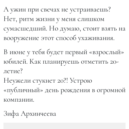
А ужин при свечах не устраиваешь?
Нет, ритм жизни у меня слишком
сумасшедший. Но думаю, стоит взять на
вооружение этот способ ухаживания.
В июне у тебя будет первый «взрослый»
юбилей. Как планируешь отметить 20-
летие?
Неужели стукнет 20?! Устрою
«публичный» день рождения в огромной
компании.
Зифа Архинчеева