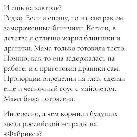
И ешь на завтрак?
Редко. Если я спешу, то на завтрак ем
замороженные блинчики. Кстати, в
детстве я отлично жарил блинчики и
драники. Мама только готовила тесто.
Помню, как-то она задержалась на
работе, и я приготовил драники сам.
Пропорции определил на глаз, сделал
еще и чесночный соус с майонезом.
Мама была потрясена.
Интересно, а чем кормили будущих
звезд российской эстрады на
«Фабрике»?