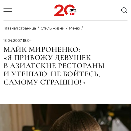
Главная страница
Стиль жизни
Меню
13.04.2007 18:04
МАЙК МИРОНЕНКО:
«Я ПРИВОЖУ ДЕВУШЕК
В АЗИАТСКИЕ РЕСТОРАНЫ
И УТЕШАЮ: НЕ БОЙТЕСЬ,
САМОМУ СТРАШНО!»