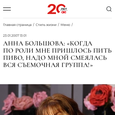
Главная страница
Стиль жизни
Меню
23.01.2007 13:01
АННА БОЛЬШОВА: «КОГДА
ПО РОЛИ МНЕ ПРИШЛОСЬ ПИТЬ
ПИВО, НАДО МНОЙ СМЕЯЛАСЬ
ВСЯ СЪЕМОЧНАЯ ГРУППА!»