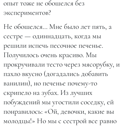
опыт тоже не обошелся без
экспериментов?
Не обошелся… Мне было лет пять, а
сестре — одиннадцать, когда мы
решили испечь песочное печенье.
Получилось очень красиво. Мы
прокручивали тесто через мясорубку, и
пахло вкусно (догадались добавить
ванилин), но печенье почему-то
скрипело на зубах. Из лучших
побуждений мы угостили соседку, ей
понравилось: «Ой, девочки, какие вы
молодцы!» Но мы с сестрой все равно