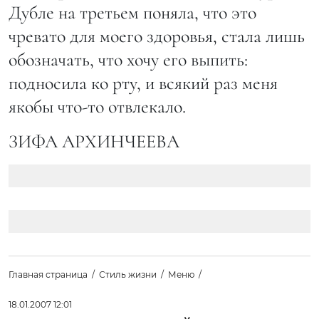
Дубле на третьем поняла, что это
чревато для моего здоровья, стала лишь
обозначать, что хочу его выпить:
подносила ко рту, и всякий раз меня
якобы что-то отвлекало.
ЗИФА АРХИНЧЕЕВА
Главная страница
Стиль жизни
Меню
18.01.2007 12:01