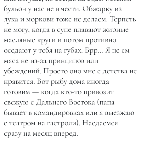
бульон у нас не в чести. Обжарку из
лука и моркови тоже не делаем. Терпеть
не могу, когда в супе плавают жирные
масляные круги и потом противно
оседают у тебя на губах. Брр... Я не ем
мяса не из-за принципов или
убеждений. Просто оно мне с детства не
нравится. Вот рыбу дома иногда
готовим — когда кто-то привозит
свежую с Дальнего Востока (папа
бывает в командировках или я выезжаю
с театром на гастроли). Наедаемся
сразу на месяц вперед.