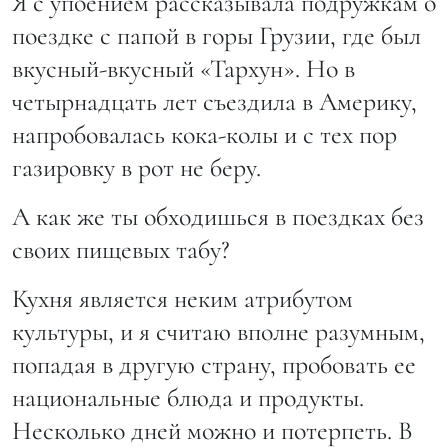
Я с упоением рассказывала подружкам о
поездке с папой в горы Грузии, где был
вкусный-вкусный «Тархун». Но в
четырнадцать лет съездила в Америку,
напробовалась кока-колы и с тех пор
газировку в рот не беру.
А как же ты обходишься в поездках без
своих пищевых табу?
Кухня является неким атрибутом
культуры, и я считаю вполне разумным,
попадая в другую страну, пробовать ее
национальные блюда и продукты.
Несколько дней можно и потерпеть. В