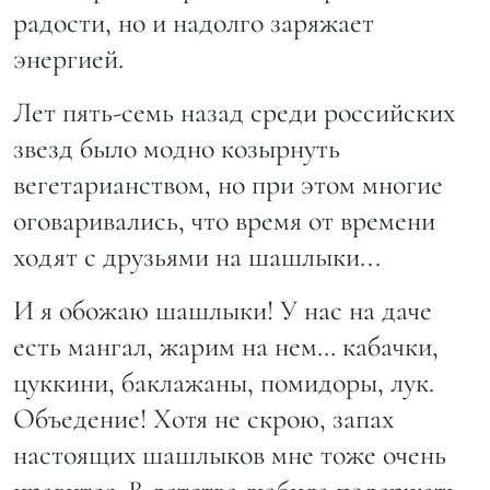
радости, но и надолго заряжает
энергией.
Лет пять-семь назад среди российских
звезд было модно козырнуть
вегетарианством, но при этом многие
оговаривались, что время от времени
ходят с друзьями на шашлыки...
И я обожаю шашлыки! У нас на даче
есть мангал, жарим на нем… кабачки,
цуккини, баклажаны, помидоры, лук.
Объедение! Хотя не скрою, запах
настоящих шашлыков мне тоже очень