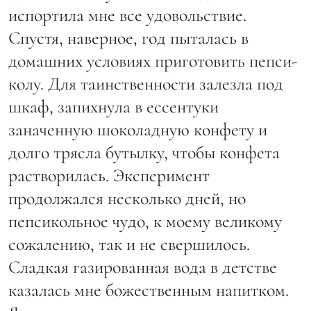
испортила мне все удовольствие.
Спустя, наверное, год пыталась в
домашних условиях приготовить пепси-
колу. Для таинственности залезла под
шкаф, запихнула в ессентуки
заначенную шоколадную конфету и
долго трясла бутылку, чтобы конфета
растворилась. Эксперимент
продолжался несколько дней, но
пепсикольное чудо, к моему великому
сожалению, так и не свершилось.
Сладкая газированная вода в детстве
казалась мне божественным напитком.