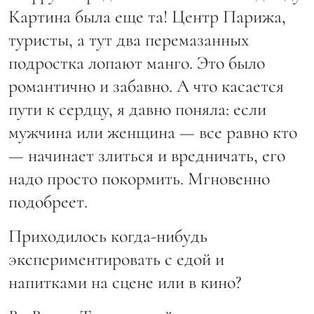
Картина была еще та! Центр Парижа,
туристы, а тут два перемазанных
подростка лопают манго. Это было
романтично и забавно. А что касается
пути к сердцу, я давно поняла: если
мужчина или женщина — все равно кто
— начинает злиться и вредничать, его
надо просто покормить. Мгновенно
подобреет.
Приходилось когда-нибудь
экспериментировать с едой и
напитками на сцене или в кино?