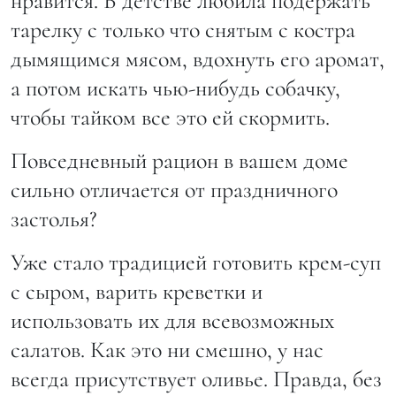
нравится. В детстве любила подержать
тарелку с только что снятым с костра
дымящимся мясом, вдохнуть его аромат,
а потом искать чью-нибудь собачку,
чтобы тайком все это ей скормить.
Повседневный рацион в вашем доме
сильно отличается от праздничного
застолья?
Уже стало традицией готовить крем-суп
с сыром, варить креветки и
использовать их для всевозможных
салатов. Как это ни смешно, у нас
всегда присутствует оливье. Правда, без