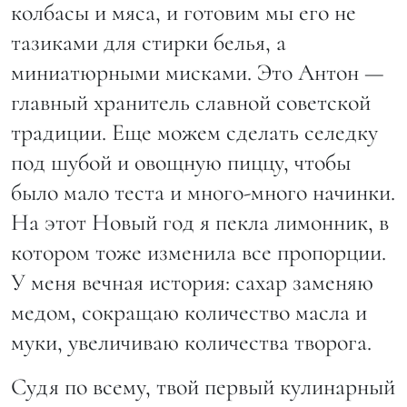
колбасы и мяса, и готовим мы его не
тазиками для стирки белья, а
миниатюрными мисками. Это Антон —
главный хранитель славной советской
традиции. Еще можем сделать селедку
под шубой и овощную пиццу, чтобы
было мало теста и много-много начинки.
На этот Новый год я пекла лимонник, в
котором тоже изменила все пропорции.
У меня вечная история: сахар заменяю
медом, сокращаю количество масла и
муки, увеличиваю количества творога.
Судя по всему, твой первый кулинарный