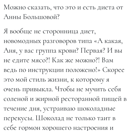
Можно сказать, что это и есть диета от
Анны Большовой?
Я вообще не сторонница диет,
новомодных разговоров типа «А какая,
Аня, у вас группа крови? Первая? И вы
не едите мясо?! Как же можно?! Вам
ведь по инструкции положено!» Скорее
это мой стиль жизни, к которому я
очень привыкла. Чтобы не мучить себя
соленой и жирной ресторанной пищей в
течение дня, устраиваю шоколадные
перекусы. Шоколад не только таит в
себе гормон хорошего настроения и