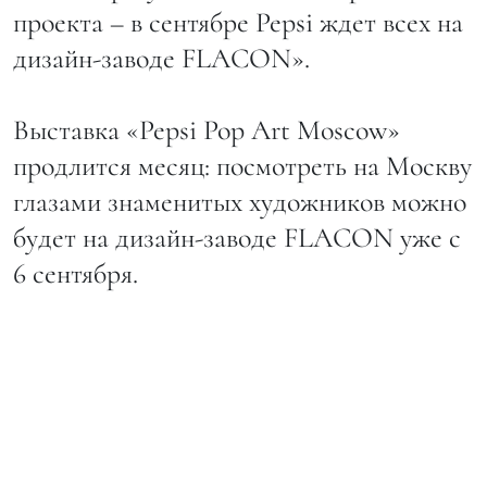
проекта – в сентябре Pepsi ждет всех на
дизайн-заводе FLACON».
Выставка «Pepsi Pop Art Moscow»
продлится месяц: посмотреть на Москву
глазами знаменитых художников можно
будет на дизайн-заводе FLACON уже с
6 сентября.