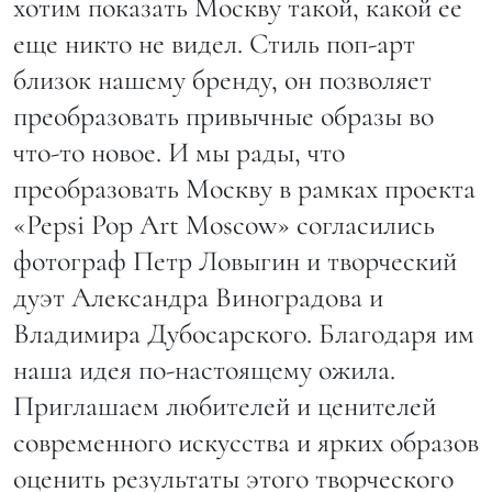
хотим показать Москву такой, какой ее
еще никто не видел. Стиль поп-арт
близок нашему бренду, он позволяет
преобразовать привычные образы во
что-то новое. И мы рады, что
преобразовать Москву в рамках проекта
«Pepsi Pop Art Moscow» согласились
фотограф Петр Ловыгин и творческий
дуэт Александра Виноградова и
Владимира Дубосарского. Благодаря им
наша идея по-настоящему ожила.
Приглашаем любителей и ценителей
современного искусства и ярких образов
оценить результаты этого творческого