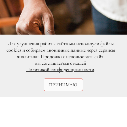
Для улучшения работы сайта мы используем файлы
cookies и собираем анонимные данные через сервисы
аналитики. Продолжая использовать сайт,
вы
соглашаетесь
с нашей
Политикой конфиденциальности
.
ПРИНИМАЮ