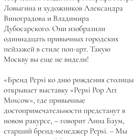
Ловыгина и художников Александра
Виноградова и Владимира
Дубосарского. Они изобразили
одиннадцать привычных городских
пейзажей в стиле поп-арт. Такую
Москву вы еще не видели!
«Бренд Pepsi ко дню рождения столицы
открывает выставку «Pepsi Pop Art
Moscow», где привычные
достопримечательности предстанут в
новом ракурсе, – говорит Анна Баум,
старший бренд-менеджер Pepsi. – Мы