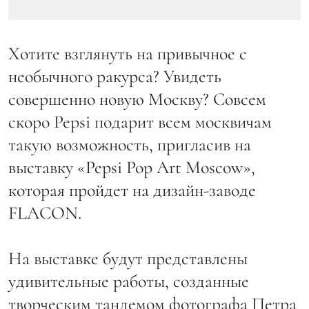
Хотите взглянуть на привычное с
необычного ракурса? Увидеть
совершенно новую Москву? Совсем
скоро Pepsi подарит всем москвичам
такую возможность, пригласив на
выставку «Pepsi Pop Art Moscow»,
которая пройдет на дизайн-заводе
FLACON.
На выставке будут представлены
удивительные работы, созданные
творческим тандемом фотографа Петра