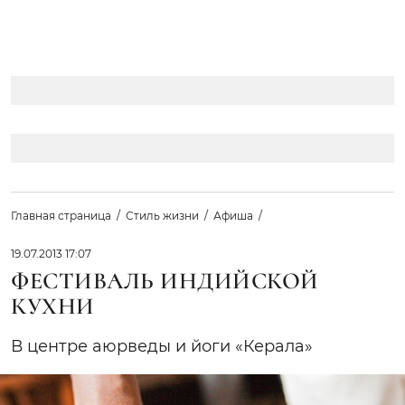
Главная страница
Стиль жизни
Афиша
19.07.2013 17:07
ФЕСТИВАЛЬ ИНДИЙСКОЙ
КУХНИ
В центре аюрведы и йоги «Керала»