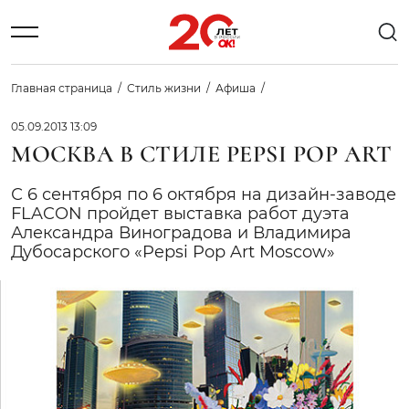
Главная страница
Стиль жизни
Афиша
05.09.2013 13:09
МОСКВА В СТИЛЕ PEPSI POP ART
С 6 сентября по 6 октября на дизайн-заводе
FLACON пройдет выставка работ дуэта
Александра Виноградова и Владимира
Дубосарского «Pepsi Pop Art Moscow»