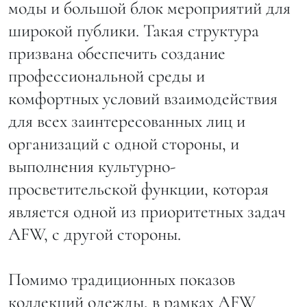
моды и большой блок мероприятий для
широкой публики. Такая структура
призвана обеспечить создание
профессиональной среды и
комфортных условий взаимодействия
для всех заинтересованных лиц и
организаций с одной стороны, и
выполнения культурно-
просветительской функции, которая
является одной из приоритетных задач
AFW, с другой стороны.
Помимо традиционных показов
коллекций одежды, в рамках AFW