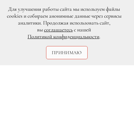
Для улучшения работы сайта мы используем файлы
cookies и собираем анонимные данные через сервисы
аналитики. Продолжая использовать сайт,
вы
соглашаетесь
с нашей
Политикой конфиденциальности
.
ПРИНИМАЮ
DR