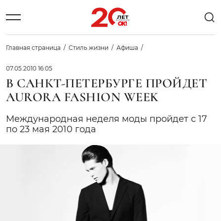
Главная страница
Стиль жизни
Афиша
07.05.2010 16:05
В САНКТ-ПЕТЕРБУРГЕ ПРОЙДЕТ
AURORA FASHION WEEK
Международная неделя моды пройдет с 17
по 23 мая 2010 года