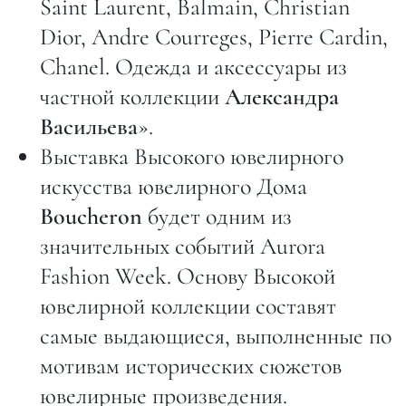
Saint Laurent, Balmain, Christian
Dior, Andre Courreges, Pierre Cardin,
Chanel. Одежда и аксессуары из
частной коллекции
Александра
Васильева
».
Выставка Высокого ювелирного
искусства ювелирного Дома
Boucheron
будет одним из
значительных событий Aurora
Fashion Week. Основу Высокой
ювелирной коллекции составят
самые выдающиеся, выполненные по
мотивам исторических сюжетов
ювелирные произведения.