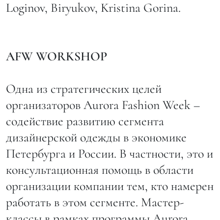
Loginov, Biryukov, Kristina Gorina.
AFW WORKSHOP
Одна из стратегических целей
организаторов Aurora Fashion Week –
содействие развитию сегмента
дизайнерской одежды в экономике
Петербурга и России. В частности, это и
консультационная помощь в области
организации компании тем, кто намерен
работать в этом сегменте. Мастер-
классы в рамках программы Aurora