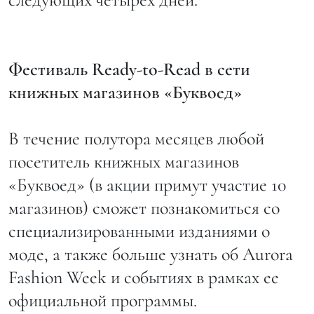
Фестиваль Ready-to-Read в сети
книжных магазинов «Буквоед»
В течение полутора месяцев любой
посетитель книжных магазинов
«Буквоед» (в акции примут участие 10
магазинов) сможет познакомиться со
специализированными изданиями о
моде, а также больше узнать об Aurora
Fashion Week и событиях в рамках ее
официальной программы.