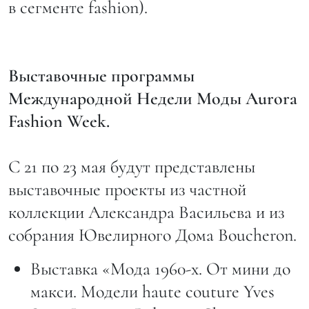
в сегменте fashion).
Выставочные программы
Международной Недели Моды Aurora
Fashion Week.
C 21 по 23 мая будут представлены
выставочные проекты из частной
коллекции Александра Васильева и из
собрания Ювелирного Дома Bouchеron.
Выставка «Мода 1960-х. От мини до
макси. Модели haute couture Yves