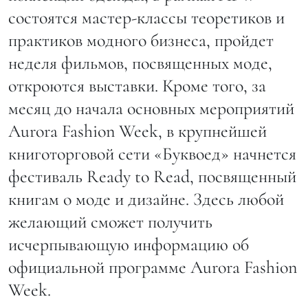
состоятся мастер-классы теоретиков и
практиков модного бизнеса, пройдет
неделя фильмов, посвященных моде,
откроются выставки. Кроме того, за
месяц до начала основных мероприятий
Aurora Fashion Week, в крупнейшей
книготорговой сети «Буквоед» начнется
фестиваль Ready to Read, посвященный
книгам о моде и дизайне. Здесь любой
желающий сможет получить
исчерпывающую информацию об
официальной программе Aurora Fashion
Week.