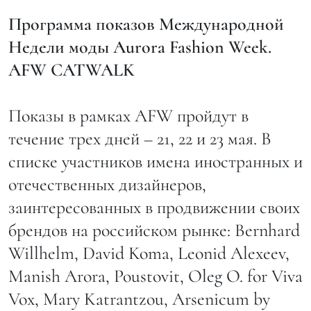
Программа показов Международной
Недели моды Aurora Fashion Week.
AFW CATWALK
Показы в рамках AFW пройдут в
течение трех дней – 21, 22 и 23 мая. В
списке участников имена иностранных и
отечественных дизайнеров,
заинтересованных в продвижении своих
брендов на российском рынке: Bernhard
Willhelm, David Koma, Leonid Alexeev,
Manish Arora, Poustovit, Oleg О. for Viva
Vox, Mary Katrantzou, Arsenicum by