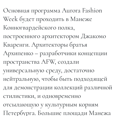
Основная программа Aurora Fashion
Week будет проходить в Манеже
Конногвардейского полка,
построенного архитектором Джакомо
Кваренги. Архитекторы братья
Архипенко – разработчики концепции
пространства AFW, создали
универсальную среду, достаточно
нейтральную, чтобы быть подходящей
для демонстрации коллекций различной
стилистики, и одновременно
отсылающую у культурным корням
Петербурга. Большие площади Манежа