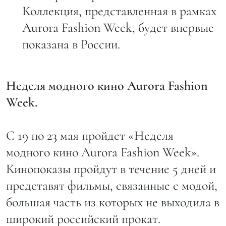
Коллекция, представленная в рамках
Aurora Fashion Week, будет впервые
показана в России.
Неделя модного кино Aurora Fashion
Week.
C 19 по 23 мая пройдет «Неделя
модного кино Aurora Fashion Week».
Кинопоказы пройдут в течение 5 дней и
представят фильмы, связанные с модой,
большая часть из которых не выходила в
широкий российский прокат.