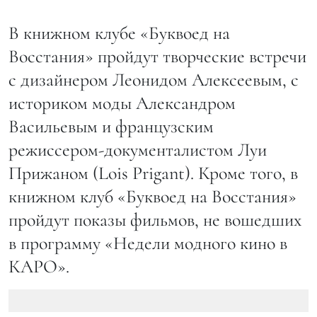
В книжном клубе «Буквоед на
Восстания» пройдут творческие встречи
с дизайнером Леонидом Алексеевым, с
историком моды Александром
Васильевым и французским
режиссером-документалистом Луи
Прижаном (Lois Prigant). Кроме того, в
книжном клуб «Буквоед на Восстания»
пройдут показы фильмов, не вошедших
в программу «Недели модного кино в
КАРО».