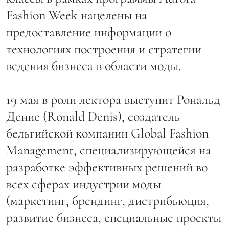
Fashion Week нацелены на
предоставление информации о
технологиях построения и стратегии
ведения бизнеса в области моды.
19 мая в роли лектора выступит Рональд
Денис (Ronald Denis), создатель
бельгийской компании Global Fashion
Management, специализирующейся на
разработке эффективных решений во
всех сферах индустрии моды
(маркетинг, брендинг, дистрибьюция,
развитие бизнеса, специальные проекты