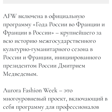
AFW включена в официальную
программу «Года России во Франции и
Франции в России» – крупнейшего за
всю историю межгосударственного
культурно-гуманитарного сезона в
России и Франции, инициированного
президентом России Дмитрием
Медведевым.
Aurora Fashion Week – это
многоуровневый проект, включающий в
себя программу для профессионалов