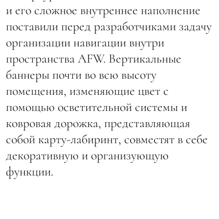
и его сложное внутреннее наполнение
поставили перед разработчиками задачу
организации навигации внутри
пространства AFW. Вертикальные
баннеры почти во всю высоту
помещения, изменяющие цвет с
помощью осветительной системы и
ковровая дорожка, представляющая
собой карту-лабиринт, совместят в себе
декоративную и организующую
функции.