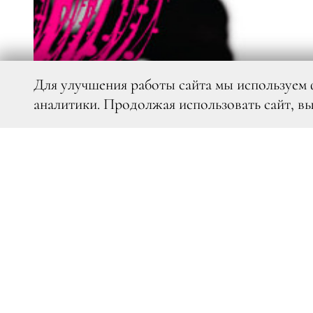
Для улучшения работы сайта мы используем 
аналитики. Продолжая использовать сайт, в