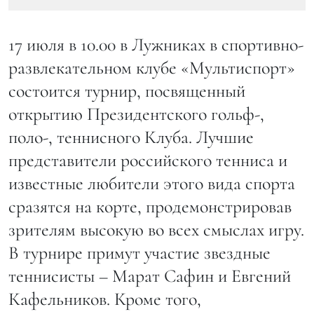
17 июля в 10.00 в Лужниках в спортивно-
развлекательном клубе «Мультиспорт»
состоится турнир, посвященный
открытию Президентского гольф-,
поло-, теннисного Клуба. Лучшие
представители российского тенниса и
известные любители этого вида спорта
сразятся на корте, продемонстрировав
зрителям высокую во всех смыслах игру.
В турнире примут участие звездные
теннисисты – Марат Сафин и Евгений
Кафельников. Кроме того,