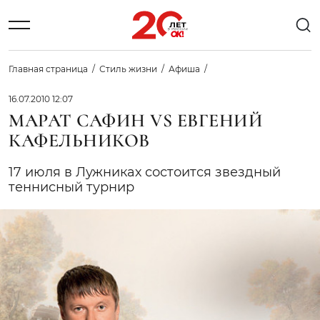
Главная страница
Стиль жизни
Афиша
16.07.2010 12:07
МАРАТ САФИН VS ЕВГЕНИЙ
КАФЕЛЬНИКОВ
17 июля в Лужниках состоится звездный
теннисный турнир