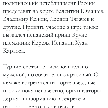
политический истеблишмент России
представят на корте Валентин Юмашев,
Владимир Кожин, Леонид Тягачев и
другие. Принять участие в игре также
вызвался испанский принц Бруно,
племянник Короля Испании Хуан
Карлоса.
Турнир состоится исключительно
мужской, но обязательно красивый. С
кем же встретятся на корте звездные
игроки пока неизвестно, организаторы
держат информацию в секрете и
раскроют ее только в начале