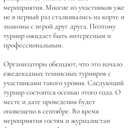
мероприятия. Многие из участников уже
не в первый раз сталкивались на корте и
знакомы с игрой друг друга. Поэтому
турнир ожидает быть интересным и
профессиональным.
Организаторы обещают, что это начало
ежедекадных теннисных турниров с
участниками такого уровня. Следующий
турнир состоится осенью этого года. О
месте и дате проведения будет
оповещено в сентябре. Во время
мероприятия гостям и журналистам