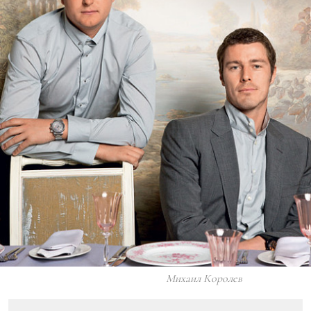
Михаил Королев