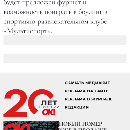
будет предложен фуршет и
возможность поиграть в боулинг в
спортивно-развлекательном клубе
«Мультиспорт».
СКАЧАТЬ МЕДИАКИТ
РЕКЛАМА НА САЙТЕ
РЕКЛАМА В ЖУРНАЛЕ
РЕДАКЦИЯ
НОВЫЙ НОМЕР