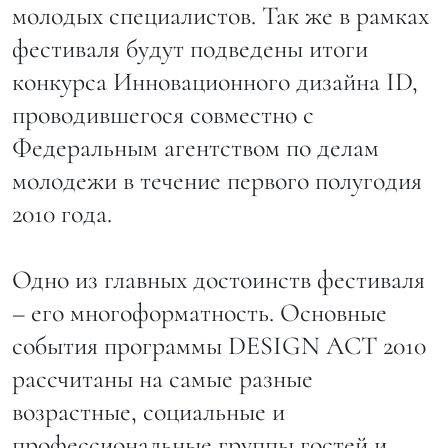
молодых специалистов. Так же в рамках
фестиваля будут подведены итоги
конкурса Инновационного дизайна ID,
проводившегося совместно c
Федеральным агентством по делам
молодежи в течение первого полугодия
2010 года.
Одно из главных достоинств фестиваля
– его многоформатность. Основные
события программы DESIGN ACT 2010
рассчитаны на самые разные
возрастные, социальные и
профессиональные группы гостей и