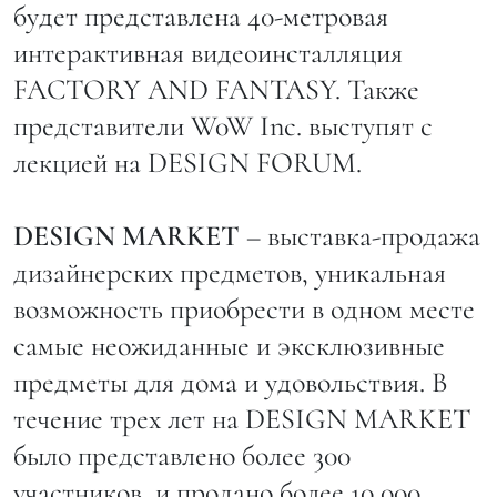
будет представлена 40-метровая
интерактивная видеоинсталляция
FACTORY AND FANTASY. Также
представители W0W Inc. выступят с
лекцией на DESIGN FORUM.
DESIGN MARKET
– выставка-продажа
дизайнерских предметов, уникальная
возможность приобрести в одном месте
самые неожиданные и эксклюзивные
предметы для дома и удовольствия. В
течение трех лет на DESIGN MARKET
было представлено более 300
участников, и продано более 10 000