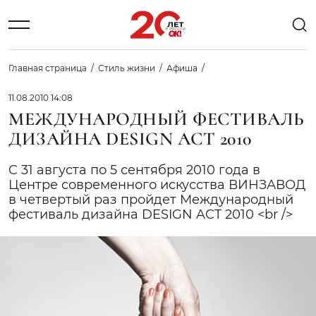
Главная страница
Стиль жизни
Афиша
11.08.2010 14:08
МЕЖДУНАРОДНЫЙ ФЕСТИВАЛЬ
ДИЗАЙНА DESIGN ACT 2010
C 31 августа по 5 сентября 2010 года в
Центре современного искусства ВИНЗАВОД
в четвертый раз пройдет Международный
фестиваль дизайна DESIGN ACT 2010 <br />