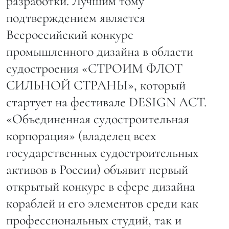
разработки. Лучшим тому
подтверждением является
Всероссийский конкурс
промышленного дизайна в области
судостроения «СТРОИМ ФЛОТ
СИЛЬНОЙ СТРАНЫ», который
стартует на фестивале DESIGN ACT.
«Объединенная судостроительная
корпорация» (владелец всех
государственных судостроительных
активов в России) объявит первый
открытый конкурс в сфере дизайна
кораблей и его элементов среди как
профессиональных студий, так и