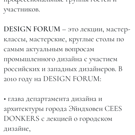
участников.
DESIGN FORUM
– это лекции, мастер-
классы, мастерские, круглые столы по
самым актуальным вопросам
промышленного дизайна c участием
российских и западных дизайнеров. В
2010 году на DESIGN FORUM:
• глава департамента дизайна и
архитектуры города Эйндховен CEES
DONKERS с лекцией о городском
дизайне,