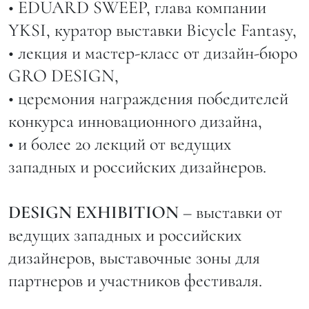
• EDUARD SWEEP, глава компании
YKSI, куратор выставки Bicycle Fantasy,
• лекция и мастер-класс от дизайн-бюро
GRO DESIGN,
• церемония награждения победителей
конкурса инновационного дизайна,
• и более 20 лекций от ведущих
западных и российских дизайнеров.
DESIGN EXHIBITION
– выставки от
ведущих западных и российских
дизайнеров, выставочные зоны для
партнеров и участников фестиваля.