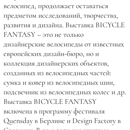
велосипед, продолжает оставаться
предметом исследований, творчества,
развития и дизайна. Выставка BICYCLE
FANTASY – это не только
дизайнерские велосипеды от известных
европейских дизайн-бюро, но и
коллекция дизайнерских объектов,
созданных из велосипедных частей:
сумка и ковер из велосипедных шин,
подсвечник из велосипедных колес и др.
Выставка BICYCLE FANTASY
включена в программу фестиваля
Quensday в Берлине и Design Factory в