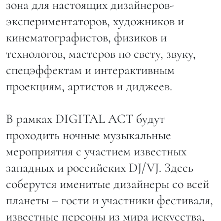
зона для настоящих дизайнеров-
экспериментаторов, художников и
кинематографистов, физиков и
технологов, мастеров по свету, звуку,
спецэффектам и интерактивным
проекциям, артистов и диджеев.
В рамках DIGITAL ACT будут
проходить ночные музыкальные
мероприятия с участием известных
западных и российских DJ/VJ. Здесь
соберутся именитые дизайнеры со всей
планеты – гости и участники фестиваля,
известные персоны из мира искусства,