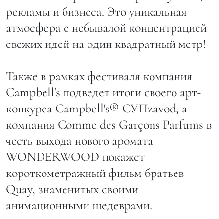
рекламы и бизнеса. Это уникальная
атмосфера с небывалой концентрацией
свежих идей на один квадратный метр!
Также в рамках фестиваля компания
Campbell's подведет итоги своего арт-
конкурса Campbell's® СУПzavod, а
компания Comme des Garçons Parfums в
честь выхода нового аромата
WONDERWOOD покажет
короткометражный фильм братьев
Quay, знаменитых своими
анимационными шедеврами.