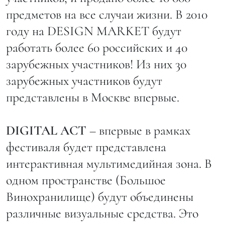
предметов на все случаи жизни. В 2010
году на DESIGN MARKET будут
работать более 60 российских и 40
зарубежных участников! Из них 30
зарубежных участников будут
представлены в Москве впервые.
DIGITAL ACT
– впервые в рамках
фестиваля будет представлена
интерактивная мультимедийная зона. В
одном пространстве (Большое
Винохранилище) будут объединены
различные визуальные средства. Это