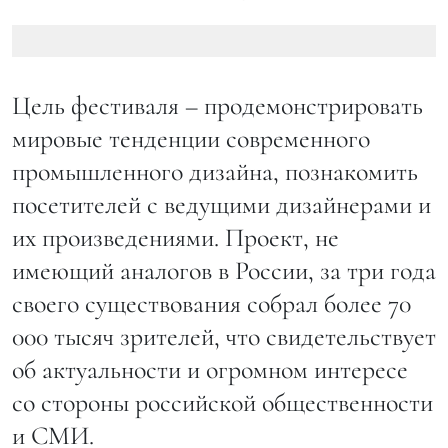
Цель фестиваля – продемонстрировать
мировые тенденции современного
промышленного дизайна, познакомить
посетителей с ведущими дизайнерами и
их произведениями. Проект, не
имеющий аналогов в России, за три года
своего существования собрал более 70
000 тысяч зрителей, что свидетельствует
об актуальности и огромном интересе
со стороны российской общественности
и СМИ.