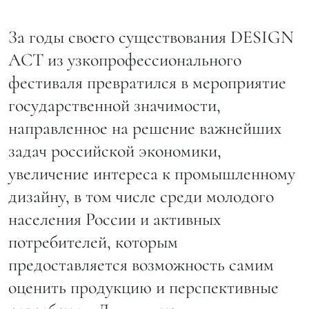
За годы своего существования DESIGN
ACT из узкопрофессионального
фестиваля превратился в мероприятие
государственной значимости,
направленное на решение важнейших
задач российской экономики,
увеличение интереса к промышленному
дизайну, в том числе среди молодого
населения России и активных
потребителей, которым
предоставляется возможность самим
оценить продукцию и перспективные