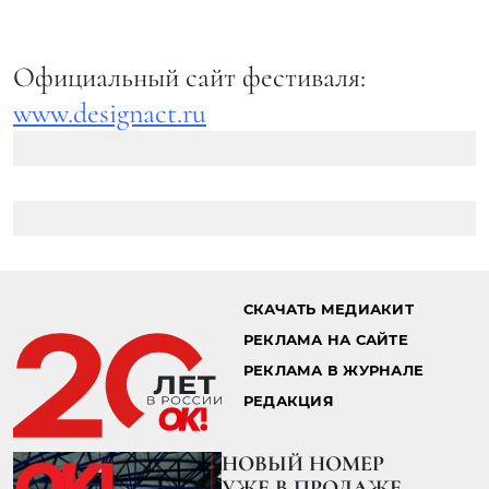
Официальный сайт фестиваля:
www.designact.ru
СКАЧАТЬ МЕДИАКИТ
РЕКЛАМА НА САЙТЕ
РЕКЛАМА В ЖУРНАЛЕ
РЕДАКЦИЯ
НОВЫЙ НОМЕР
УЖЕ В ПРОДАЖЕ