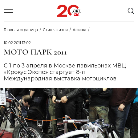
Главная страница
Стиль жизни
Афиша
10.02.2011 13:02
МОТО ПАРК 2011
С 1 по 3 апреля в Москве павильонах МВЦ
«Крокус Экспо» стартует 8-я
Международная выставка мотоциклов