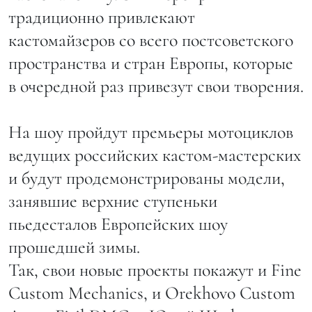
традиционно привлекают
кастомайзеров со всего постсоветского
пространства и стран Европы, которые
в очередной раз привезут свои творения.
На шоу пройдут премьеры мотоциклов
ведущих российских кастом-мастерских
и будут продемонстрированы модели,
занявшие верхние ступеньки
пьедесталов Европейских шоу
прошедшей зимы.
Так, свои новые проекты покажут и Fine
Custom Mechanics, и Orekhovo Custom