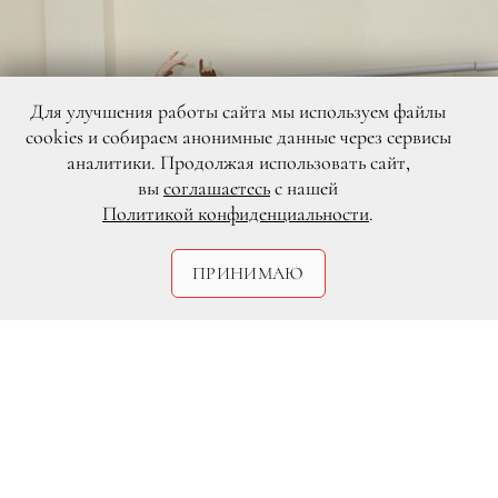
Для улучшения работы сайта мы используем файлы
cookies и собираем анонимные данные через сервисы
аналитики. Продолжая использовать сайт,
вы
соглашаетесь
с нашей
Политикой конфиденциальности
.
ПРИНИМАЮ