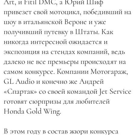
Art, и Fitil DMC, а Юрий Шиф
привезет свой мотоцикл, победивший на
шоу в итальянской Вероне и уже
получивший путевку в Штаты. Как
никогда интересной ожидается и
экспозиция на стендах компаний, ведь
далеко не все премьеры происходят на
самом конкурсе. Компании Мотогараж,
GL Audio и конечно же Андрей
«Спартак» со своей командой Jet Service
готовят сюрпризы для любителей
Honda Gold Wing.
В этом году в состав жюри конкурса