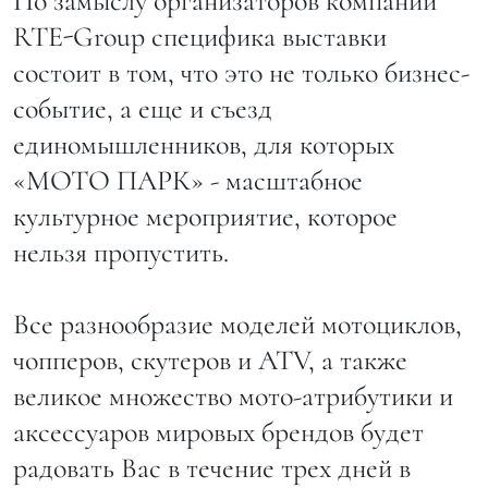
По замыслу организаторов компании
RTE-Group специфика выставки
состоит в том, что это не только бизнес-
событие, а еще и съезд
единомышленников, для которых
«МОТО ПАРК» - масштабное
культурное мероприятие, которое
нельзя пропустить.
Все разнообразие моделей мотоциклов,
чопперов, скутеров и ATV, а также
великое множество мото-атрибутики и
аксессуаров мировых брендов будет
радовать Вас в течение трех дней в