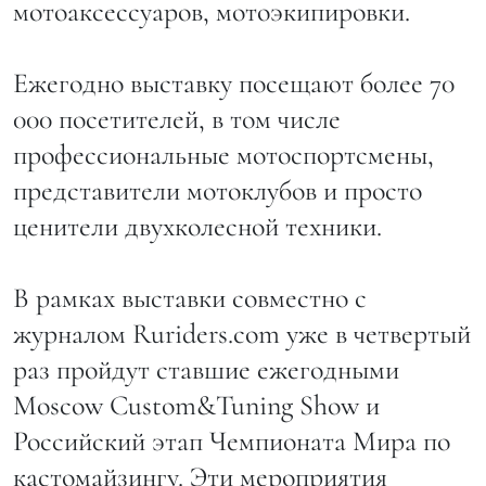
мотоаксессуаров, мотоэкипировки.
Ежегодно выставку посещают более 70
000 посетителей, в том числе
профессиональные мотоспортсмены,
представители мотоклубов и просто
ценители двухколесной техники.
В рамках выставки совместно с
журналом Ruriders.com уже в четвертый
раз пройдут ставшие ежегодными
Moscow Custom&Tuning Show и
Российский этап Чемпионата Мира по
кастомайзингу. Эти мероприятия