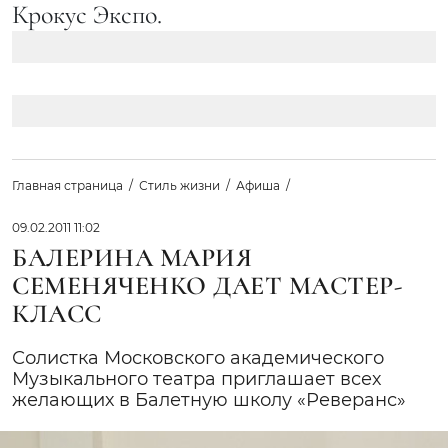
Крокус Экспо.
Главная страница
Стиль жизни
Афиша
09.02.2011 11:02
БАЛЕРИНА МАРИЯ
СЕМЕНЯЧЕНКО ДАЕТ МАСТЕР-
КЛАСС
Солистка Московского академического
Музыкального театра приглашает всех
желающих в Балетную школу «Реверанс»