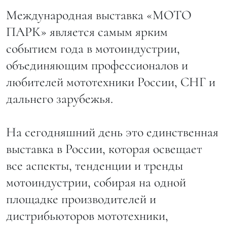
Международная выставка «МОТО
ПАРК» является самым ярким
событием года в мотоиндустрии,
объединяющим профессионалов и
любителей мототехники России, СНГ и
дальнего зарубежья.
На сегодняшний день это единственная
выставка в России, которая освещает
все аспекты, тенденции и тренды
мотоиндустрии, собирая на одной
площадке производителей и
дистрибьюторов мототехники,