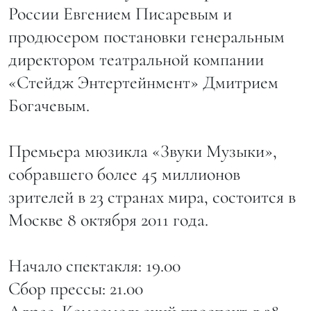
России Евгением Писаревым и
продюсером постановки генеральным
директором театральной компании
«Стейдж Энтертейнмент» Дмитрием
Богачевым.
Премьера мюзикла «Звуки Музыки»,
собравшего более 45 миллионов
зрителей в 23 странах мира, состоится в
Москве 8 октября 2011 года.
Начало спектакля: 19.00
Сбор прессы: 21.00