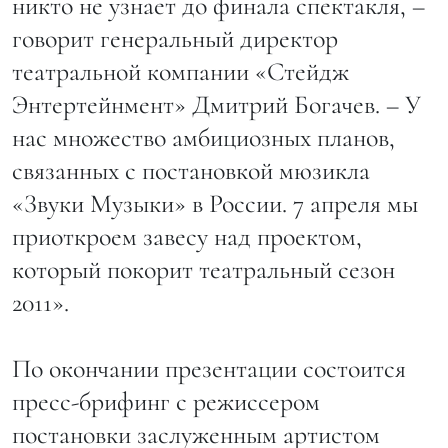
никто не узнает до финала спектакля, –
говорит генеральный директор
театральной компании «Стейдж
Энтертейнмент» Дмитрий Богачев. – У
нас множество амбициозных планов,
связанных с постановкой мюзикла
«Звуки Музыки» в России. 7 апреля мы
приоткроем завесу над проектом,
который покорит театральный сезон
2011».
По окончании презентации состоится
пресс-брифинг с режиссером
постановки заслуженным артистом