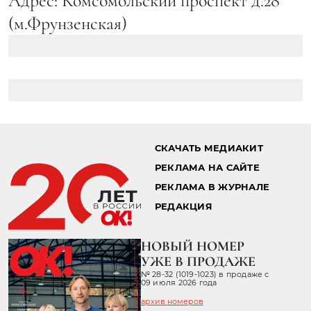
Адрес: Комсомольский проспект д.28
(м.Фрунзенская)
СКАЧАТЬ МЕДИАКИТ
РЕКЛАМА НА САЙТЕ
РЕКЛАМА В ЖУРНАЛЕ
РЕДАКЦИЯ
НОВЫЙ НОМЕР
УЖЕ В ПРОДАЖЕ
№ 28-32 (1019-1023) в продаже с
09 июля 2026 года
архив номеров