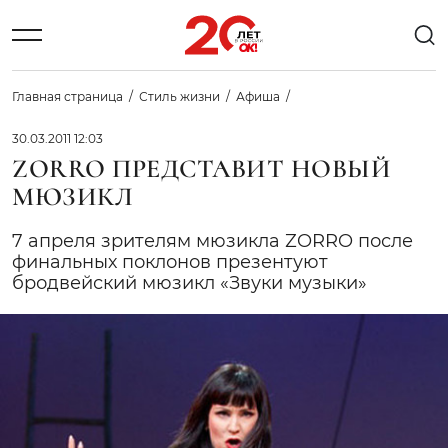
Главная страница
Стиль жизни
Афиша
30.03.2011 12:03
ZORRO ПРЕДСТАВИТ НОВЫЙ
МЮЗИКЛ
7 апреля зрителям мюзикла ZORRO после
финальных поклонов презентуют
бродвейский мюзикл «Звуки музыки»