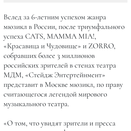
Вслед за 6-летним успехом жанра
мюзикл в России, после триумфального
успеха CATS, MAMMA MIA!,
«Красавица и Чудовище» и ZORRO,
собравших более 3 миллионов
российских зрителей в стенах театра
МДМ, «Стейдж Энтертейнмент»
представит в Москве мюзикл, по праву
считающегося легендой мирового
музыкального театра.
«О том, что увидят зрители и пресса