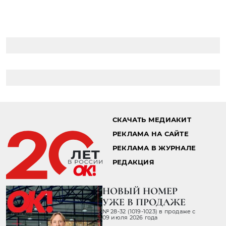
СКАЧАТЬ МЕДИАКИТ
РЕКЛАМА НА САЙТЕ
РЕКЛАМА В ЖУРНАЛЕ
РЕДАКЦИЯ
НОВЫЙ НОМЕР
УЖЕ В ПРОДАЖЕ
№ 28-32 (1019-1023) в продаже с
09 июля 2026 года