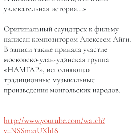
увлекательная история...»
Оригинальный саундтрек к фильму
написан композитором Алексеем Айги.
В записи также приняла участие
московско-улан-удэнская группа
«НАМГАР», исполняющая
традиционные музыкальные
произведения монгольских народов.
http://www.youtube.com/watch?
v=NSSm21UXhI8