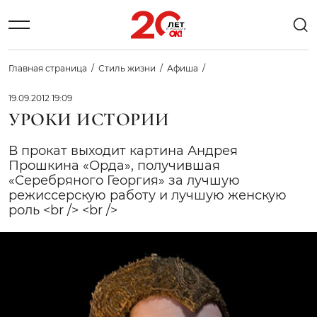
Главная страница
Стиль жизни
Афиша
19.09.2012 19:09
УРОКИ ИСТОРИИ
В прокат выходит картина Андрея
Прошкина «Орда», получившая
«Серебряного Георгия» за лучшую
режиссерскую работу и лучшую женскую
роль <br /> <br />