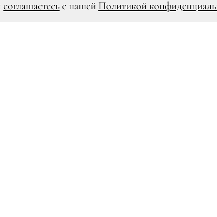
ы
соглашаетесь
с нашей
Политикой конфиденциаль