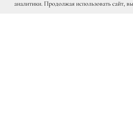
аналитики. Продолжая использовать сайт, в