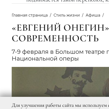
Главная страница
Стиль жизни
Афиша
«ЕВГЕНИЙ ОНЕГИН»
СОВРЕМЕННОСТЬ
7-9 февраля в Большом театре 
Национальной оперы
Для улучшения работы сайта мы используем 