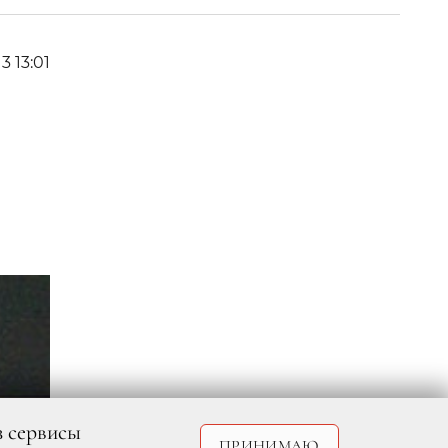
13 13:01
з сервисы
ПРИНИМАЮ