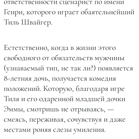
ответственности сценарист по имени
Генри, которого играет обаятельнейший
Тиль Швайгер.
Естетственно, когда в жизни этого
свободного от обязательств мужчины
(узнаваемый тип, не так ли?) появляется
8-летняя дочь, получается комедия
положений. Которую, благодаря игре
Тиля и его одаренной младшей дочки
Эммы, смотришь не отрываясь, —
смеясь, переживая, сочувствуя и даже
местами роняя слезы умиления.