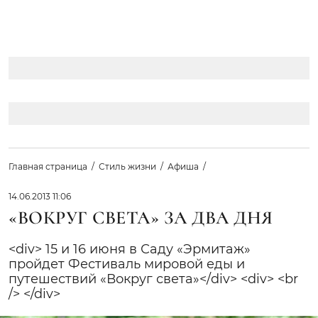
Главная страница
Стиль жизни
Афиша
14.06.2013 11:06
«ВОКРУГ СВЕТА» ЗА ДВА ДНЯ
<div> 15 и 16 июня в Саду «Эрмитаж»
пройдет Фестиваль мировой еды и
путешествий «Вокруг света»</div> <div> <br
/> </div>