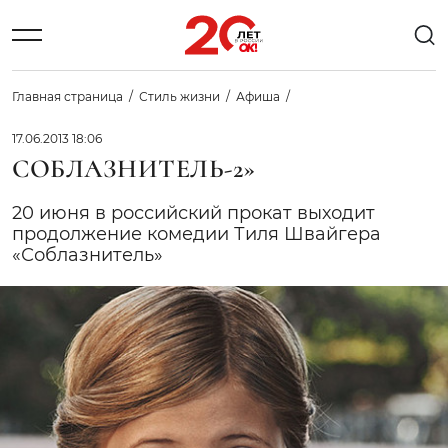
Главная страница
Стиль жизни
Афиша
17.06.2013 18:06
СОБЛАЗНИТЕЛЬ-2»
20 июня в российский прокат выходит
продолжение комедии Тиля Швайгера
«Соблазнитель»