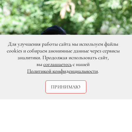
Для улучшения работы сайта мы используем файлы
cookies и собираем анонимные данные через сервисы
аналитики. Продолжая использовать сайт,
вы
соглашаетесь
с нашей
Политикой конфиденциальности
.
ПРИНИМАЮ