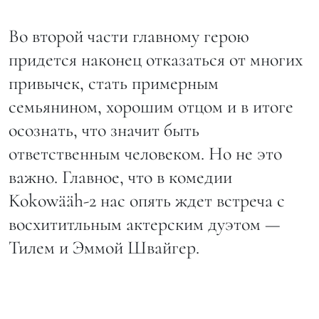
Во второй части главному герою
придется наконец отказаться от многих
привычек, стать примерным
семьянином, хорошим отцом и в итоге
осознать, что значит быть
ответственным человеком. Но не это
важно. Главное, что в комедии
Kokowääh-2 нас опять ждет встреча с
восхититльным актерским дуэтом —
Тилем и Эммой Швайгер.