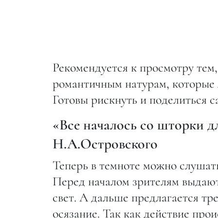
Рекомендуется к просмотру тем, 
романтичным натурам, которые 
Готовы рискнуть и поделиться 
«Все началось со шторки д
Н.А.Островского
Теперь в темноте можно слушать
Перед началом зрителям выдают
свет. А дальше предлагается тре
осязание. Так как действие прои