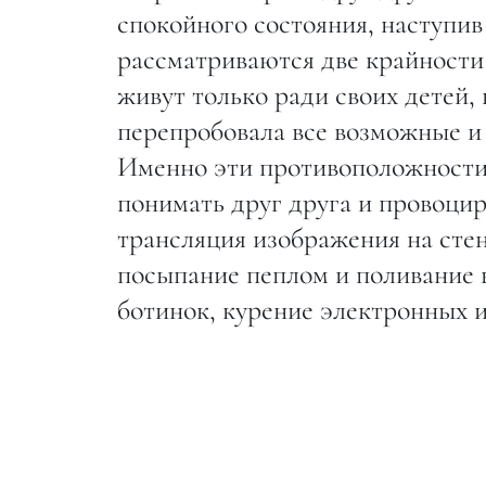
спокойного состояния, наступив
рассматриваются две крайности
живут только ради своих детей, 
перепробовала все возможные и
Именно эти противоположности 
понимать друг друга и провоци
трансляция изображения на стен
посыпание пеплом и поливание в
ботинок, курение электронных и