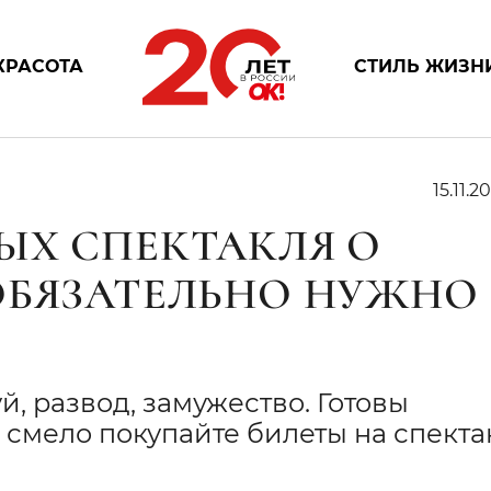
КРАСОТА
СТИЛЬ ЖИЗН
15.11.20
ЫХ СПЕКТАКЛЯ О
ОБЯЗАТЕЛЬНО НУЖНО
, развод, замужество. Готовы
а смело покупайте билеты на спект