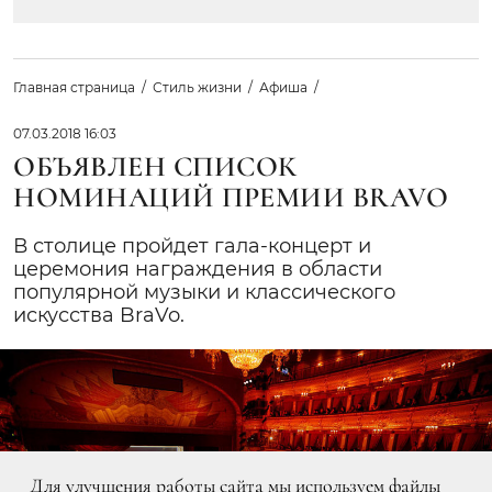
Главная страница
Стиль жизни
Афиша
07.03.2018 16:03
ОБЪЯВЛЕН СПИСОК
НОМИНАЦИЙ ПРЕМИИ BRAVO
В столице пройдет гала-концерт и
церемония награждения в области
популярной музыки и классического
искусства BraVo.
Для улучшения работы сайта мы используем файлы