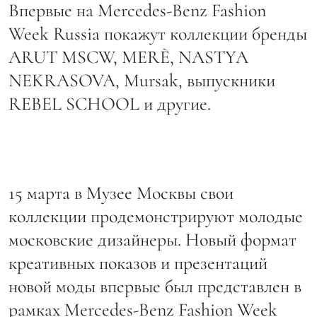
Впервые на Mercedes-Benz Fashion
Week Russia покажут коллекции бренды
ARUT MSCW, MERÈ, NASTYA
NEKRASOVA, Mursak, выпускники
REBEL SCHOOL и другие.
15 марта в Музее Москвы свои
коллекции продемонстрируют молодые
московские дизайнеры. Новый формат
креативных показов и презентаций
новой моды впервые был представлен в
рамках Mercedes-Benz Fashion Week