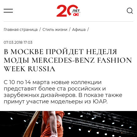
Главная страница
Стиль жизни
Афиша
07.03.2018 17:03
В МОСКВЕ ПРОЙДЕТ НЕДЕЛЯ
МОДЫ MERCEDES-BENZ FASHION
WEEK RUSSIA
С 10 по 14 марта новые коллекции
представят более ста российских и
зарубежных дизайнеров. В показе также
примут участие модельеры из ЮАР.