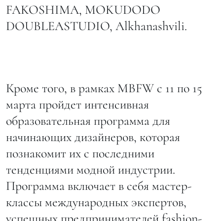
FAKOSHIMA, MOKUDODO
DOUBLEASTUDIO, Alkhanashvili.
Кроме того, в рамках MBFW с 11 по 15
марта пройдет интенсивная
образовательная программа для
начинающих дизайнеров, которая
познакомит их с последними
тенденциями модной индустрии.
Программа включает в себя мастер-
классы международных экспертов,
успешных предпринимателей fashion-