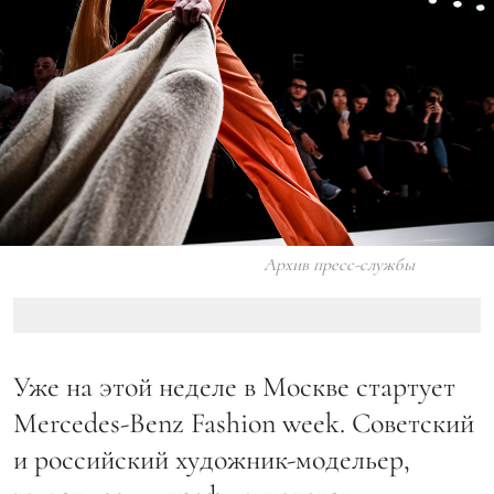
Архив пресс-службы
Уже на этой неделе в Москве стартует
Mercedes-Benz Fashion week. Советский
и российский художник-модельер,