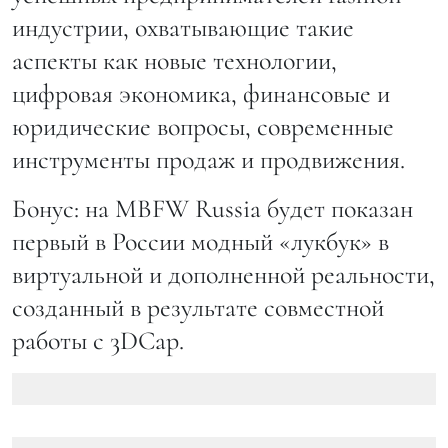
индустрии, охватывающие такие
аспекты как новые технологии,
цифровая экономика, финансовые и
юридические вопросы, современные
инструменты продаж и продвижения.
Бонус: на MBFW Russia будет показан
первый в России модный «лукбук» в
виртуальной и дополненной реальности,
созданный в результате совместной
работы с 3DCap.