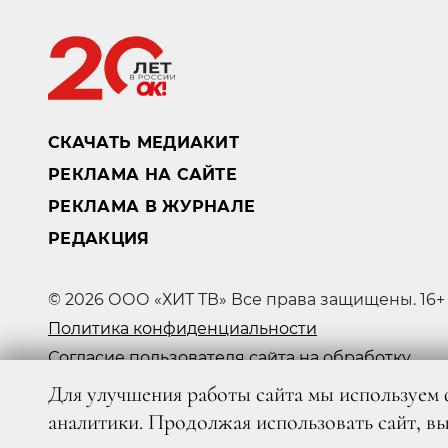
СКАЧАТЬ МЕДИАКИТ
РЕКЛАМА НА САЙТЕ
РЕКЛАМА В ЖУРНАЛЕ
РЕДАКЦИЯ
© 2026 ООО «ХИТ ТВ» Все права защищены. 16+
Политика конфиденциальности
Согласие пользователя сайта на обработку
персональных данных
Для улучшения работы сайта мы используем 
аналитики. Продолжая использовать сайт, в