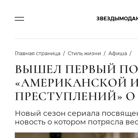
ЗВЕЗДЫ
МОДА
Главная страница
Стиль жизни
Афиша
ВЫШЕЛ ПЕРВЫЙ П
«АМЕРИКАНСКОЙ 
ПРЕСТУПЛЕНИЙ» О 
Новый сезон сериала посвящен
новость о котором потрясла вес