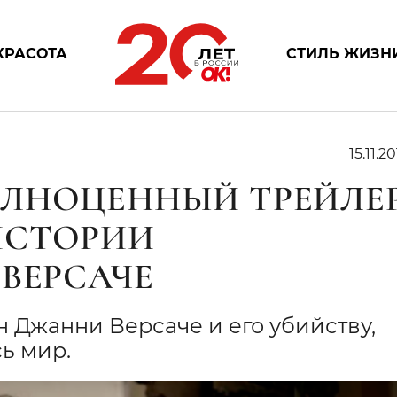
КРАСОТА
СТИЛЬ ЖИЗН
15.11.20
ОЛНОЦЕННЫЙ ТРЕЙЛЕ
ИСТОРИИ
ВЕРСАЧЕ
 Джанни Версаче и его убийству,
ь мир.