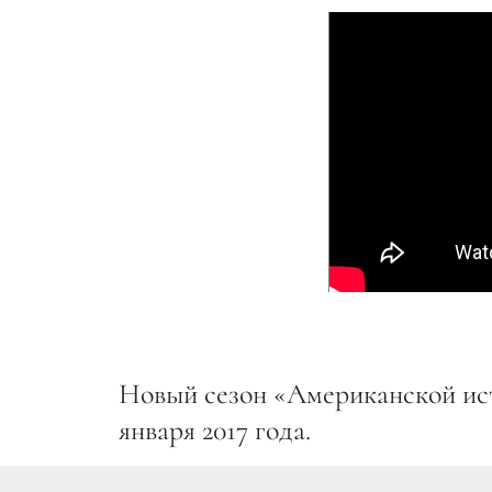
Новый сезон «Американской ист
января 2017 года.