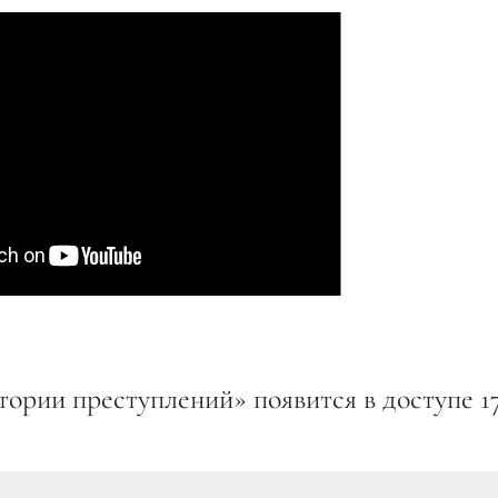
ории преступлений» появится в доступе 1