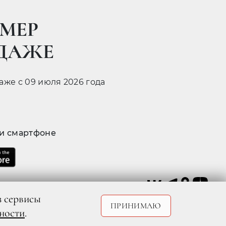
МЕР
ОДАЖЕ
даже с 09 июля 2026 года
 и смартфоне
з сервисы
ПРИНИМАЮ
ности
.