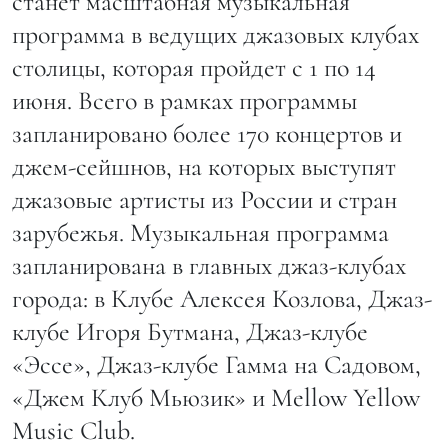
станет масштабная музыкальная
программа в ведущих джазовых клубах
столицы, которая пройдет с 1 по 14
июня. Всего в рамках программы
запланировано более 170 концертов и
джем-сейшнов, на которых выступят
джазовые артисты из России и стран
зарубежья. Музыкальная программа
запланирована в главных джаз-клубах
города: в Клубе Алексея Козлова, Джаз-
клубе Игоря Бутмана, Джаз-клубе
«Эссе», Джаз-клубе Гамма на Садовом,
«Джем Клуб Мьюзик» и Mellow Yellow
Music Club.