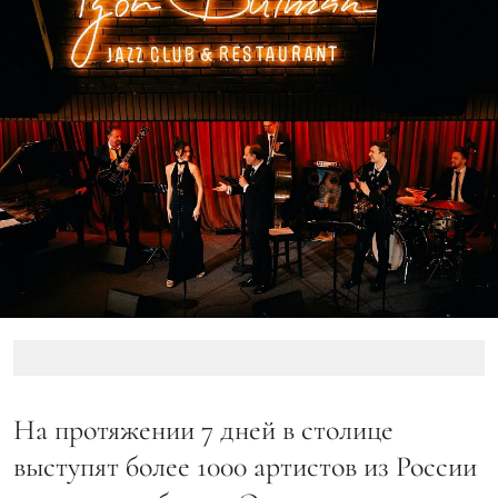
На протяжении 7 дней в столице
выступят более 1000 артистов из России