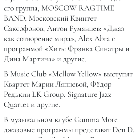
его группа, MOSCOW RAGTIME
BAND, Московский Квинтет
Саксофонов, Антон Румянцев: «Джаз
как сотворение мира», Alex Abra с
программой «Хиты Фрэнка Синатры и
Дина Мартина» и другие.
В Music Club «Mellow Yellow» выступят
Квартет Марии Ляпневой, Фёдор
Редькин LK Group, Signature Jazz
Quartet и другие.
В музыкальном клубе Gamma More
джазовые программы представят Den D.