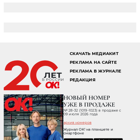
СКАЧАТЬ МЕДИАКИТ
РЕКЛАМА НА САЙТЕ
РЕКЛАМА В ЖУРНАЛЕ
РЕДАКЦИЯ
НОВЫЙ НОМЕР
УЖЕ В ПРОДАЖЕ
№ 28-32 (1019-1023) в продаже с
09 июля 2026 года
архив номеров
Журнал OK! на планшете и
смартфоне