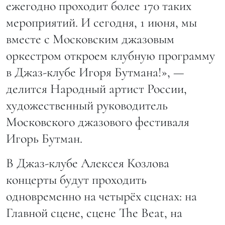
ежегодно проходит более 170 таких
мероприятий. И сегодня, 1 июня, мы
вместе с Московским джазовым
оркестром откроем клубную программу
в Джаз-клубе Игоря Бутмана!», —
делится Народный артист России,
художественный руководитель
Московского джазового фестиваля
Игорь Бутман.
В Джаз-клубе Алексея Козлова
концерты будут проходить
одновременно на четырёх сценах: на
Главной сцене, сцене The Beat, на