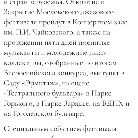
и стран зарубежья. Открытие и
Закрытие Московского джазового
фестиваля пройдут в Концертном зале
им. П.И. Чайковского, а также на
протяжении пяти дней именитые
музыканты и молодежные джаз-
коллективы, отобранные по итогам
Всероссийского конкурса, выступят в
Саду «Эрмитаж», на сцене
«Театрального бульвара» в Парке
Горького, в Парке Зарядье, на ВДНХ и
на Гоголевском бульваре.
Специальным событием фестиваля