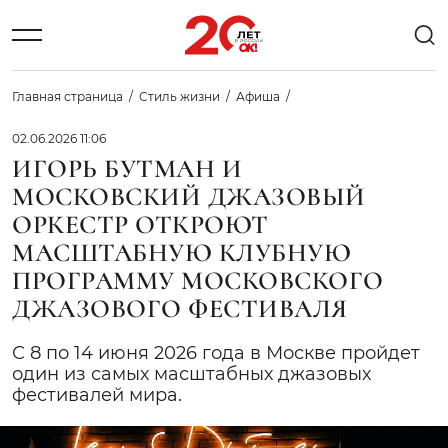
Главная страница
Стиль жизни
Афиша
02.06.2026 11:06
ИГОРЬ БУТМАН И
МОСКОВСКИЙ ДЖАЗОВЫЙ
ОРКЕСТР ОТКРОЮТ
МАСШТАБНУЮ КЛУБНУЮ
ПРОГРАММУ МОСКОВСКОГО
ДЖАЗОВОГО ФЕСТИВАЛЯ
С 8 по 14 июня 2026 года в Москве пройдет
один из самых масштабных джазовых
фестивалей мира.