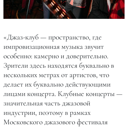
«Джаз-клуб — пространство, где
импровизационная музыка звучит
особенно: камерно и доверительно.
Зрители здесь находятся буквально в
нескольких метрах от артистов, что
делает их буквально действующими
лицами концерта. Клубные концерты —
значительная часть джазовой
индустрии, поэтому в рамках
Московского джазового фестиваля