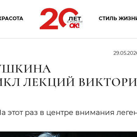
КРАСОТА
СТИЛЬ ЖИЗН
29.05.202
.ПУШКИНА
ИКЛ ЛЕКЦИЙ ВИКТОР
а этот раз в центре внимания леге