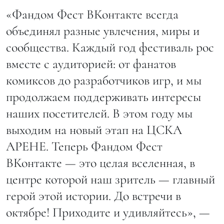
«Фандом Фест ВКонтакте всегда
объединял разные увлечения, миры и
сообщества. Каждый год фестиваль рос
вместе с аудиторией: от фанатов
комиксов до разработчиков игр, и мы
продолжаем поддерживать интересы
наших посетителей. В этом году мы
выходим на новый этап на ЦСКА
АРЕНЕ. Теперь Фандом Фест
ВКонтакте — это целая вселенная, в
центре которой наш зритель — главный
герой этой истории. До встречи в
октябре! Приходите и удивляйтесь», —