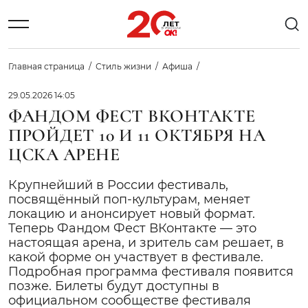
Главная страница
Стиль жизни
Афиша
29.05.2026 14:05
ФАНДОМ ФЕСТ ВКОНТАКТЕ
ПРОЙДЕТ 10 И 11 ОКТЯБРЯ НА
ЦСКА АРЕНЕ
Крупнейший в России фестиваль,
посвящённый поп-культурам, меняет
локацию и анонсирует новый формат.
Теперь Фандом Фест ВКонтакте — это
настоящая арена, и зритель сам решает, в
какой форме он участвует в фестивале.
Подробная программа фестиваля появится
позже. Билеты будут доступны в
официальном сообществе фестиваля