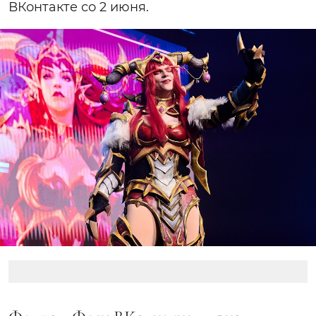
ВКонтакте со 2 июня.