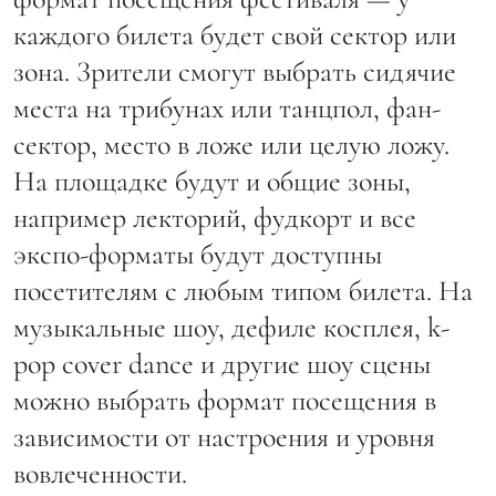
каждого билета будет свой сектор или
зона. Зрители смогут выбрать сидячие
места на трибунах или танцпол, фан-
сектор, место в ложе или целую ложу.
На площадке будут и общие зоны,
например лекторий, фудкорт и все
экспо-форматы будут доступны
посетителям с любым типом билета. На
музыкальные шоу, дефиле косплея, k-
pop cover dance и другие шоу сцены
можно выбрать формат посещения в
зависимости от настроения и уровня
вовлеченности.