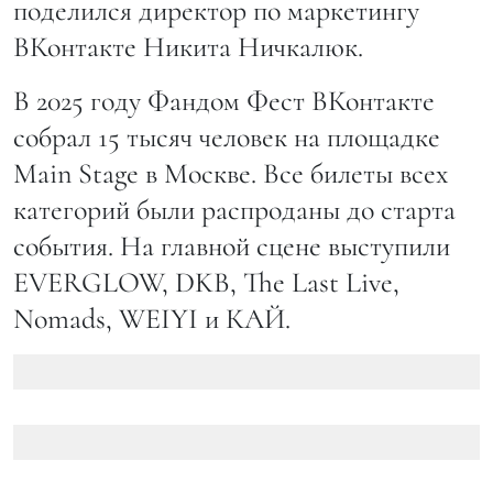
поделился директор по маркетингу
ВКонтакте Никита Ничкалюк.
В 2025 году Фандом Фест ВКонтакте
собрал 15 тысяч человек на площадке
Main Stage в Москве. Все билеты всех
категорий были распроданы до старта
события. На главной сцене выступили
EVERGLOW, DKB, The Last Live,
Nomads, WEIYI и КАЙ.