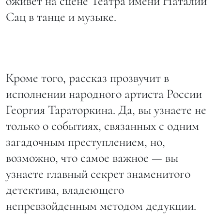
оживет на сцене Театра имени Наталии
Сац в танце и музыке.
Кроме того, рассказ прозвучит в
исполнении народного артиста России
Георгия Тараторкина. Да, вы узнаете не
только о событиях, связанных с одним
загадочным преступлением, но,
возможно, что самое важное — вы
узнаете главный секрет знаменитого
детектива, владеющего
непревзойденным методом дедукции.