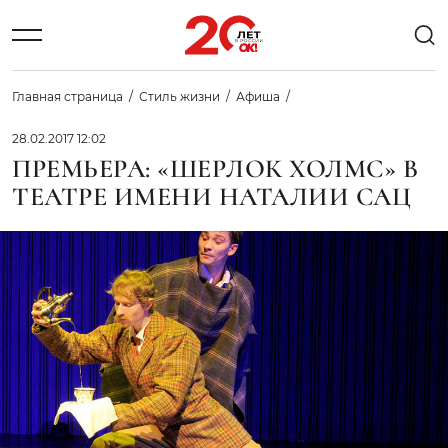
Главная страница
Стиль жизни
Афиша
28.02.2017 12:02
ПРЕМЬЕРА: «ШЕРЛОК ХОЛМС» В
ТЕАТРЕ ИМЕНИ НАТАЛИИ САЦ