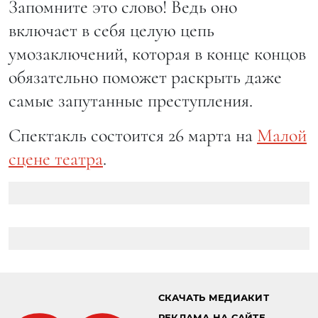
Запомните это слово! Ведь оно
включает в себя целую цепь
умозаключений, которая в конце концов
обязательно поможет раскрыть даже
самые запутанные преступления.
Спектакль состоится 26 марта на
Малой
сцене театра
.
СКАЧАТЬ МЕДИАКИТ
РЕКЛАМА НА САЙТЕ