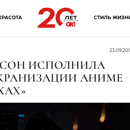
КРАСОТА
СТИЛЬ ЖИЗН
23.09.201
ССОН ИСПОЛНИЛА
ЭКРАНИЗАЦИИ АНИМЕ
ХАХ»