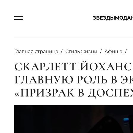
ЗВЕЗДЫ
МОДА
Главная страница
Стиль жизни
Афиша
СКАРЛЕТТ ЙОХАН
ГЛАВНУЮ РОЛЬ В 
«ПРИЗРАК В ДОСПЕ