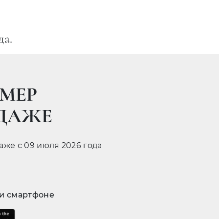
да.
МЕР
ОДАЖЕ
даже с 09 июля 2026 года
 и смартфоне