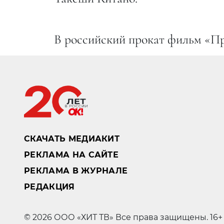
В российский прокат фильм «При
СКАЧАТЬ МЕДИАКИТ
РЕКЛАМА НА САЙТЕ
РЕКЛАМА В ЖУРНАЛЕ
РЕДАКЦИЯ
© 2026 ООО «ХИТ ТВ» Все права защищены. 16+