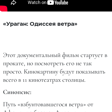
«Ураган: Одиссея ветра»
Этот документальный фильм стартует в
прокате, но посмотреть его не так
просто. Кинокартину будут показывать
всего в 11 кинотеатрах столицы.
Синопсис:
Путь «взбунтовавшегося ветра» от