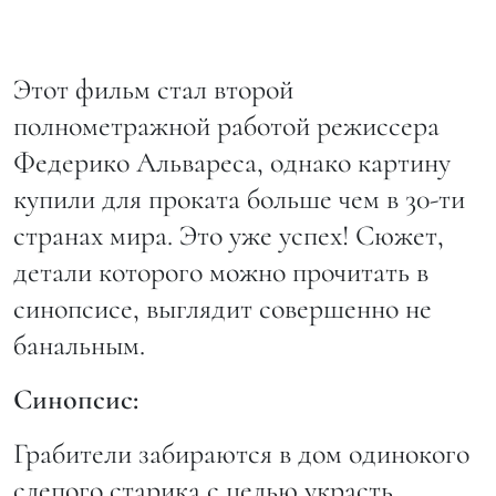
Этот фильм стал второй
полнометражной работой режиссера
Федерико Альвареса, однако картину
купили для проката больше чем в 30-ти
странах мира. Это уже успех! Сюжет,
детали которого можно прочитать в
синопсисе, выглядит совершенно не
банальным.
Синопсис:
Грабители забираются в дом одинокого
слепого старика с целью украсть