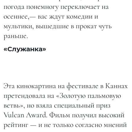
погода понемногу переключает на
осеннее,— вас ждут комедии и
мультики, вышедшие в прокат чуть
раньше.
«Служанка»
Эта кинокартина на фестивале в Каннах
претендовала на «Золотую пальмовую
ветвь», но взяла специальный приз
Vulcan Award. Фильм получил высокий
рейтинг — и не только согласно мнений