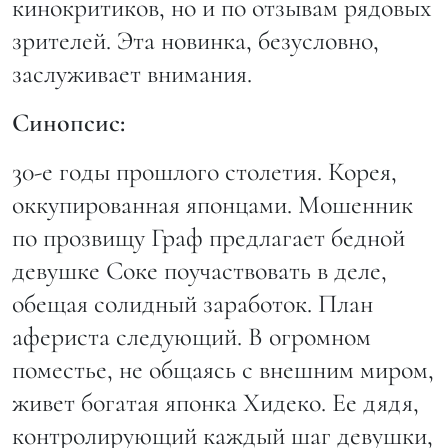
кинокритиков, но и по отзывам рядовых
зрителей. Эта новинка, безусловно,
заслуживает внимания.
Синопсис:
30-е годы прошлого столетия. Корея,
оккупированная японцами. Мошенник
по прозвищу Граф предлагает бедной
девушке Соке поучаствовать в деле,
обещая солидный заработок. План
афериста следующий. В огромном
поместье, не общаясь с внешним миром,
живет богатая японка Хидеко. Ее дядя,
контролирующий каждый шаг девушки,