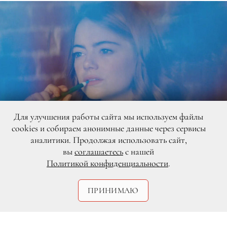
Для улучшения работы сайта мы используем файлы
cookies и собираем анонимные данные через сервисы
аналитики. Продолжая использовать сайт,
вы
соглашаетесь
с нашей
DR
Политикой конфиденциальности
.
ПРИНИМАЮ
Нас ждет романтическая история любви