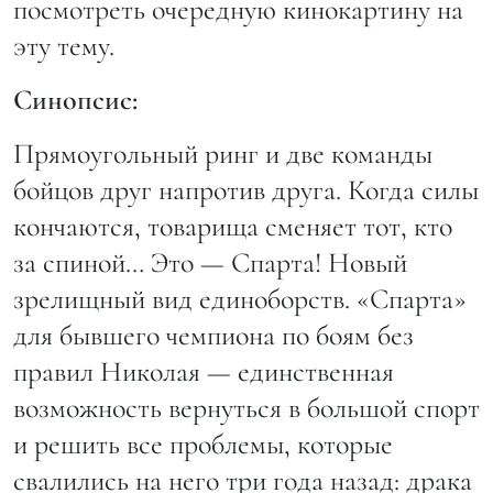
посмотреть очередную кинокартину на
эту тему.
Синопсис:
Прямоугольный ринг и две команды
бойцов друг напротив друга. Когда силы
кончаются, товарища сменяет тот, кто
за спиной… Это — Спарта! Новый
зрелищный вид единоборств. «Спарта»
для бывшего чемпиона по боям без
правил Николая — единственная
возможность вернуться в большой спорт
и решить все проблемы, которые
свалились на него три года назад: драка