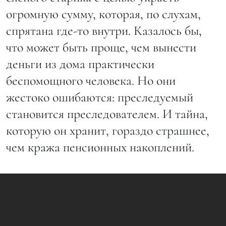
огромную сумму, которая, по слухам,
спрятана где-то внутри. Казалось бы,
что может быть проще, чем вынести
деньги из дома практически
беспомощного человека. Но они
жестоко ошибаются: преследуемый
становится преследователем. И тайна,
которую он хранит, гораздо страшнее,
чем кража пенсионных накоплений.