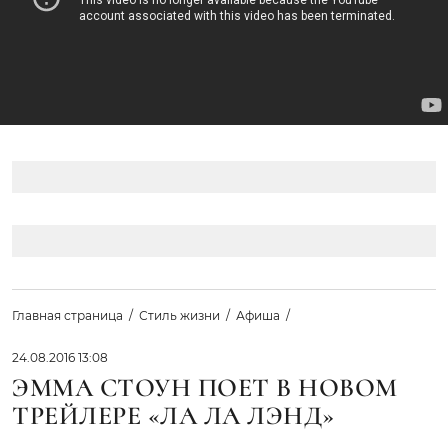
Главная страница
Стиль жизни
Афиша
24.08.2016 13:08
ЭММА СТОУН ПОЕТ В НОВОМ
ТРЕЙЛЕРЕ «ЛА ЛА ЛЭНД»