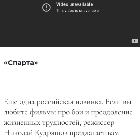
«Спарта»
Еще одна российская новинка. Если вы
любите фильмы про бои и преодоление
жизненных трудностей, режиссер
Николай Кудряшов предлагает вам