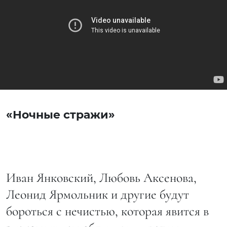
«Ночные стражи»
Иван Янковский, Любовь Аксенова,
Леонид Ярмольник и другие будут
бороться с нечистью, которая явится в