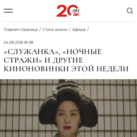
Главная страница
Стиль жизни
Афиша
24.08.2016 18:08
«СЛУЖАНКА», «НОЧНЫЕ
СТРАЖИ» И ДРУГИЕ
КИНОНОВИНКИ ЭТОЙ НЕДЕЛИ