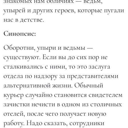
знакомых нам обличиях — ведьм,
упырей и других героев, которые пугали
нас в детстве.
Синопсис:
Оборотни, упыри и ведьмы —
существуют. Если вы до сих пор не
сталкивались с ними, то это заслуга
отдела по надзору за представителями
альтернативной жизни. Обычный
курьер случайно становится свидетелем
зачистки нечисти в одном из столичных
отелей, после чего получает новую
работу. Надо сказать, сотрудники