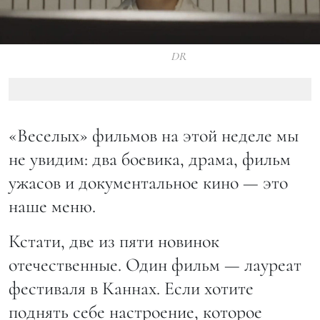
DR
«Веселых» фильмов на этой неделе мы
не увидим: два боевика, драма, фильм
ужасов и документальное кино — это
наше меню.
Кстати, две из пяти новинок
отечественные. Один фильм — лауреат
фестиваля в Каннах. Если хотите
поднять себе настроение, которое