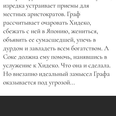
изредка устраивает приемы для
местных аристократов. Граф
рассчитывает очаровать Хидеко,
сбежать с ней в Японию, жениться,
объявить ее сумасшедшей, упечь в
дурдом и завладеть всем богатством. А
Соке должна ему помочь, нанявшись в
услужение к Хидеко. Что она и сделала.
Но внезапно идеальный замысел Графа
оказывается под угрозой...