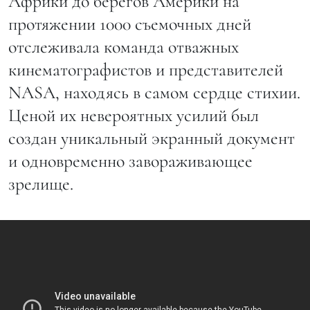
Африки до берегов Америки на
протяжении 1000 съемочных дней
отслеживала команда отважных
кинематографистов и представителей
NASA, находясь в самом сердце стихии.
Ценой их невероятных усилий был
создан уникальный экранный документ
и одновременно завораживающее
зрелище.