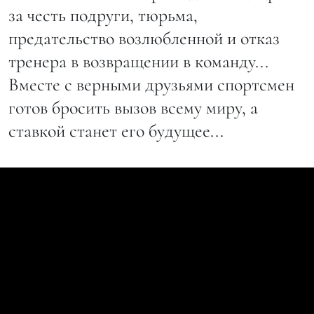
за честь подруги, тюрьма,
предательство возлюбленной и отказ
тренера в возвращении в команду...
Вместе с верными друзьями спортсмен
готов бросить вызов всему миру, а
ставкой станет его будущее...