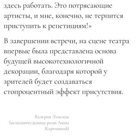
здесь работать. Это потрясающие
артисты, и мне, конечно, не терпится
приступить к репетициям!»
В завершении встречи, на сцене театра
впервые была представлена основа
будущей высокотехнологичной
декорации, благодаря которой у
зрителей будет создаваться
стопроцентный эффект присутствия.
Валерия Ланская
(исполнительница роли Анны
Карениной)