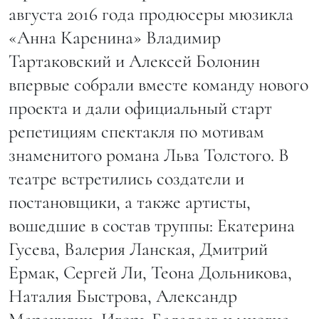
августа 2016 года продюсеры мюзикла
«Анна Каренина» Владимир
Тартаковский и Алексей Болонин
впервые собрали вместе команду нового
проекта и дали официальный старт
репетициям спектакля по мотивам
знаменитого романа Льва Толстого. В
театре встретились создатели и
постановщики, а также артисты,
вошедшие в состав труппы: Екатерина
Гусева, Валерия Ланская, Дмитрий
Ермак, Сергей Ли, Теона Дольникова,
Наталия Быстрова, Александр