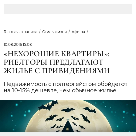
Главная страница
Стиль жизни
Афиша
10.08.2016 15:08
«НЕХОРОШИЕ КВАРТИРЫ»:
РИЕЛТОРЫ ПРЕДЛАГАЮТ
ЖИЛЬЕ С ПРИВИДЕНИЯМИ
Недвижимость с полтергейстом обойдется
на 10-15% дешевле, чем обычное жилье.