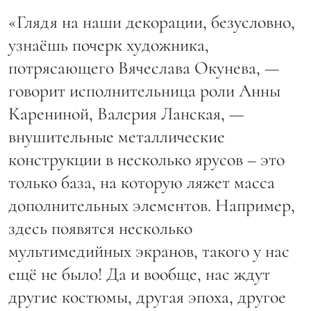
«Глядя на наши декорации, безусловно,
узнаёшь почерк художника,
потрясающего Вячеслава Окунева, —
говорит исполнительница роли Анны
Карениной, Валерия Ланская, —
внушительные металлические
конструкции в несколько ярусов – это
только база, на которую ляжет масса
дополнительных элементов. Например,
здесь появятся несколько
мультимедийных экранов, такого у нас
ещё не было! Да и вообще, нас ждут
другие костюмы, другая эпоха, другое