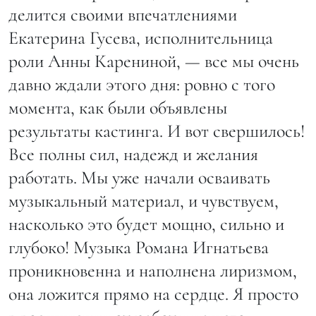
делится своими впечатлениями
Екатерина Гусева, исполнительница
роли Анны Карениной, — все мы очень
давно ждали этого дня: ровно с того
момента, как были объявлены
результаты кастинга. И вот свершилось!
Все полны сил, надежд и желания
работать. Мы уже начали осваивать
музыкальный материал, и чувствуем,
насколько это будет мощно, сильно и
глубоко! Музыка Романа Игнатьева
проникновенна и наполнена лиризмом,
она ложится прямо на сердце. Я просто