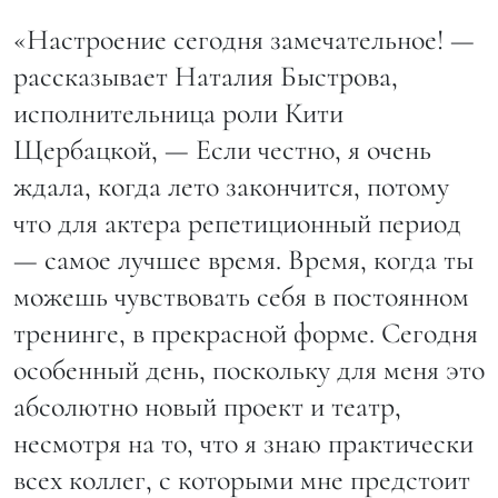
«Настроение сегодня замечательное! —
рассказывает Наталия Быстрова,
исполнительница роли Кити
Щербацкой, — Если честно, я очень
ждала, когда лето закончится, потому
что для актера репетиционный период
— самое лучшее время. Время, когда ты
можешь чувствовать себя в постоянном
тренинге, в прекрасной форме. Сегодня
особенный день, поскольку для меня это
абсолютно новый проект и театр,
несмотря на то, что я знаю практически
всех коллег, с которыми мне предстоит