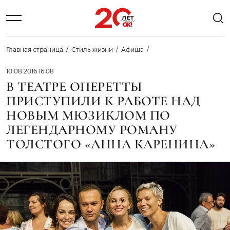
Главная страница
Стиль жизни
Афиша
10.08.2016 16:08
В ТЕАТРЕ ОПЕРЕТТЫ
ПРИСТУПИЛИ К РАБОТЕ НАД
НОВЫМ МЮЗИКЛОМ ПО
ЛЕГЕНДАРНОМУ РОМАНУ
ТОЛСТОГО «АННА КАРЕНИНА»