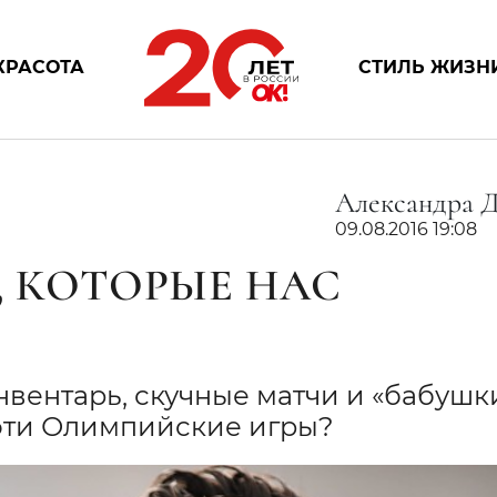
КРАСОТА
СТИЛЬ ЖИЗН
Александра 
09.08.2016 19:08
, КОТОРЫЕ НАС
вентарь, скучные матчи и «бабушк
 эти Олимпийские игры?