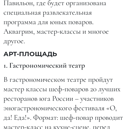
Павильон, где будет организована
специальная развлекательная
программа для юных поваров.
Аквагрим, мастер-классы и многое
другое.
АРТ-ПЛОЩАДЬ
1. Гастрономический театр
В гастрономическом театре пройдут
мастер классы шеф-поваров 20 лучших
ресторанов юга России – участников
эногастрономического фестиваля «О,
да! Еда!». Формат: шеф-повар проводит
мастер-класс на кухне-сцене, перед