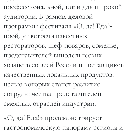
профессиональной, так и для широкой
аудитории. В рамках деловой
программы фестиваля «О, да! Еда!»
пройдут встречи известных
рестораторов, шеф-поваров, сомелье,
представителей винодельческих
хозяйств со всей России и поставщиков
качественных локальных продуктов,
целью которых станет развитие
сотрудничества представителей
смежных отраслей индустрии.
«О, да! Еда!» продемонстрирует
гастрономическую панораму региона и