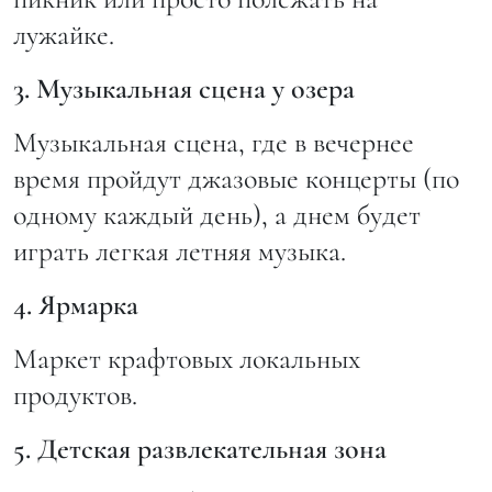
лужайке.
3. Музыкальная сцена у озера
Музыкальная сцена, где в вечернее
время пройдут джазовые концерты (по
одному каждый день), а днем будет
играть легкая летняя музыка.
4. Ярмарка
Маркет крафтовых локальных
продуктов.
5. Детская развлекательная зона