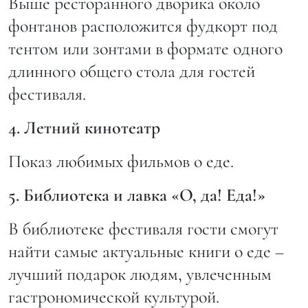
Выше ресторанного дворика около
фонтанов расположится фудкорт под
тентом или зонтами в формате одного
длинного общего стола для гостей
фестиваля.
4. Летний кинотеатр
Показ любимых фильмов о еде.
5. Библиотека и лавка «О, да! Еда!»
В библиотеке фестиваля гости смогут
найти самые актуальные книги о еде –
лучший подарок людям, увлеченным
гастрономической культурой.