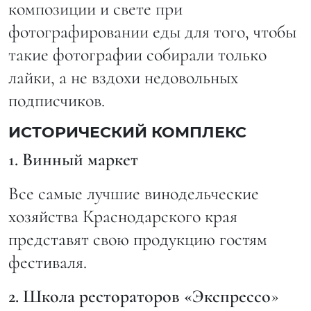
композиции и свете при
фотографировании еды для того, чтобы
такие фотографии собирали только
лайки, а не вздохи недовольных
подписчиков.
ИСТОРИЧЕСКИЙ КОМПЛЕКС
1. Винный маркет
Все самые лучшие винодельческие
хозяйства Краснодарского края
представят свою продукцию гостям
фестиваля.
2. Школа рестораторов «Экспрессо
»