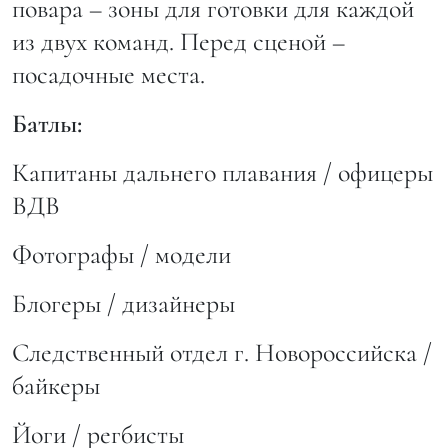
повара – зоны для готовки для каждой
из двух команд. Перед сценой –
посадочные места.
Батлы:
Капитаны дальнего плавания / офицеры
ВДВ
Фотографы / модели
Блогеры / дизайнеры
Следственный отдел г. Новороссийска /
байкеры
Йоги / регбисты