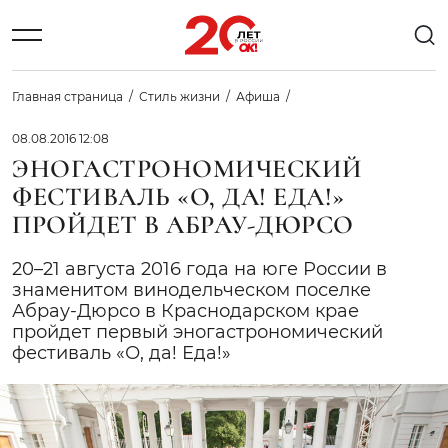
Главная страница
Стиль жизни
Афиша
08.08.2016 12:08
ЭНОГАСТРОНОМИЧЕСКИЙ
ФЕСТИВАЛЬ «О, ДА! ЕДА!»
ПРОЙДЕТ В АБРАУ-ДЮРСО
20–21 августа 2016 года на юге России в
знаменитом винодельческом поселке
Абрау-Дюрсо в Краснодарском крае
пройдет первый эногастрономический
фестиваль «О, да! Еда!»