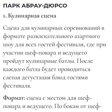
ПАРК АБРАУ-ДЮРСО
1. Кулинарная сцена
Сцена для кулинарных соревнований в
формате развлекательного азартного
шоу для всех гостей фестиваля, где при
участии шеф-повара и ведущего
пройдут кулинарные батлы. После
каждого батла будет проводиться
слепая дегустация блюд гостями
фестиваля.
Формат:
сцена с местом для шеф-
повара и ведущего. По бокам от шеф-