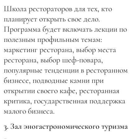
Школа рестораторов для тех, кто
планирует открыть свое дело.
Программа будет включать лекции по
полезным профильным темам:
маркетинг ресторана, выбор места
ресторана, выбор шеф-повара,
популярные тенденции в ресторанном
бизнесе, подводные камни при
открытии своего кафе, ресторанная
критика, государственная поддержка
малого бизнеса.
3. Зал эногастрономического туризма