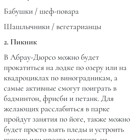
Бабушки / шеф-повара
Шашлычники / вегетарианцы
2. Пикник
В Абрау-Дюрсо можно будет
прокатиться на лодке по озеру или на
квадроциклах по виноградникам, а
самые активные смогут поиграть в
бадминтон, фрисби и петанк. Для
желающих расслабиться в парке
пройдут занятия по йоге, также можно
будет просто взять пледы и устроить
пикник или просто полежать на