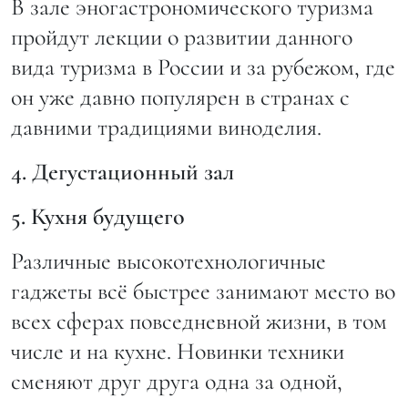
В зале эногастрономического туризма
пройдут лекции о развитии данного
вида туризма в России и за рубежом, где
он уже давно популярен в странах с
давними традициями виноделия.
4. Дегустационный зал
5. Кухня будущего
Различные высокотехнологичные
гаджеты всё быстрее занимают место во
всех сферах повседневной жизни, в том
числе и на кухне. Новинки техники
сменяют друг друга одна за одной,