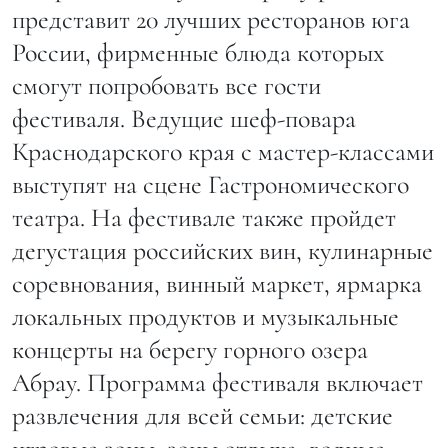
представит 20 лучших ресторанов юга
России, фирменные блюда которых
смогут попробовать все гости
фестиваля. Ведущие шеф-повара
Краснодарского края с мастер-классами
выступят на сцене Гастрономического
театра. На фестивале также пройдет
дегустация российских вин, кулинарные
соревнования, винный маркет, ярмарка
локальных продуктов и музыкальные
концерты на берегу горного озера
Абрау. Программа фестиваля включает
развлечения для всей семьи: детские