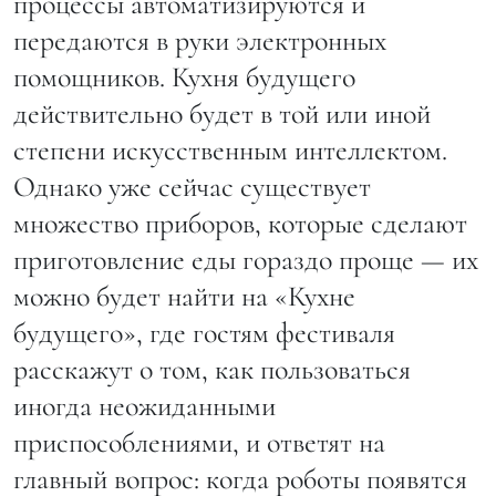
процессы автоматизируются и
передаются в руки электронных
помощников. Кухня будущего
действительно будет в той или иной
степени искусственным интеллектом.
Однако уже сейчас существует
множество приборов, которые сделают
приготовление еды гораздо проще — их
можно будет найти на «Кухне
будущего», где гостям фестиваля
расскажут о том, как пользоваться
иногда неожиданными
приспособлениями, и ответят на
главный вопрос: когда роботы появятся