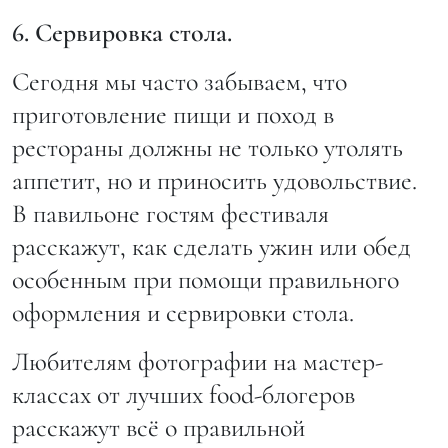
6. Сервировка стола.
Сегодня мы часто забываем, что
приготовление пищи и поход в
рестораны должны не только утолять
аппетит, но и приносить удовольствие.
В павильоне гостям фестиваля
расскажут, как сделать ужин или обед
особенным при помощи правильного
оформления и сервировки стола.
Любителям фотографии на мастер-
классах от лучших food-блогеров
расскажут всё о правильной