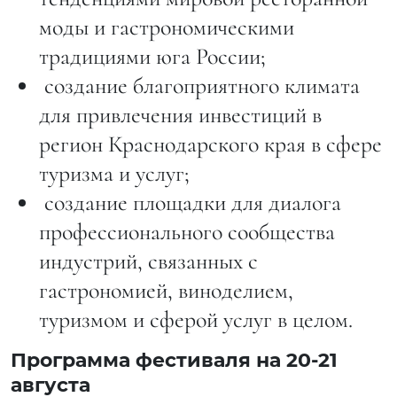
моды и гастрономическими
традициями юга России;
 создание благоприятного климата
для привлечения инвестиций в
регион Краснодарского края в сфере
туризма и услуг;
 создание площадки для диалога
профессионального сообщества
индустрий, связанных с
гастрономией, виноделием,
туризмом и сферой услуг в целом.
Программа фестиваля на 20-21
августа