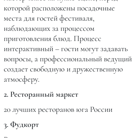
которой расположены посадочные
места для гостей фестиваля,
наблюдающих за процессом
приготовления блюд. Процесс
интерактивный – гости могут задавать
вопросы, а профессиональный ведущий
создает свободную и дружественную
атмосферу.
2. Ресторанный маркет
20 лучших ресторанов юга России
3. Фудкорт