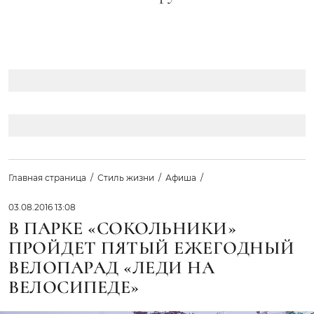
Главная страница
Стиль жизни
Афиша
03.08.2016 13:08
В ПАРКЕ «СОКОЛЬНИКИ»
ПРОЙДЕТ ПЯТЫЙ ЕЖЕГОДНЫЙ
ВЕЛОПАРАД «ЛЕДИ НА
ВЕЛОСИПЕДЕ»