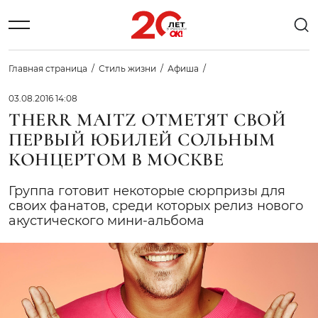
Главная страница
Стиль жизни
Афиша
03.08.2016 14:08
THERR MAITZ ОТМЕТЯТ СВОЙ
ПЕРВЫЙ ЮБИЛЕЙ СОЛЬНЫМ
КОНЦЕРТОМ В МОСКВЕ
Группа готовит некоторые сюрпризы для
своих фанатов, среди которых релиз нового
акустического мини-альбома