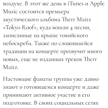
воздухе. В этот же день в iTunes и Apple
Music состоится премьера
акустического альбома Therr Maitz
«Tokyo Roof», куда вошли 4 песни,
записанные на крыше токийского
небоскреба. Также по сложившейся
традиции на концерте прозвучит много
новых, еще не изданных треков Therr
Maitz.
Настоящие фанаты группы уже давно
знают о готовящемся концерте и даже
принимают активное участие в его
подготовке. В своих социальных сетях