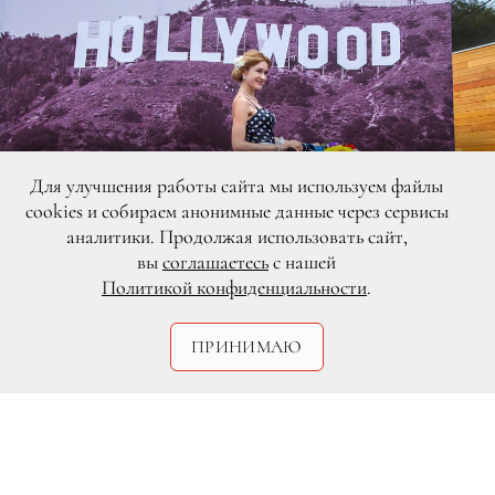
Для улучшения работы сайта мы используем файлы
cookies и собираем анонимные данные через сервисы
аналитики. Продолжая использовать сайт,
вы
соглашаетесь
с нашей
Политикой конфиденциальности
.
DR
ПРИНИМАЮ
Пятый ежегодный велопарад «Леди на