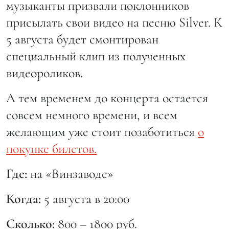
музыканты призвали поклонников
присылать свои видео на песню Silver. К
5 августа будет смонтирован
специальный клип из полученных
видеороликов.
А тем временем до концерта остается
совсем немного времени, и всем
желающим уже стоит позаботиться
о
покупке билетов.
Где:
на «Винзаводе»
Когда:
5 августа в 20:00
Сколько:
800 – 1800 руб.