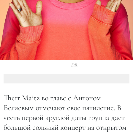
DR
Therr Maitz во главе с Антоном
Беляевым отмечают свое пятилетие. В
честь первой круглой даты группа даст
большой сольный концерт на открытом