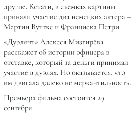
другие. Кстати, в съемках картины
приняли участие два немецких актера –
Мартин Вуттке и Франциска Петри.
«Дуэлянт» Алексея Мизгирёва
расскажет об истории офицера в
отставке, который за деньги принимал
участие в дуэлях. Но оказывается, что
им двигала далеко не меркантильность.
Премьера фильма состоится 29
сентября.