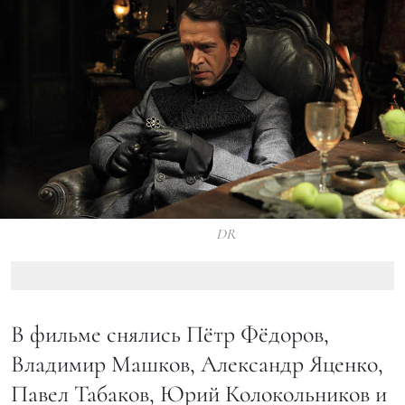
DR
В фильме снялись Пётр Фёдоров,
Владимир Машков, Александр Яценко,
Павел Табаков, Юрий Колокольников и