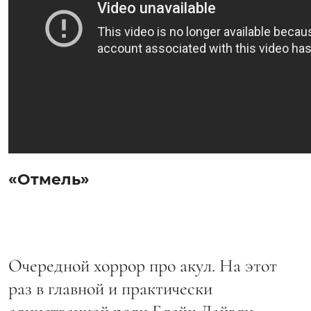
«Отмель»
Очередной хоррор про акул. На этот
раз в главной и практически