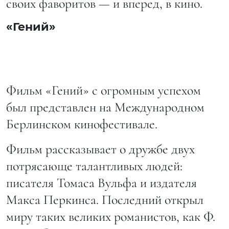
своих фаворитов — и вперед, в кино.
«Гений»
Фильм «Гений» с огромным успехом
был представлен на Международном
Берлинском кинофестивале.
Фильм рассказывает о дружбе двух
потрясающе талантливых людей:
писателя Томаса Вульфа и издателя
Макса Перкинса. Последний открыл
миру таких великих романистов, как Ф.