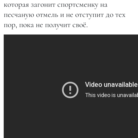
которая загонит спортсменку на
песчаную отмель и не отступит до тех
пор, пока не получит своё.