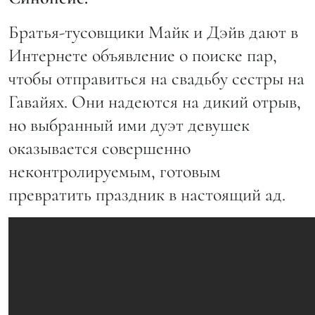
Братья-тусовщики Майк и Дэйв дают в
Интернете объявление о поиске пар,
чтобы отправиться на свадьбу сестры на
Гавайях. Они надеются на дикий отрыв,
но выбранный ими дуэт девушек
оказывается совершенно
неконтролируемым, готовым
превратить праздник в настоящий ад.