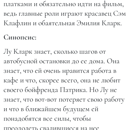
платками и обязательно идти на фильм,
ведь главные роли играют красавец Сэм
Клафлин и обаятельная Эмилия Кларк.
Синопсис:
Лу Кларк знает, сколько шагов от
автобусной остановки до ее дома. Она
знает, что ей очень нравится работа в
кафе и что, скорее всего, она не любит
своего бойфренда Патрика. Но Лу не
знает, что вот-вот потеряет свою работу
и что в ближайшем будущем ей
понадобятся все силы, чтобы
преодолеть свалившиеся на нее