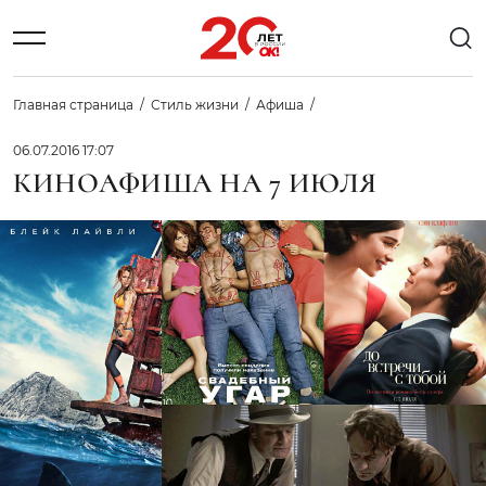
Главная страница
Стиль жизни
Афиша
06.07.2016 17:07
КИНОАФИША НА 7 ИЮЛЯ