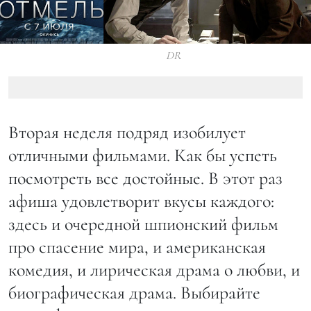
DR
Вторая неделя подряд изобилует
отличными фильмами. Как бы успеть
посмотреть все достойные. В этот раз
афиша удовлетворит вкусы каждого:
здесь и очередной шпионский фильм
про спасение мира, и американская
комедия, и лирическая драма о любви, и
биографическая драма. Выбирайте