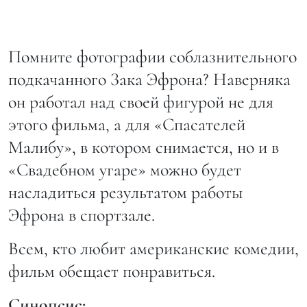
Помните фотографии соблазнительного
подкачанного Зака Эфрона? Наверняка
он работал над своей фигурой не для
этого фильма, а для «Спасателей
Малибу», в котором снимается, но и в
«Свадебном угаре» можно будет
насладиться результатом работы
Эфрона в спортзале.
Всем, кто любит американские комедии,
фильм обещает понравиться.
Синопсис: