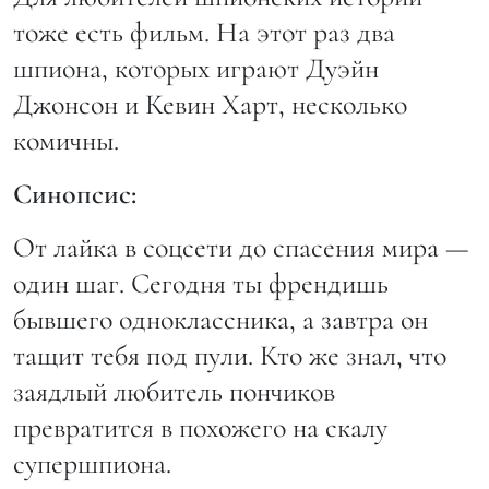
тоже есть фильм. На этот раз два
шпиона, которых играют Дуэйн
Джонсон и Кевин Харт, несколько
комичны.
Синопсис:
От лайка в соцсети до спасения мира —
один шаг. Сегодня ты френдишь
бывшего одноклассника, а завтра он
тащит тебя под пули. Кто же знал, что
заядлый любитель пончиков
превратится в похожего на скалу
супершпиона.