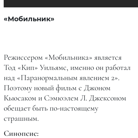
«Мобильник»
Режиссером «Мобильника» является
Тод «Кип» Уильямс, именно он работал
над «Паранормальным явлением 2».
Поэтому новый фильм с Джоном
Кьюсаком и Сэмюэлем Л. Джексоном
обещает быть по-настоящему
страшным.
Синопсис: