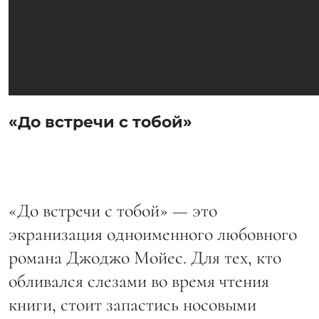
«До встречи с тобой»
«До встречи с тобой» — это
экранизация одноименного любовного
романа Джоджо Мойес. Для тех, кто
обливался слезами во время чтения
книги, стоит запастись носовыми