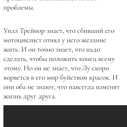
проблемы.
Уилл Трейнор знает, что сбивший его
мотоциклист отнял у него желание
жить. И он точно знает, что надо
сделать, чтобы положить конец всему
этому. Но он не знает, что Лу скоро
ворвется в его мир буйством красок. И
они оба не знают, что навсегда изменят
жизнь друг друга.