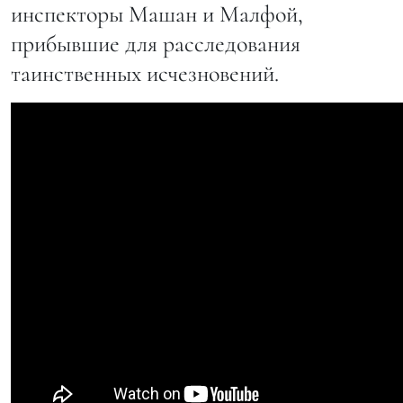
инспекторы Машан и Малфой,
прибывшие для расследования
таинственных исчезновений.