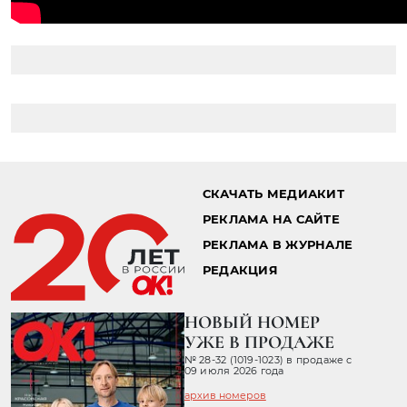
СКАЧАТЬ МЕДИАКИТ
РЕКЛАМА НА САЙТЕ
РЕКЛАМА В ЖУРНАЛЕ
РЕДАКЦИЯ
НОВЫЙ НОМЕР
УЖЕ В ПРОДАЖЕ
№ 28-32 (1019-1023) в продаже с
09 июля 2026 года
архив номеров