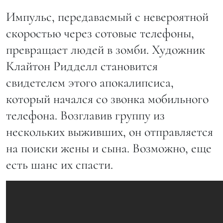
Импульс, передаваемый с невероятной
скоростью через сотовые телефоны,
превращает людей в зомби. Художник
Клайтон Ридделл становится
свидетелем этого апокалипсиса,
который начался со звонка мобильного
телефона. Возглавив группу из
нескольких выживших, он отправляется
на поиски жены и сына. Возможно, еще
есть шанс их спасти.