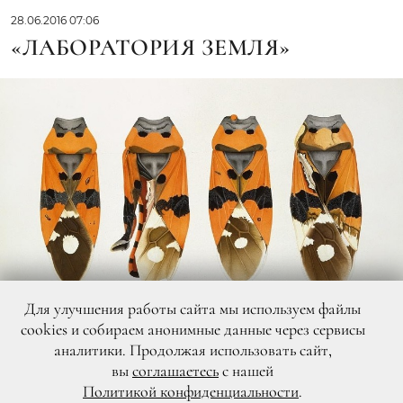
28.06.2016 07:06
«ЛАБОРАТОРИЯ ЗЕМЛЯ»
Для улучшения работы сайта мы используем файлы
cookies и собираем анонимные данные через сервисы
аналитики. Продолжая использовать сайт,
вы
соглашаетесь
с нашей
DR
Политикой конфиденциальности
.