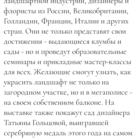
ландшафтной индустрии, дизайнеры и
флористы из России, Великобритании,
Голландии, Франции, Италии и других
стран. Они не только представят свои
достижения - выдающиеся клумбы и
сады - но и проведут образовательные
семинары и прикладные мастер-классы
для всех. Желающие смогут узнать, как
украсить ландшафт не только на
загородном участке, но и в мегаполисе -
на своем собственном балконе. На
выставке также покажут сад дизайнера
Татьяны Гольцовой, выигравшей
серебряную медаль этого года на самом