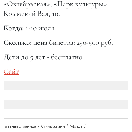
«Октябрьская», «Парк культуры»,
Крымский Вал, 10.
Когда:
1-10 июля.
Сколько:
цена билетов: 250-500 руб.
Дети до 5 лет - бесплатно
Сайт
Главная страница
Стиль жизни
Афиша