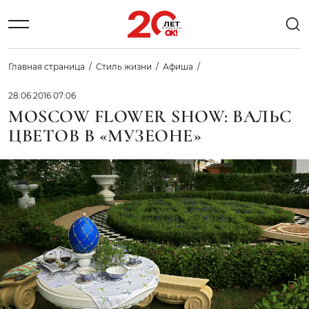
Главная страница
Стиль жизни
Афиша
28.06.2016 07:06
MOSCOW FLOWER SHOW: ВАЛЬС
ЦВЕТОВ В «МУЗЕОНЕ»