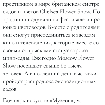
престижном в мире британском смотре
садов и цветов Chelsea Flower Show. По
традиции подумали на фестивале и про
юных цветоводов. Вместе с родителями
они смогут присоединиться к звездам
кино и телевидения, которые вместе со
своими отпрысками станут строить
мини-сады. Ежегодно Moscow Flower
Show посещают свыше 60 тысяч
человек. А в последний день выставки
пройдет распродажа экспозиционных
садов.
Где:
парк искусств «Музеон», м.