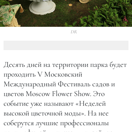
DR
Десять дней на территории парка будет
проходить V Московский
Международный Фестиваль садов и
цветов Moscow Flower Show. Это
событие уже называют «Неделей
высокой цветочной моды». На нее
соберутся лучшие профессионалы