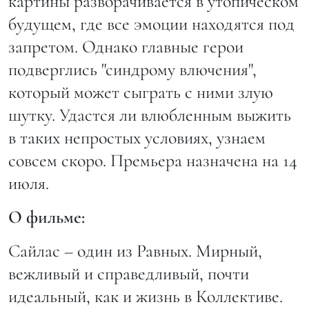
картины разворачивается в утопическом
будущем, где все эмоции находятся под
запретом. Однако главные герои
подверглись "синдрому влючения",
который может сыграть с ними злую
шутку. Удастся ли влюбленным выжить
в таких непростых условиях, узнаем
совсем скоро. Премьера назначена на 14
июля.
О фильме:
Сайлас – один из Равных. Мирный,
вежливый и справедливый, почти
идеальный, как и жизнь в Коллективе.