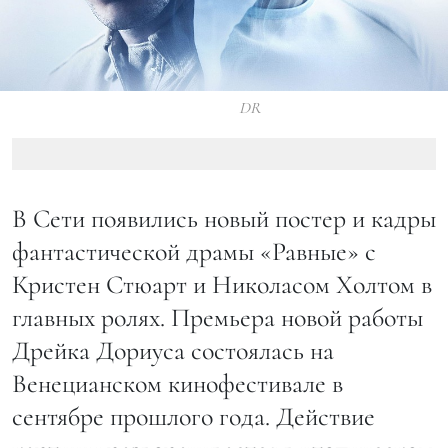
DR
В Сети появились новый постер и кадры
фантастической драмы «Равные» с
Кристен Стюарт и Николасом Холтом в
главных ролях. Премьера новой работы
Дрейка Дориуса состоялась на
Венецианском кинофестивале в
сентябре прошлого года. Действие