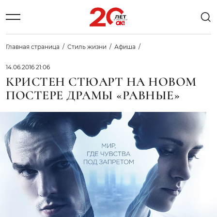
Главная страница
Стиль жизни
Афиша
14.06.2016 21:06
КРИСТЕН СТЮАРТ НА НОВОМ
ПОСТЕРЕ ДРАМЫ «РАВНЫЕ»